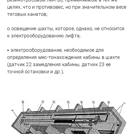
целях, что и противовес, но при значительном весе
тяговых канатов;
о освещение шахты, которое, однако, не относится
к электрооборудованию лифта;
• электрооборудование, необходимое для
определения мес-тонахождения кабины в шахте
(датчик 22 замедления кабины, датчик 23 ее
точной остановки и др.);