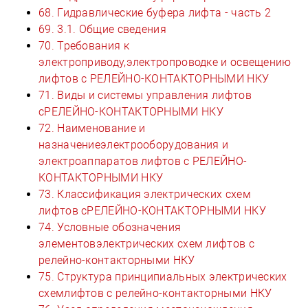
68. Гидравлические буфера лифта - часть 2
69. 3.1. Общие сведения
70. Требования к
электроприводу,электропроводке и освещению
лифтов с РЕЛЕЙНО-КОНТАКТОРНЫМИ НКУ
71. Виды и системы управления лифтов
сРЕЛЕЙНО-КОНТАКТОРНЫМИ НКУ
72. Наименование и
назначениеэлектрооборудования и
электроаппаратов лифтов с РЕЛЕЙНО-
КОНТАКТОРНЫМИ НКУ
73. Классификация электрических схем
лифтов сРЕЛЕЙНО-КОНТАКТОРНЫМИ НКУ
74. Условные обозначения
элементовэлектрических схем лифтов с
релейно-контакторными НКУ
75. Структура принципиальных электрических
схемлифтов с релейно-контакторными НКУ