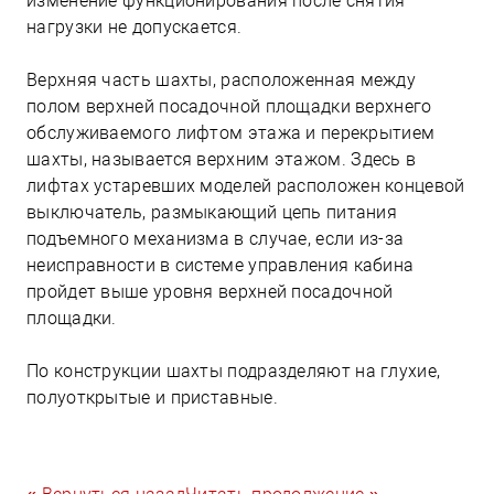
изменение функционирования после снятия
нагрузки не допускается.
Верхняя часть шахты, расположенная между
полом верхней посадочной площадки верхнего
обслуживаемого лифтом этажа и перекрытием
шахты, называется верхним этажом. Здесь в
лифтах устаревших моделей расположен концевой
выключатель, размыкающий цепь питания
подъемного механизма в случае, если из-за
неисправности в системе управления кабина
пройдет выше уровня верхней посадочной
площадки.
По конструкции шахты подразделяют на глухие,
полуоткрытые и приставные.