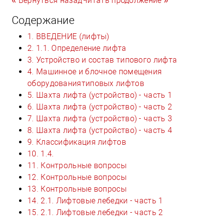
« Вернуться назад
Читать продолжение »
Содержание
1. ВВЕДЕНИЕ (лифты)
2. 1.1. Определение лифта
3. Устройство и состав типового лифта
4. Машинное и блочное помещения
оборудованиятиповых лифтов
5. Шахта лифта (устройство) - часть 1
6. Шахта лифта (устройство) - часть 2
7. Шахта лифта (устройство) - часть 3
8. Шахта лифта (устройство) - часть 4
9. Классификация лифтов
10. 1.4.
11. Контрольные вопросы
12. Контрольные вопросы
13. Контрольные вопросы
14. 2.1. Лифтовые лебедки - часть 1
15. 2.1. Лифтовые лебедки - часть 2