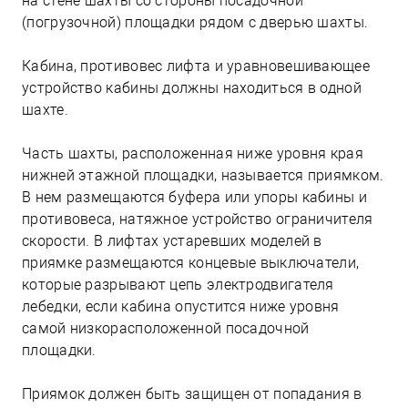
на стене шахты со стороны посадочной
(погрузочной) площадки рядом с дверью шахты.
Кабина, противовес лифта и уравновешивающее
устройство кабины должны находиться в одной
шахте.
Часть шахты, расположенная ниже уровня края
нижней этажной площадки, называется приямком.
В нем размещаются буфера или упоры кабины и
противовеса, натяжное устройство ограничителя
скорости. В лифтах устаревших моделей в
приямке размещаются концевые выключатели,
которые разрывают цепь электродвигателя
лебедки, если кабина опустится ниже уровня
самой низкорасположенной посадочной
площадки.
Приямок должен быть защищен от попадания в