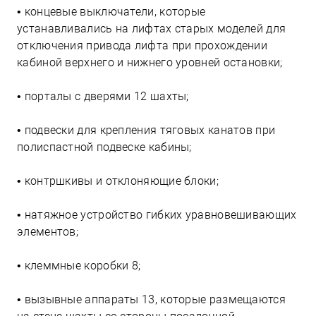
• концевые выключатели, которые
устанавливались на лифтах старых моделей для
отключения привода лифта при прохождении
кабиной верхнего и нижнего уровней остановки;
• порталы с дверями 12 шахты;
• подвески для крепления тяговых канатов при
полиспастной подвеске кабины;
• контршкивы и отклоняющие блоки;
• натяжное устройство гибких уравновешивающих
элементов;
• клеммные коробки 8;
• вызывные аппараты 13, которые размещаются