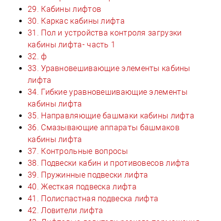
29. Кабины лифтов
30. Каркас кабины лифта
31. Пол и устройства контроля загрузки
кабины лифта- часть 1
32. ф
33. Уравновешивающие элементы кабины
лифта
34. Гибкие уравновешивающие элементы
кабины лифта
35. Направляющие башмаки кабины лифта
36. Смазывающие аппараты башмаков
кабины лифта
37. Контрольные вопросы
38. Подвески кабин и противовесов лифта
39. Пружинные подвески лифта
40. Жесткая подвеска лифта
41. Полиспастная подвеска лифта
42. Ловители лифта