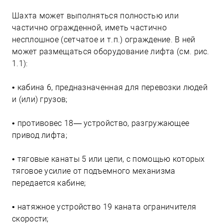
Шахта может выполняться полностью или
частично огражденной, иметь частично
несплошное (сетчатое и т.п.) ограждение. В ней
может размещаться оборудование лифта (см. рис.
1.1):
• кабина 6, предназначенная для перевозки людей
и (или) грузов;
• противовес 18— устройство, разгружающее
привод лифта;
• тяговые канаты 5 или цепи, с помощью которых
тяговое усилие от подъемного механизма
передается кабине;
• натяжное устройство 19 каната ограничителя
скорости;