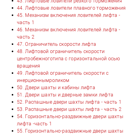
43. Лифтовые ловители резкого торможения
44. Лифтовые ловители плавного торможения
45. Механизм включения ловителей лифта -
часть 1
46. Механизм включения ловителей лифта -
часть 2
47. Ограничитель скорости лифта
48. Лифтовой ограничитель скорости
центробежноготипа с горизонтальной осью
вращения
49. Лифтовой ограничитель скорости с
инерционнымроликом
50. Двери шахты и кабины лифта
51. Двери шахты и дверные замки лифта
52. Распашные двери шахты лифта - часть 1
53. Распашные двери шахты лифта - часть 2
54. Горизонтально-раздвижные двери шахты
лифта -часть 1
55. Горизонтально-раздвижные двери шахты