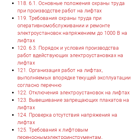
118. 6.1. Основные положения охраны труда
при производстве работ на лифтах
119. Требования охраны труда при
оперативномобслуживании и ремонте
электроустановок напряжением до 1000 В на
лифтах
120. 6.3. Порядок и условия производства
работ вдействующих электроустановках на
лифтах
121. Организация работ на лифтах,
выполняемых впорядке текущей эксплуатации
согласно перечню
122. Отключения электроустановок на лифтах
123. Вывешивание запрещающих плакатов на
лифтах
124. Проверка отсутствия напряжения на
лифтах
125. Требования к лифтовым
переноснымэлектроинструментам,