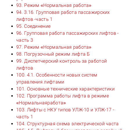
93. Режим «Нормальная работа»
94. 3.16. Групповая работа пассажирских
лифтов -часть 1
95. Соединение
96. Групповая работа пассажирских лифтов -
часть 3
97. Режим «Нормальная работа»
98. Погрузочный режим лифта Б
99. Диспетчерский контроль за работой
лифтов
100. 4.1. Особенности новых систем
управления лифтами
101. Основные технические характеристики
102. Программа работы лифта в режиме
«Нормальнаяработа»
103. Лифты с НКУ типов УЛЖ-10 и УЛЖ-17 -
часть 1
104. Структурная схема электрической часта