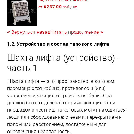
6237.00
от
руб./шт.
« Вернуться назад
Читать продолжение »
1.2. Устройство и состав типового лифта
Шахта лифта (устройство) -
часть 1
Шахта лифта — это пространство, в котором
перемещаются кабина, противовес и (или)
уравновешивающие устройства кабины. Она
должна быть отделена от примыкающих к ней
площадок и лестниц, на которых могут находиться
люди или оборудование: стенами, перекрытием и
полом или расстоянием, достаточным для
обеспечения безопасности.