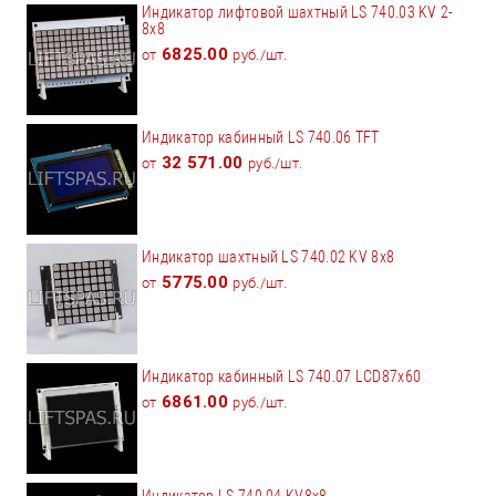
Индикатор лифтовой шахтный LS 740.03 KV 2-
8x8
6825.00
от
руб./шт.
Индикатор кабинный LS 740.06 TFT
32 571.00
от
руб./шт.
Индикатор шахтный LS 740.02 KV 8x8
5775.00
от
руб./шт.
Индикатор кабинный LS 740.07 LCD87x60
6861.00
от
руб./шт.
Индикатор LS 740.04 KV8x8