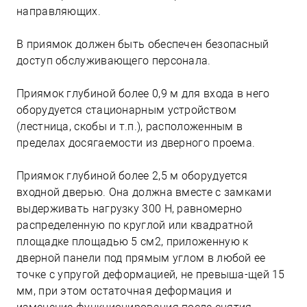
направляющих.
В приямок должен быть обеспечен безопасный
доступ обслуживающего персонала.
Приямок глубиной более 0,9 м для входа в него
оборудуется стационарным устройством
(лестница, скобы и т.п.), расположенным в
пределах досягаемости из дверного проема.
Приямок глубиной более 2,5 м оборудуется
входной дверью. Она должна вместе с замками
выдерживать нагрузку 300 Н, равномерно
распределенную по круглой или квадратной
площадке площадью 5 см2, приложенную к
дверной панели под прямым углом в любой ее
точке с упругой деформацией, не превыша-щей 15
мм, при этом остаточная деформация и