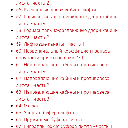
лифта -часть 2
56. Распашные двери кабины лифта
57. Горизонтально-раздвижные двери кабины
лифта -часть 1
58. Горизонтально-раздвижные двери кабины
лифта -часть 2
59. Лифтовые канаты - часть 1
60. Первоначальный коэффициент запаса
прочности при отношении D/d
61. Направляющие кабины и противовеса
лифта -часть 1
62. Направляющие кабины и противовеса
лифта - часть2
63. Направляющие кабины и противовеса
лифта - часть3
64. Марка
65. Упоры и буфера лифта
66. Пружинные буфера лифта
67. Гидравлические буфера лифта - часть 1