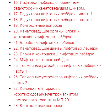
16. Лифтовая лебедка с червячным
редуктором иканатоведущим шкивом.
17. Редукторы лифтовых лебёдок - часть 1
18. Редукторы лифтовых лебёдок - часть 2
19. Контрольные вопросы
20. Канатоведущие органы, блоки и
контршкивылифтовых лебёдок
21. Барабаны лифтовых лебёдок
22. Канатоведущие шкивы лифтовых лебёдок
23. Блоки и контршкивы лифтовых лебёдок
24. Муфты лифтовых лебёдок
25. Тормозные устройства лифтовых лебёдок -
часть 1
26. Тормозные устройства лифтовых лебёдок -
часть 2
27. Колодочный тормоз с
короткоходовымэлектромагнитом
постоянного тока типа МП-201
28. Контрольные вопросы