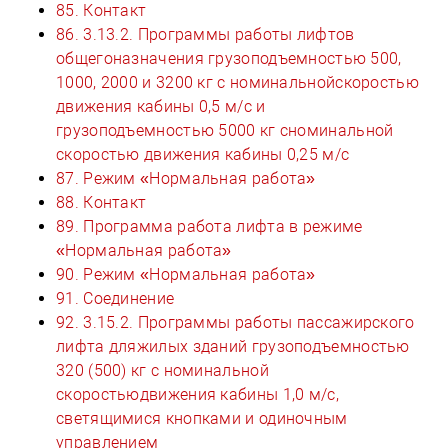
85. Контакт
86. 3.13.2. Программы работы лифтов
общегоназначения грузоподъемностью 500,
1000, 2000 и 3200 кг с номинальнойскоростью
движения кабины 0,5 м/с и
грузоподъемностью 5000 кг сноминальной
скоростью движения кабины 0,25 м/с
87. Режим «Нормальная работа»
88. Контакт
89. Программа работа лифта в режиме
«Нормальная работа»
90. Режим «Нормальная работа»
91. Соединение
92. 3.15.2. Программы работы пассажирского
лифта дляжилых зданий грузоподъемностью
320 (500) кг с номинальной
скоростьюдвижения кабины 1,0 м/с,
светящимися кнопками и одиночным
управлением