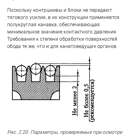
Поскольку контршкивы и блоки не передают
тягового усилия, в их конструкции применяется
полукруглая канавка, обеспечивающая
минимальное значение контактного давления.
Требования к степени обработки поверхностей
обода те же, что и для канатоведущих органов.
Рис. 2.20. Параметры, проверяемые при осмотре