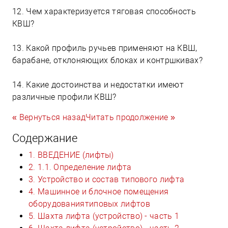
12. Чем характеризуется тяговая способность
КВШ?
13. Какой профиль ручьев применяют на КВШ,
барабане, отклоняющих блоках и контршкивах?
14. Какие достоинства и недостатки имеют
различные профили КВШ?
« Вернуться назад
Читать продолжение »
Содержание
1. ВВЕДЕНИЕ (лифты)
2. 1.1. Определение лифта
3. Устройство и состав типового лифта
4. Машинное и блочное помещения
оборудованиятиповых лифтов
5. Шахта лифта (устройство) - часть 1