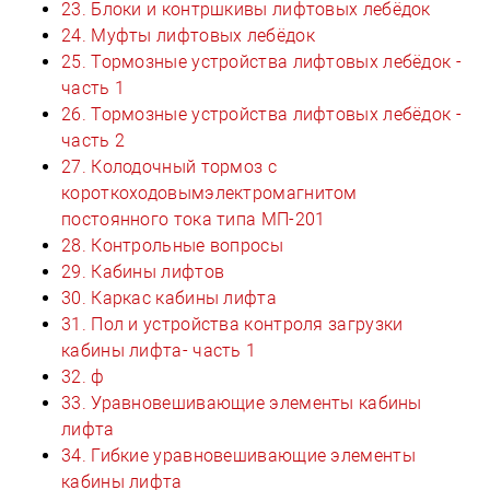
23. Блоки и контршкивы лифтовых лебёдок
24. Муфты лифтовых лебёдок
25. Тормозные устройства лифтовых лебёдок -
часть 1
26. Тормозные устройства лифтовых лебёдок -
часть 2
27. Колодочный тормоз с
короткоходовымэлектромагнитом
постоянного тока типа МП-201
28. Контрольные вопросы
29. Кабины лифтов
30. Каркас кабины лифта
31. Пол и устройства контроля загрузки
кабины лифта- часть 1
32. ф
33. Уравновешивающие элементы кабины
лифта
34. Гибкие уравновешивающие элементы
кабины лифта