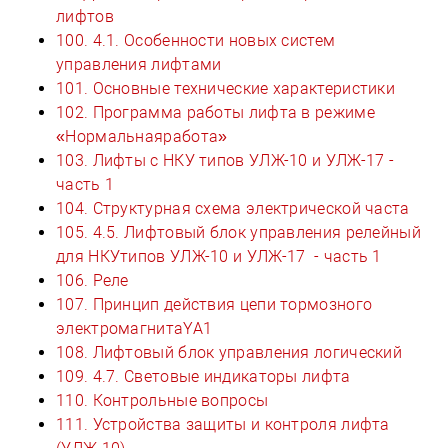
лифтов
100. 4.1. Особенности новых систем
управления лифтами
101. Основные технические характеристики
102. Программа работы лифта в режиме
«Нормальнаяработа»
103. Лифты с НКУ типов УЛЖ-10 и УЛЖ-17 -
часть 1
104. Структурная схема электрической часта
105. 4.5. Лифтовый блок управления релейный
для НКУтипов УЛЖ-10 и УЛЖ-17 - часть 1
106. Реле
107. Принцип действия цепи тормозного
электромагнитаYA1
108. Лифтовый блок управления логический
109. 4.7. Световые индикаторы лифта
110. Контрольные вопросы
111. Устройства защиты и контроля лифта