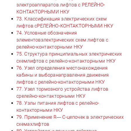
электроаппаратов лифтов с РЕЛЕЙНО-
КОНТАКТОРНЫМИ НКУ
73. Классификация электрических схем
лифтов сРЕЛЕЙНО-КОНТАКТОРНЫМИ НКУ
74. Условные обозначения
элементовэлектрических схем лифтов с
релейно-контакторными НКУ
75. Структура принципиальных электрических
схемлифтов с релейно-контакторными НКУ
76. Узел определения местонахождения
кабины и выборанаправления движения
лифтов с релейно-контакторными НКУ
77. Узел тормозного устройства лифтов
срелейно-контакторными НКУ
78. Узлы питания лифтов с релейно-
контакторными НКУ
79. Применение R— С-цепочек в электрических
схемахлифтов