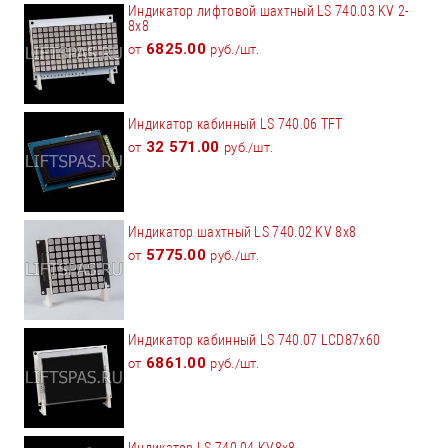
Индикатор лифтовой шахтный LS 740.03 KV 2-
8x8
6825.00
от
руб./шт.
Индикатор кабинный LS 740.06 TFT
32 571.00
от
руб./шт.
Индикатор шахтный LS 740.02 KV 8x8
5775.00
от
руб./шт.
Индикатор кабинный LS 740.07 LCD87x60
6861.00
от
руб./шт.
Индикатор LS 740.04 KV8x8