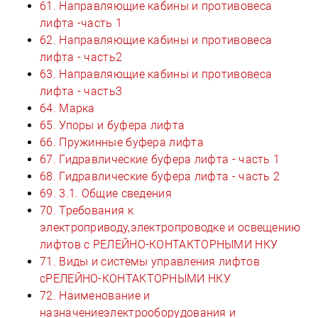
61. Направляющие кабины и противовеса
лифта -часть 1
62. Направляющие кабины и противовеса
лифта - часть2
63. Направляющие кабины и противовеса
лифта - часть3
64. Марка
65. Упоры и буфера лифта
66. Пружинные буфера лифта
67. Гидравлические буфера лифта - часть 1
68. Гидравлические буфера лифта - часть 2
69. 3.1. Общие сведения
70. Требования к
электроприводу,электропроводке и освещению
лифтов с РЕЛЕЙНО-КОНТАКТОРНЫМИ НКУ
71. Виды и системы управления лифтов
сРЕЛЕЙНО-КОНТАКТОРНЫМИ НКУ
72. Наименование и
назначениеэлектрооборудования и