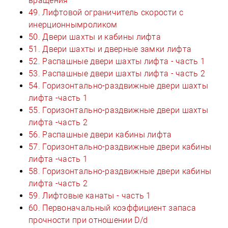
вращения
49. Лифтовой ограничитель скорости с
инерционнымроликом
50. Двери шахты и кабины лифта
51. Двери шахты и дверные замки лифта
52. Распашные двери шахты лифта - часть 1
53. Распашные двери шахты лифта - часть 2
54. Горизонтально-раздвижные двери шахты
лифта -часть 1
55. Горизонтально-раздвижные двери шахты
лифта -часть 2
56. Распашные двери кабины лифта
57. Горизонтально-раздвижные двери кабины
лифта -часть 1
58. Горизонтально-раздвижные двери кабины
лифта -часть 2
59. Лифтовые канаты - часть 1
60. Первоначальный коэффициент запаса
прочности при отношении D/d