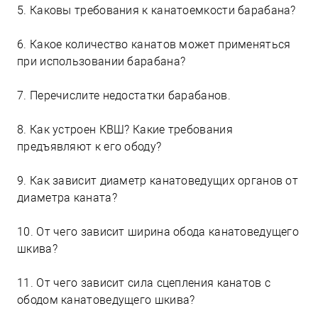
5. Каковы требования к канатоемкости барабана?
6. Какое количество канатов может применяться
при использовании барабана?
7. Перечислите недостатки барабанов.
8. Как устроен КВШ? Какие требования
предъявляют к его ободу?
9. Как зависит диаметр канатоведущих органов от
диаметра каната?
10. От чего зависит ширина обода канатоведущего
шкива?
11. От чего зависит сила сцепления канатов с
ободом канатоведущего шкива?