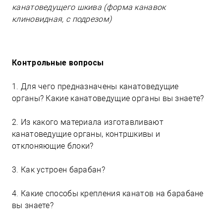
канатоведущего шкива (форма канавок
клиновидная, с подрезом)
Контрольные вопросы
1. Для чего предназначены канатоведущие
органы? Какие канатоведущие органы вы знаете?
2. Из какого материала изготавливают
канатоведущие органы, контршкивы и
отклоняющие блоки?
3. Как устроен барабан?
4. Какие способы крепления канатов на барабане
вы знаете?