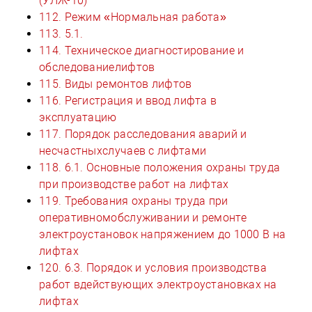
(УЛЖ-10)
112. Режим «Нормальная работа»
113. 5.1.
114. Техническое диагностирование и
обследованиелифтов
115. Виды ремонтов лифтов
116. Регистрация и ввод лифта в
эксплуатацию
117. Порядок расследования аварий и
несчастныхслучаев с лифтами
118. 6.1. Основные положения охраны труда
при производстве работ на лифтах
119. Требования охраны труда при
оперативномобслуживании и ремонте
электроустановок напряжением до 1000 В на
лифтах
120. 6.3. Порядок и условия производства
работ вдействующих электроустановках на
лифтах