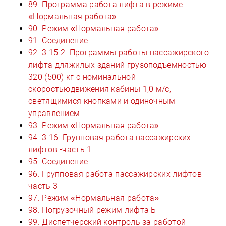
89. Программа работа лифта в режиме
«Нормальная работа»
90. Режим «Нормальная работа»
91. Соединение
92. 3.15.2. Программы работы пассажирского
лифта дляжилых зданий грузоподъемностью
320 (500) кг с номинальной
скоростьюдвижения кабины 1,0 м/с,
светящимися кнопками и одиночным
управлением
93. Режим «Нормальная работа»
94. 3.16. Групповая работа пассажирских
лифтов -часть 1
95. Соединение
96. Групповая работа пассажирских лифтов -
часть 3
97. Режим «Нормальная работа»
98. Погрузочный режим лифта Б
99. Диспетчерский контроль за работой