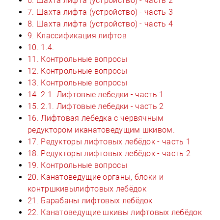
6. Шахта лифта (устройство) - часть 2
7. Шахта лифта (устройство) - часть 3
8. Шахта лифта (устройство) - часть 4
9. Классификация лифтов
10. 1.4.
11. Контрольные вопросы
12. Контрольные вопросы
13. Контрольные вопросы
14. 2.1. Лифтовые лебедки - часть 1
15. 2.1. Лифтовые лебедки - часть 2
16. Лифтовая лебедка с червячным
редуктором иканатоведущим шкивом.
17. Редукторы лифтовых лебёдок - часть 1
18. Редукторы лифтовых лебёдок - часть 2
19. Контрольные вопросы
20. Канатоведущие органы, блоки и
контршкивылифтовых лебёдок
21. Барабаны лифтовых лебёдок
22. Канатоведущие шкивы лифтовых лебёдок