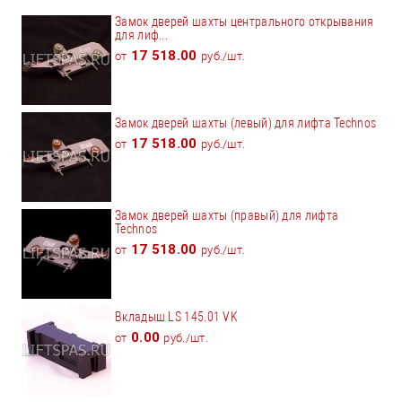
Замок дверей шахты центрального открывания
для лиф...
17 518.00
от
руб./шт.
Замок дверей шахты (левый) для лифта Technos
17 518.00
от
руб./шт.
Замок дверей шахты (правый) для лифта
Technos
17 518.00
от
руб./шт.
Вкладыш LS 145.01 VK
0.00
от
руб./шт.