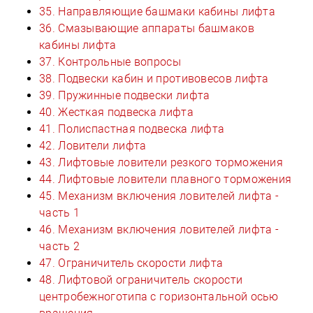
35. Направляющие башмаки кабины лифта
36. Смазывающие аппараты башмаков
кабины лифта
37. Контрольные вопросы
38. Подвески кабин и противовесов лифта
39. Пружинные подвески лифта
40. Жесткая подвеска лифта
41. Полиспастная подвеска лифта
42. Ловители лифта
43. Лифтовые ловители резкого торможения
44. Лифтовые ловители плавного торможения
45. Механизм включения ловителей лифта -
часть 1
46. Механизм включения ловителей лифта -
часть 2
47. Ограничитель скорости лифта
48. Лифтовой ограничитель скорости
центробежноготипа с горизонтальной осью