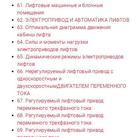
61. Лифтовые машинные и блочные
помещения
62. ЭЛЕКТРОПРИВОД И АВТОМАТИКА ЛИФТОВ
63. Оптимальная диаграмма движения
кабины лифта
64. Силы и моменты нагрузки
электроприводов лифтов
65. Динамические режимы электроприводов
лифтов
66. Нерегулируемый лифтовый привод с
односкоростным и
двухскоростнымДВИГАТЕЛЕМ ПЕРЕМЕННОГО
ТОКА
67. Регулируемый лифтовый привод
переменного трехфазного тока
68. Регулируемый лифтовый привод
переменного трехфазного тока
69. Регулируемый лифтовый привод