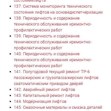
состояниялифта
137. Система мониторинга технического
состояния лифтов на основедиспетчеризации
138. Периодичность и содержание
технического обслуживания иремонтно-
профилактических работ
139. Периодичность и содержание
технического обслуживания иремонтно-
профилактических работ
140. Периодичность и содержание
технического обслуживания иремонтно-
профилактических работ
141. Полугодовой текущий ремонт ТР-6
пассажирских и грузопассажирских лифтов
савтоматическим приводом дверей
142. Аварийный ремонт лифтов
143. Капитальный ремонт лифтов
144. Модернизация лифтов
145. Смазочные материалы и смазка деталей