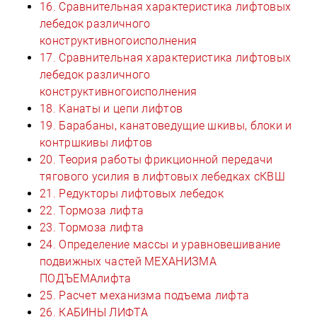
16. Сравнительная характеристика лифтовых
лебедок различного
конструктивногоисполнения
17. Сравнительная характеристика лифтовых
лебедок различного
конструктивногоисполнения
18. Канаты и цепи лифтов
19. Барабаны, канатоведущие шкивы, блоки и
контршкивы лифтов
20. Теория работы фрикционной передачи
тягового усилия в лифтовых лебедках сКВШ
21. Редукторы лифтовых лебедок
22. Тормоза лифта
23. Тормоза лифта
24. Определение массы и уравновешивание
подвижных частей МЕХАНИЗМА
ПОДЪЕМАлифта
25. Расчет механизма подъема лифта
26. КАБИНЫ ЛИФТА