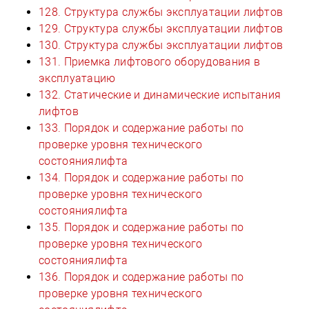
128. Структура службы эксплуатации лифтов
129. Структура службы эксплуатации лифтов
130. Структура службы эксплуатации лифтов
131. Приемка лифтового оборудования в
эксплуатацию
132. Статические и динамические испытания
лифтов
133. Порядок и содержание работы по
проверке уровня технического
состояниялифта
134. Порядок и содержание работы по
проверке уровня технического
состояниялифта
135. Порядок и содержание работы по
проверке уровня технического
состояниялифта
136. Порядок и содержание работы по
проверке уровня технического