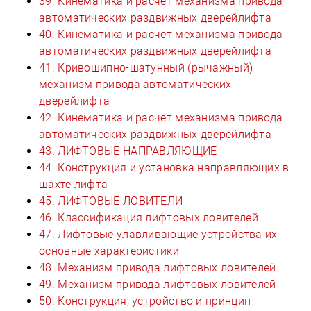
39. Кинематика и расчет механизма привода
автоматических раздвижных дверейлифта
40. Кинематика и расчет механизма привода
автоматических раздвижных дверейлифта
41. Кривошипно-шатунный (рычажный)
механизм привода автоматических
дверейлифта
42. Кинематика и расчет механизма привода
автоматических раздвижных дверейлифта
43. ЛИФТОВЫЕ НАПРАВЛЯЮЩИЕ
44. Конструкция и установка направляющих в
шахте лифта
45. ЛИФТОВЫЕ ЛОВИТЕЛИ
46. Классификация лифтовых ловителей
47. Лифтовые улавливающие устройства их
основные характеристики
48. Механизм привода лифтовых ловителей
49. Механизм привода лифтовых ловителей
50. Конструкция, устройство и принцип