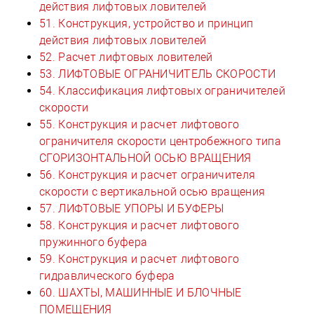
действия лифтовых ловителей
51. Конструкция, устройство и принцип
действия лифтовых ловителей
52. Расчет лифтовых ловителей
53. ЛИФТОВЫЕ ОГРАНИЧИТЕЛЬ СКОРОСТИ
54. Классификация лифтовых ограничителей
скорости
55. Конструкция и расчет лифтового
ограничителя скорости центробежного типа
СГОРИЗОНТАЛЬНОЙ ОСЬЮ ВРАЩЕНИЯ
56. Конструкция и расчет ограничителя
скорости с вертикальной осью вращения
57. ЛИФТОВЫЕ УПОРЫ И БУФЕРЫ
58. Конструкция и расчет лифтового
пружинного буфера
59. Конструкция и расчет лифтового
гидравлического буфера
60. ШАХТЫ, МАШИННЫЕ И БЛОЧНЫЕ
ПОМЕЩЕНИЯ