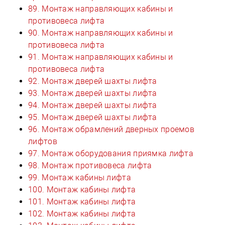
89. Монтаж направляющих кабины и
противовеса лифта
90. Монтаж направляющих кабины и
противовеса лифта
91. Монтаж направляющих кабины и
противовеса лифта
92. Монтаж дверей шахты лифта
93. Монтаж дверей шахты лифта
94. Монтаж дверей шахты лифта
95. Монтаж дверей шахты лифта
96. Монтаж обрамлений дверных проемов
лифтов
97. Монтаж оборудования приямка лифта
98. Монтаж противовеса лифта
99. Монтаж кабины лифта
100. Монтаж кабины лифта
101. Монтаж кабины лифта
102. Монтаж кабины лифта