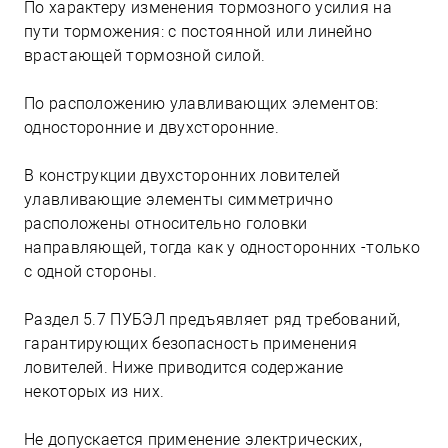
По характеру изменения тормозного усилия на
пути торможения: с постоянной или линейно
врастающей тормозной силой.
По расположению улавливающих элементов:
односторонние и двухсторонние.
В конструкции двухсторонних ловителей
улавливающие элементы симметрично
расположены относительно головки
направляющей, тогда как у односторонних -только
с одной стороны.
Раздел 5.7 ПУБЭЛ предъявляет ряд требований,
гарантирующих безопасность применения
ловителей. Ниже приводится содержание
некоторых из них.
Не допускается применение электрических,