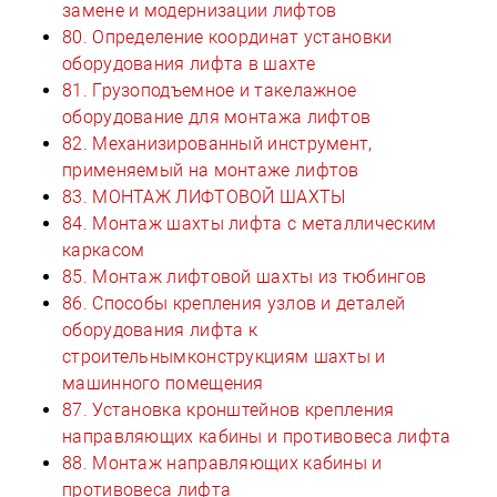
замене и модернизации лифтов
80. Определение координат установки
оборудования лифта в шахте
81. Грузоподъемное и такелажное
оборудование для монтажа лифтов
82. Механизированный инструмент,
применяемый на монтаже лифтов
83. МОНТАЖ ЛИФТОВОЙ ШАХТЫ
84. Монтаж шахты лифта с металлическим
каркасом
85. Монтаж лифтовой шахты из тюбингов
86. Способы крепления узлов и деталей
оборудования лифта к
строительнымконструкциям шахты и
машинного помещения
87. Установка кронштейнов крепления
направляющих кабины и противовеса лифта
88. Монтаж направляющих кабины и
противовеса лифта