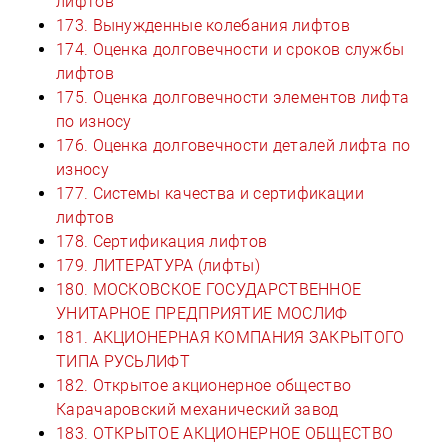
лифтов
173. Вынужденные колебания лифтов
174. Оценка долговечности и сроков службы
лифтов
175. Оценка долговечности элементов лифта
по износу
176. Оценка долговечности деталей лифта по
износу
177. Системы качества и сертификации
лифтов
178. Сертификация лифтов
179. ЛИТЕРАТУРА (лифты)
180. МОСКОВСКОЕ ГОСУДАРСТВЕННОЕ
УНИТАРНОЕ ПРЕДПРИЯТИЕ МОСЛИФ
181. АКЦИОНЕРНАЯ КОМПАНИЯ ЗАКРЫТОГО
ТИПА РУСЬЛИФТ
182. Открытое акционерное общество
Карачаровский механический завод
183. ОТКРЫТОЕ АКЦИОНЕРНОЕ ОБЩЕСТВО