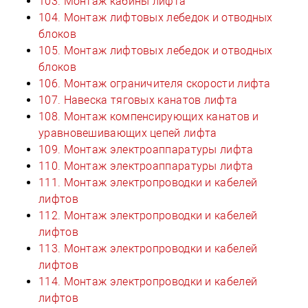
103. Монтаж кабины лифта
104. Монтаж лифтовых лебедок и отводных
блоков
105. Монтаж лифтовых лебедок и отводных
блоков
106. Монтаж ограничителя скорости лифта
107. Навеска тяговых канатов лифта
108. Монтаж компенсирующих канатов и
уравновешивающих цепей лифта
109. Монтаж электроаппаратуры лифта
110. Монтаж электроаппаратуры лифта
111. Монтаж электропроводки и кабелей
лифтов
112. Монтаж электропроводки и кабелей
лифтов
113. Монтаж электропроводки и кабелей
лифтов
114. Монтаж электропроводки и кабелей
лифтов