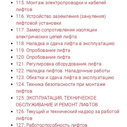
115. Монтаж электропроводки и кабелей
лифтов
116. Устройство заземления (зануления)
лифтовой установки
117. Замер сопротивления изоляции
электрических цепей лифта
118. Наладка и сдача лифта в эксплуатацию
119. Опробование лифта
120. Опробование лифта
121. Регулировка оборудования лифта
122. Наладка лифтов. Наладочные работы
123. Обкатка и сдача лифта в эксплуатацию
124. Техника безопасности при монтаже
лифтов
125. ЭКСПЛУАТАЦИЯ, ТЕХНИЧЕСКОЕ
ОБСЛУЖИВАНИЕ И РЕМОНТ ЛИФТОВ
126. Текущий и технический надзор за работой
лифтов
127. Работоспособность лифтов