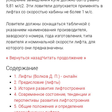
9,81 м/с2. Эти ловители допускается применять в
лифтах со скоростью кабины не более 1 м/с.
Ловители должны оснащаться табличкой с
указанием наименования производителя,
заводского номера, года изготовления, типа
ловителя и номинальной скорости лифта, для
которого они предназначены.
« Вернуться назад
Читать продолжение »
Содержание
1. Лифты (Волков Д. П.) - онлайн
2. Предисловие (лифты)
3. История развития лифтостроения
4. Современное состояние, тенденции и
перспективы развития лифтостроения
5. Общие положения и определения