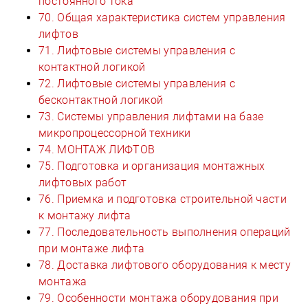
постоянного тока
70. Общая характеристика систем управления
лифтов
71. Лифтовые системы управления с
контактной логикой
72. Лифтовые системы управления с
бесконтактной логикой
73. Системы управления лифтами на базе
микропроцессорной техники
74. МОНТАЖ ЛИФТОВ
75. Подготовка и организация монтажных
лифтовых работ
76. Приемка и подготовка строительной части
к монтажу лифта
77. Последовательность выполнения операций
при монтаже лифта
78. Доставка лифтового оборудования к месту
монтажа
79. Особенности монтажа оборудования при