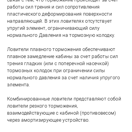
работы сил трения и сил сопротивления
пластического деформирования поверхности
направляющей. В этих ловителях отсутствует
упругий элемент, ограничивающий силу
нормального Давления на тормозную колодку.
Ловители плавного торможения обеспечивают
плавное замедление кабины за счет работы сил
трения гладких (или с поперечной насечкой)
тормозных колодок при ограничении силы
нормального давления за счет наличия упругого
элемента.
Комбинированные ловители представляют собой
ловители резкого торможения,
взаимодействующие с кабиной (противовесом)
через амортизирующее устройство.