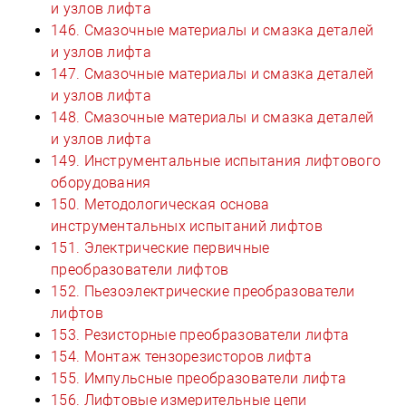
и узлов лифта
146. Смазочные материалы и смазка деталей
и узлов лифта
147. Смазочные материалы и смазка деталей
и узлов лифта
148. Смазочные материалы и смазка деталей
и узлов лифта
149. Инструментальные испытания лифтового
оборудования
150. Методологическая основа
инструментальных испытаний лифтов
151. Электрические первичные
преобразователи лифтов
152. Пьезоэлектрические преобразователи
лифтов
153. Резисторные преобразователи лифта
154. Монтаж тензорезисторов лифта
155. Импульсные преобразователи лифта
156. Лифтовые измерительные цепи