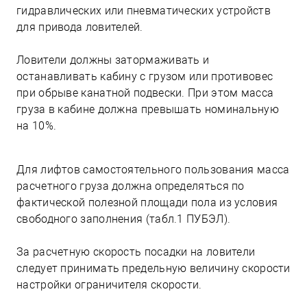
гидравлических или пневматических устройств
для привода ловителей.
Ловители должны затормаживать и
останавливать кабину с грузом или противовес
при обрыве канатной подвески. При этом масса
груза в кабине должна превышать номинальную
на 10%.
Для лифтов самостоятельного пользования масса
расчетного груза должна определяться по
фактической полезной площади пола из условия
свободного заполнения (табл.1 ПУБЭЛ).
За расчетную скорость посадки на ловители
следует принимать предельную величину скорости
настройки ограничителя скорости.