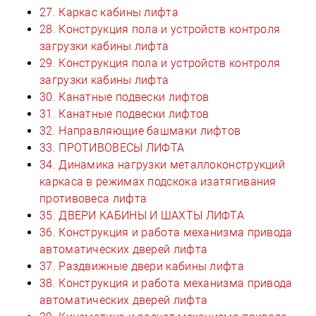
27. Каркас кабины лифта
28. Конструкция пола и устройств контроля
загрузки кабины лифта
29. Конструкция пола и устройств контроля
загрузки кабины лифта
30. Канатные подвески лифтов
31. Канатные подвески лифтов
32. Направляющие башмаки лифтов
33. ПРОТИВОВЕСЫ ЛИФТА
34. Динамика нагрузки металлоконструкций
каркаса в режимах подскока изатягивания
противовеса лифта
35. ДВЕРИ КАБИНЫ И ШАХТЫ ЛИФТА
36. Конструкция и работа механизма привода
автоматических дверей лифта
37. Раздвижные двери кабины лифта
38. Конструкция и работа механизма привода
автоматических дверей лифта