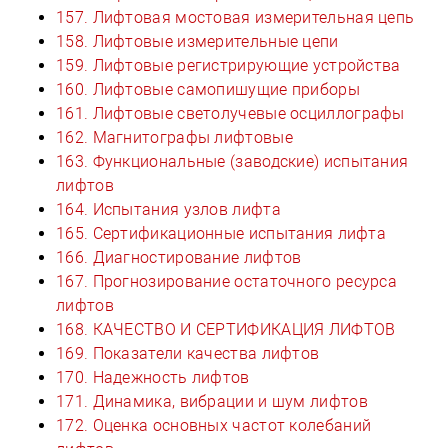
157. Лифтовая мостовая измерительная цепь
158. Лифтовые измерительные цепи
159. Лифтовые регистрирующие устройства
160. Лифтовые самопишущие приборы
161. Лифтовые светолучевые осциллографы
162. Магнитографы лифтовые
163. Функциональные (заводские) испытания
лифтов
164. Испытания узлов лифта
165. Сертификационные испытания лифта
166. Диагностирование лифтов
167. Прогнозирование остаточного ресурса
лифтов
168. КАЧЕСТВО И СЕРТИФИКАЦИЯ ЛИФТОВ
169. Показатели качества лифтов
170. Надежность лифтов
171. Динамика, вибрации и шум лифтов
172. Оценка основных частот колебаний