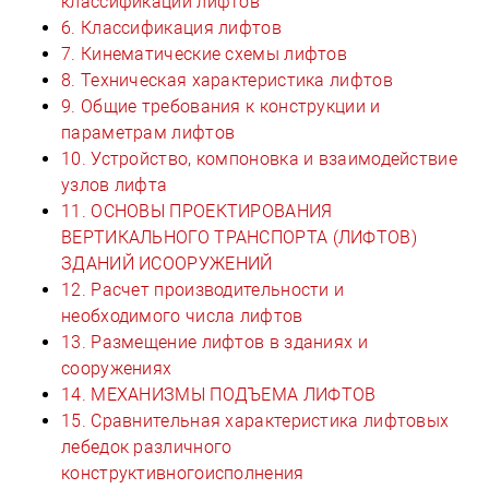
классификации лифтов
6. Классификация лифтов
7. Кинематические схемы лифтов
8. Техническая характеристика лифтов
9. Общие требования к конструкции и
параметрам лифтов
10. Устройство, компоновка и взаимодействие
узлов лифта
11. ОСНОВЫ ПРОЕКТИРОВАНИЯ
ВЕРТИКАЛЬНОГО ТРАНСПОРТА (ЛИФТОВ)
ЗДАНИЙ ИСООРУЖЕНИЙ
12. Расчет производительности и
необходимого числа лифтов
13. Размещение лифтов в зданиях и
сооружениях
14. МЕХАНИЗМЫ ПОДЪЕМА ЛИФТОВ
15. Сравнительная характеристика лифтовых
лебедок различного
конструктивногоисполнения