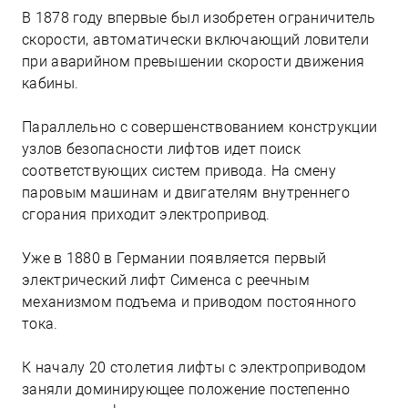
В 1878 году впервые был изобретен ограничитель
скорости, автоматически включающий ловители
при аварийном превышении скорости движения
кабины.
Параллельно с совершенствованием конструкции
узлов безопасности лифтов идет поиск
соответствующих систем привода. На смену
паровым машинам и двигателям внутреннего
сгорания приходит электропривод.
Уже в 1880 в Германии появляется первый
электрический лифт Сименса с реечным
механизмом подъема и приводом постоянного
тока.
К началу 20 столетия лифты с электроприводом
заняли доминирующее положение постепенно