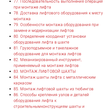
77. Последовательность выполнения операций
при монтаже лифта
78. Доставка лифтового оборудования к месту
монтажа
79. Особенности монтажа оборудования при
замене и модернизации лифтов
80. Определение координат установки
оборудования лифта в шахте
81. Грузоподъемное и такелажное
оборудование для монтажа лифтов
82. Механизированный инструмент,
применяемый на монтаже лифтов
83. МОНТАЖ ЛИФТОВОЙ ШАХТЫ
84. Монтаж шахты лифта с металлическим
каркасом
85. Монтаж лифтовой шахты из тюбингов
86. Способы крепления узлов и деталей
оборудования лифта к
строительнымконструкциям шахты и