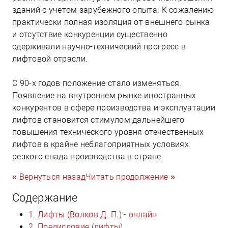
зданий с учетом зарубежного опыта. К сожалению
практически полная изоляция от внешнего рынка
и отсутствие конкуренции существенно
сдерживали научно-технический прогресс в
лифтовой отрасли.
С 90-х годов положение стало изменяться.
Появление на внутреннем рынке иностранных
конкурентов в сфере производства и эксплуатации
лифтов становится стимулом дальнейшего
повышения технического уровня отечественных
лифтов в крайне неблагоприятных условиях
резкого спада производства в стране.
« Вернуться назад
Читать продолжение »
Содержание
1. Лифты (Волков Д. П.) - онлайн
2. Предисловие (лифты)