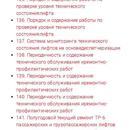
проверке уровня технического
состояниялифта
136. Порядок и содержание работы по
проверке уровня технического
состояниялифта
137. Система мониторинга технического
состояния лифтов на основедиспетчеризации
138. Периодичность и содержание
технического обслуживания иремонтно-
профилактических работ
139. Периодичность и содержание
технического обслуживания иремонтно-
профилактических работ
140. Периодичность и содержание
технического обслуживания иремонтно-
профилактических работ
141. Полугодовой текущий ремонт ТР-6
пассажирских и грузопассажирских лифтов