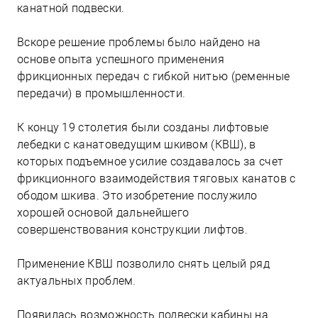
канатной подвески.
Вскоре решение проблемы было найдено на
основе опыта успешного применения
фрикционных передач с гибкой нитью (ременные
передачи) в промышленности.
К концу 19 столетия были созданы лифтовые
лебедки с канатоведущим шкивом (КВШ), в
которых подъемное усилие создавалось за счет
фрикционного взаимодействия тяговых канатов с
ободом шкива. Это изобретение послужило
хорошей основой дальнейшего
совершенствования конструкции лифтов.
Применение КВШ позволило снять целый ряд
актуальных проблем.
Появилась возможность подвески кабины на