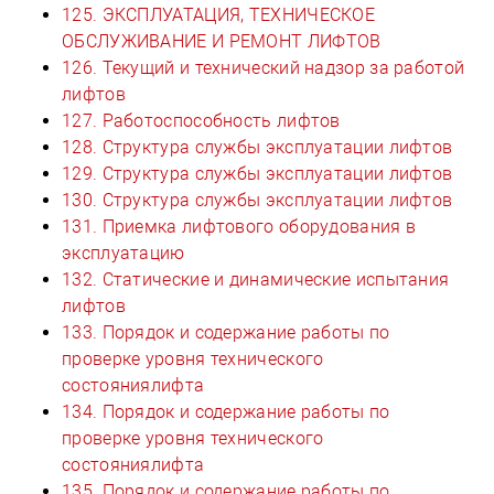
125. ЭКСПЛУАТАЦИЯ, ТЕХНИЧЕСКОЕ
ОБСЛУЖИВАНИЕ И РЕМОНТ ЛИФТОВ
126. Текущий и технический надзор за работой
лифтов
127. Работоспособность лифтов
128. Структура службы эксплуатации лифтов
129. Структура службы эксплуатации лифтов
130. Структура службы эксплуатации лифтов
131. Приемка лифтового оборудования в
эксплуатацию
132. Статические и динамические испытания
лифтов
133. Порядок и содержание работы по
проверке уровня технического
состояниялифта
134. Порядок и содержание работы по
проверке уровня технического
состояниялифта
135. Порядок и содержание работы по