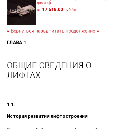
для лиф...
17 518.00
от
руб./шт.
« Вернуться назад
Читать продолжение »
ГЛАВА 1
ОБЩИЕ СВЕДЕНИЯ О
ЛИФТАХ
1.1.
История развития лифтостроения