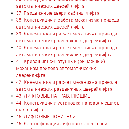
автоматических дверей лифта
37. Раздвижные двери кабины лифта
38. Конструкция и работа механизма привода
автоматических дверей лифта
39. Кинематика и расчет механизма привода
автоматических раздвижных дверейлифта
40. Кинематика и расчет механизма привода
автоматических раздвижных дверейлифта
41. Кривошипно-шатунный (рычажный)
механизм привода автоматических
дверейлифта
42. Кинематика и расчет механизма привода
автоматических раздвижных дверейлифта
43. ЛИФТОВЫЕ НАПРАВЛЯЮЩИЕ
44. Конструкция и установка направляющих в
шахте лифта
45. ЛИФТОВЫЕ ЛОВИТЕЛИ
46. Классификация лифтовых ловителей