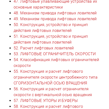
47. Лифтовые улавливающие устройства их
основные характеристики
48. Механизм привода лифтовых ловителей
49. Механизм привода лифтовых ловителей
50. Конструкция, устройство и принцип
действия лифтовых ловителей
51. Конструкция, устройство и принцип
действия лифтовых ловителей
52. Расчет лифтовых ловителей
53. ЛИФТОВЫЕ ОГРАНИЧИТЕЛЬ СКОРОСТИ
54. Классификация лифтовых ограничителей
скорости
55. Конструкция и расчет лифтового
ограничителя скорости центробежного типа
СГОРИЗОНТАЛЬНОЙ ОСЬЮ ВРАЩЕНИЯ
56. Конструкция и расчет ограничителя
скорости с вертикальной осью вращения
57. ЛИФТОВЫЕ УПОРЫ И БУФЕРЫ
58. Конструкция и расчет лифтового