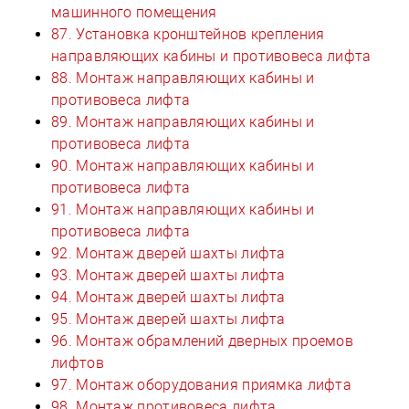
машинного помещения
87. Установка кронштейнов крепления
направляющих кабины и противовеса лифта
88. Монтаж направляющих кабины и
противовеса лифта
89. Монтаж направляющих кабины и
противовеса лифта
90. Монтаж направляющих кабины и
противовеса лифта
91. Монтаж направляющих кабины и
противовеса лифта
92. Монтаж дверей шахты лифта
93. Монтаж дверей шахты лифта
94. Монтаж дверей шахты лифта
95. Монтаж дверей шахты лифта
96. Монтаж обрамлений дверных проемов
лифтов
97. Монтаж оборудования приямка лифта
98. Монтаж противовеса лифта