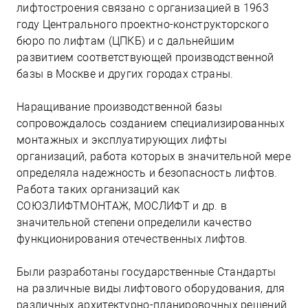
лифтостроения связано с организацией в 1963
году Центрального проектно-конструкторского
бюро по лифтам (ЦПКБ) и с дальнейшим
развитием соответствующей производственной
базы в Москве и других городах страны.
Наращивание производственной базы
сопровождалось созданием специализированных
монтажных и эксплуатирующих лифты
организаций, работа которых в значительной мере
определяла надежность и безопасность лифтов.
Работа таких организаций как
СОЮЗЛИФТМОНТАЖ, МОСЛИФТ и др. в
значительной степени определили качество
функционирования отечественных лифтов.
Были разработаны государственные Стандарты
на различные виды лифтового оборудования, для
различных архитектурно-планировочных решений