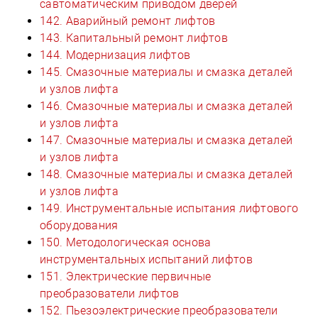
савтоматическим приводом дверей
142. Аварийный ремонт лифтов
143. Капитальный ремонт лифтов
144. Модернизация лифтов
145. Смазочные материалы и смазка деталей
и узлов лифта
146. Смазочные материалы и смазка деталей
и узлов лифта
147. Смазочные материалы и смазка деталей
и узлов лифта
148. Смазочные материалы и смазка деталей
и узлов лифта
149. Инструментальные испытания лифтового
оборудования
150. Методологическая основа
инструментальных испытаний лифтов
151. Электрические первичные
преобразователи лифтов
152. Пьезоэлектрические преобразователи