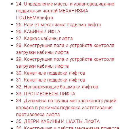
24. Определение массы и уравновешивание
подвижных частей МЕХАНИЗМА
ПОДЪЕМАлифта
25. Расчет механизма подъема лифта
26. КАБИНЫ ЛИФТА
27. Каркас кабины лифта
28. Конструкция пола и устройств контроля
загрузки кабины лифта
29. Конструкция пола и устройств контроля
загрузки кабины лифта
30. Канатные подвески лифтов
31. Канатные подвески лифтов
32. Направляющие башмаки лифтов
33. ПРОТИВОВЕСЫ ЛИФТА
34. Динамика нагрузки металлоконструкций
каркаса в режимах подскока изатягивания
противовеса лифта
35. ДВЕРИ КАБИНЫ И ШАХТЫ ЛИФТА
36. Конструкция и работа механизма привода