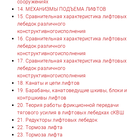
сооружениях
14. МЕХАНИЗМЫ ПОДЪЕМА ЛИФТОВ
15. Сравнительная характеристика лифтовых
лебедок различного
конструктивногоисполнения
16. Сравнительная характеристика лифтовых
лебедок различного
конструктивногоисполнения
17. Сравнительная характеристика лифтовых
лебедок различного
конструктивногоисполнения
18. Канаты и цепи лифтов
19. Барабаны, канатоведущие шкивы, блоки и
контршкивы лифтов
20. Теория работы фрикционной передачи
тягового усилия в лифтовых лебедках сКВШ
21. Редукторы лифтовых лебедок
22. Тормоза лифта
23. Тормоза лифта