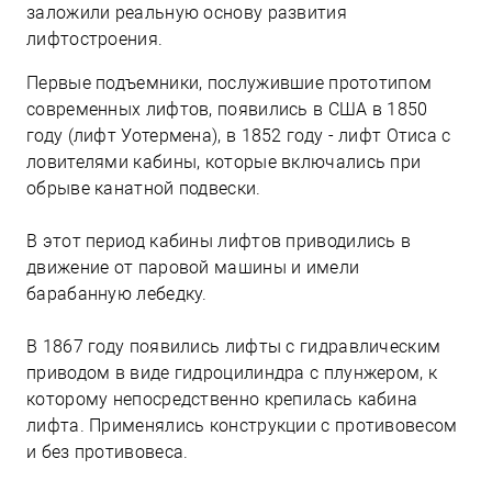
заложили реальную основу развития
лифтостроения.
Первые подъемники, послужившие прототипом
современных лифтов, появились в США в 1850
году (лифт Уотермена), в 1852 году - лифт Отиса с
ловителями кабины, которые включались при
обрыве канатной подвески.
В этот период кабины лифтов приводились в
движение от паровой машины и имели
барабанную лебедку.
В 1867 году появились лифты с гидравлическим
приводом в виде гидроцилиндра с плунжером, к
которому непосредственно крепилась кабина
лифта. Применялись конструкции с противовесом
и без противовеса.