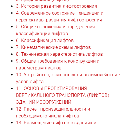
3. История развития лифтостроения
4. Современное состояние, тенденции и
перспективы развития лифтостроения
5. Общие положения и определения
классификации лифтов
6. Классификация лифтов
7. Кинематические схемы лифтов
8. Техническая характеристика лифтов
9. Общие требования к конструкции и
параметрам лифтов
10. Устройство, компоновка и взаимодействие
узлов лифта
11. ОСНОВЫ ПРОЕКТИРОВАНИЯ
ВЕРТИКАЛЬНОГО ТРАНСПОРТА (ЛИФТОВ)
ЗДАНИЙ ИСООРУЖЕНИЙ
12. Расчет производительности и
необходимого числа лифтов
13. Размещение лифтов в зданиях и