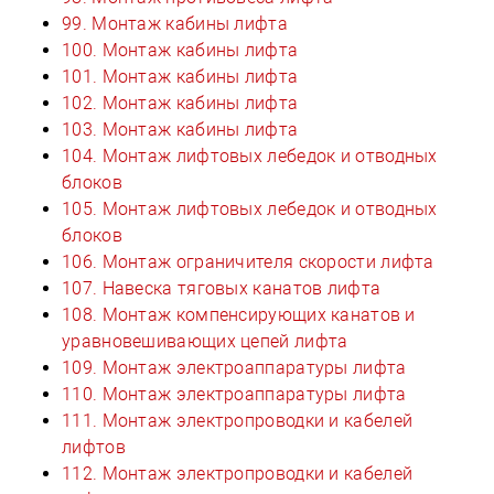
99. Монтаж кабины лифта
100. Монтаж кабины лифта
101. Монтаж кабины лифта
102. Монтаж кабины лифта
103. Монтаж кабины лифта
104. Монтаж лифтовых лебедок и отводных
блоков
105. Монтаж лифтовых лебедок и отводных
блоков
106. Монтаж ограничителя скорости лифта
107. Навеска тяговых канатов лифта
108. Монтаж компенсирующих канатов и
уравновешивающих цепей лифта
109. Монтаж электроаппаратуры лифта
110. Монтаж электроаппаратуры лифта
111. Монтаж электропроводки и кабелей
лифтов
112. Монтаж электропроводки и кабелей