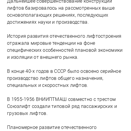
Дальнейшее совершенствование конструкции
лифтов базировалось на рассмотренных выше
основополагающих решениях, последующих
достижениях науки и производства.
История развития отечественного лифтостроения
отражала мировые тенденции на фоне
специфических особенностей плановой экономики
и изоляции от внешнего рынка.
В конце 40-х годов в СССР было освоено серийное
производство лифтов общего назначения,
специальных и скоростных лифтов.
В 1955-1956 ВНИИПТМАШ совместно с трестом
Союзлифт создали типовой ряд пассажирских и
грузовых лифтов.
Планомерное развитие отечественного