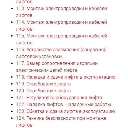
лифтов
113. Монтаж электропроводки и кабелей
лифтов
114. Монтаж электропроводки и кабелей
лифтов
115. Монтаж электропроводки и кабелей
лифтов
116. Устройство заземления (зануления)
лифтовой установки
117. Замер сопротивления изоляции
электрических цепей лифта
118. Наладка и сдача лифта в эксплуатацию
119. Опробование лифта
120. Опробование лифта
121. Регулировка оборудования лифта
122. Наладка лифтов. Наладочные работы
123. Обкатка и сдача лифта в эксплуатацию
124. Техника безопасности при монтаже
лифтов