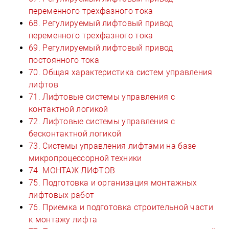
переменного трехфазного тока
68. Регулируемый лифтовый привод
переменного трехфазного тока
69. Регулируемый лифтовый привод
постоянного тока
70. Общая характеристика систем управления
лифтов
71. Лифтовые системы управления с
контактной логикой
72. Лифтовые системы управления с
бесконтактной логикой
73. Системы управления лифтами на базе
микропроцессорной техники
74. МОНТАЖ ЛИФТОВ
75. Подготовка и организация монтажных
лифтовых работ
76. Приемка и подготовка строительной части
к монтажу лифта