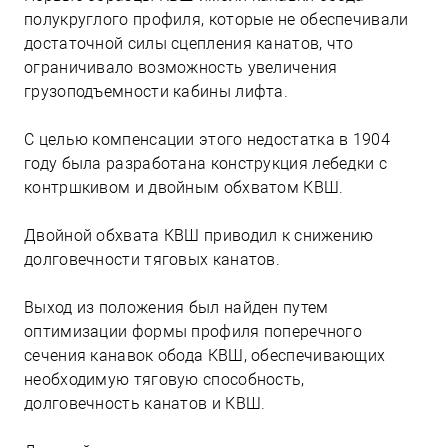
полукруглого профиля, которые не обеспечивали
достаточной силы сцепления канатов, что
ограничивало возможность увеличения
грузоподъемности кабины лифта.
С целью компенсации этого недостатка в 1904
году была разработана конструкция лебедки с
контршкивом и двойным обхватом КВШ.
Двойной обхвата КВШ приводил к снижению
долговечности тяговых канатов.
Выход из положения был найден путем
оптимизации формы профиля поперечного
сечения канавок обода КВШ, обеспечивающих
необходимую тяговую способность,
долговечность канатов и КВШ.