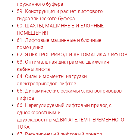
пружинного буфера
59. Конструкция и расчет лифтового
гидравлического буфера
60. ШАХТЫ, МАШИННЫЕ И БЛОЧНЫЕ
ПОМЕЩЕНИЯ
61. Лифтовые машинные и блочные
помещения
62. ЭЛЕКТРОПРИВОД И АВТОМАТИКА ЛИФТОВ
63. Оптимальная диаграмма движения
кабины лифта
64. Силы и моменты нагрузки
электроприводов лифтов
65. Динамические режимы электроприводов
лифтов
66. Нерегулируемый лифтовый привод с
односкоростным и
двухскоростнымДВИГАТЕЛЕМ ПЕРЕМЕННОГО
ТОКА
67. Регулируемый лифтовый привод