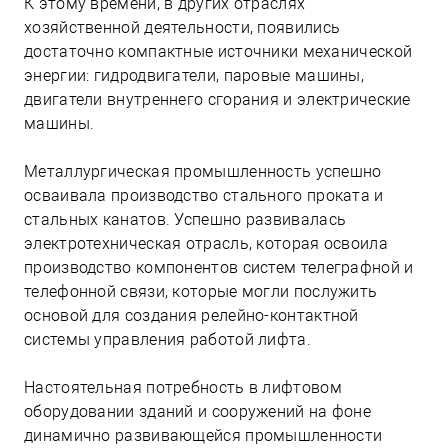
К этому времени, в других отраслях
хозяйственной деятельности, появились
достаточно компактные источники механической
энергии: гидродвигатели, паровые машины,
двигатели внутреннего сгорания и электрические
машины.
Металлургическая промышленность успешно
осваивала производство стального проката и
стальных канатов. Успешно развивалась
электротехническая отрасль, которая освоила
производство компонентов систем телеграфной и
телефонной связи, которые могли послужить
основой для создания релейно-контактной
системы управления работой лифта.
Настоятельная потребность в лифтовом
оборудовании зданий и сооружений на фоне
динамично развивающейся промышленности