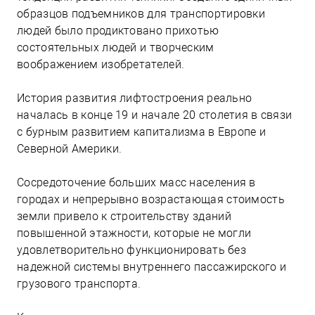
образцов подъемников для транспортировки
людей было продиктовано прихотью
состоятельных людей и творческим
воображением изобретателей.
История развития лифтостроения реально
началась в конце 19 и начале 20 столетия в связи
с бурным развитием капитализма в Европе и
Северной Америки.
Сосредоточение больших масс населения в
городах и непрерывно возрастающая стоимость
земли привело к строительству зданий
повышенной этажности, которые не могли
удовлетворительно функционировать без
надежной системы внутреннего пассажирского и
грузового транспорта.