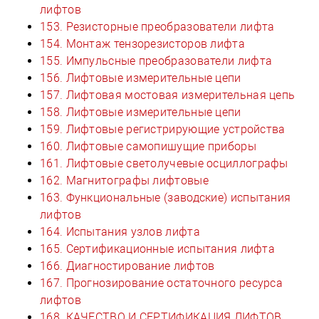
лифтов
153. Резисторные преобразователи лифта
154. Монтаж тензорезисторов лифта
155. Импульсные преобразователи лифта
156. Лифтовые измерительные цепи
157. Лифтовая мостовая измерительная цепь
158. Лифтовые измерительные цепи
159. Лифтовые регистрирующие устройства
160. Лифтовые самопишущие приборы
161. Лифтовые светолучевые осциллографы
162. Магнитографы лифтовые
163. Функциональные (заводские) испытания
лифтов
164. Испытания узлов лифта
165. Сертификационные испытания лифта
166. Диагностирование лифтов
167. Прогнозирование остаточного ресурса
лифтов
168. КАЧЕСТВО И СЕРТИФИКАЦИЯ ЛИФТОВ