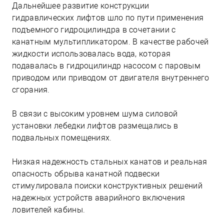
Дальнейшее развитие конструкции
гидравлических лифтов шло по пути применения
подъемного гидроцилиндра в сочетании с
канатным мультипликатором. В качестве рабочей
жидкости использовалась вода, которая
подавалась в гидроцилиндр насосом с паровым
приводом или приводом от двигателя внутреннего
сгорания.
В связи с высоким уровнем шума силовой
установки лебедки лифтов размещались в
подвальных помещениях.
Низкая надежность стальных канатов и реальная
опасность обрыва канатной подвески
стимулировала поиски конструктивных решений
надежных устройств аварийного включения
ловителей кабины.