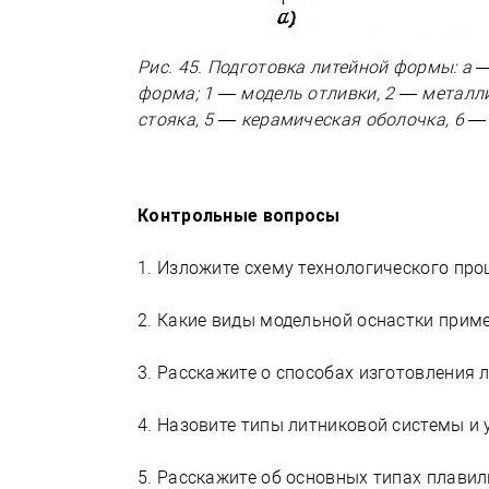
Рис. 45. Подготовка литейной формы: а
форма; 1 — модель отливки, 2 — металли
стояка, 5 — керамическая оболочка, 6 —
Контрольные вопросы
1. Изложите схему технологического пр
2. Какие виды модельной оснастки прим
3. Расскажите о способах изготовления 
4. Назовите типы литниковой системы и 
5. Расскажите об основных типах плави