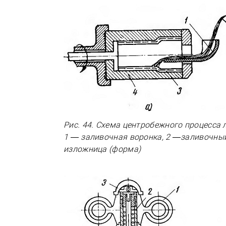
Рис. 44. Схема центробежного процесса 
1 — заливочная воронка, 2 —заливочны
изложница (форма)