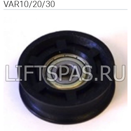
VAR10/20/30