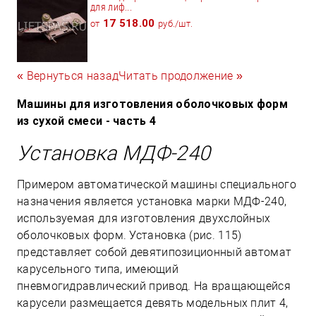
для лиф...
17 518.00
от
руб./шт.
« Вернуться назад
Читать продолжение »
Машины для изготовления оболочковых форм
из сухой смеси - часть 4
Установка МДФ-240
Примером автоматической машины специального
назначения является установка марки МДФ-240,
используемая для изготовления двухслойных
оболочковых форм. Установка (рис. 115)
представляет собой девятипозиционный автомат
карусельного типа, имеющий
пневмогидравлический привод. На вращающейся
карусели размещается девять модельных плит 4,