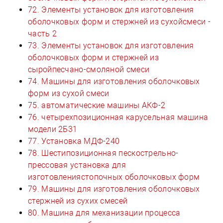
72. Элементы установок для изготовления
оболочковых форм и стержней из сухойсмеси -
часть 2
73. Элементы установок для изготовления
оболочковых форм и стержней из
сыройпесчано-смоляной смеси
74. Машины для изготовления оболочковых
форм из сухой смеси
75. автоматические машины АКФ-2
76. четырехпозиционная карусельная машина
модели 2Б31
77. Установка МДФ-240
78. Шестипозиционная пескострельно-
прессовая установка для
изготовлениястопочных оболочковых форм
79. Машины для изготовления оболочковых
стержней из сухих смесей
80. Машина для механизации процесса