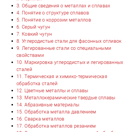
3. Общие сведения о металлах и сплавах
4. Понятие о структуре сплавов
5. Понятие о коррозии металлов
6. Серый чугун
7. Ковкий чугун
8. Углеродистые стали для фасонных отливок
9. Легированные стали со специальными
свойствами
10. Маркировка углеродистых и легированных
сталей
11. Термическая и химико-термическая
обработка сталей
12. Цветные металлы и сплавы
13. Металлокерамические твердые сплавы
14. Абразивные материалы
15. Обработка металла давлением
16. Сварка металлов
17. Обработка металлов резанием