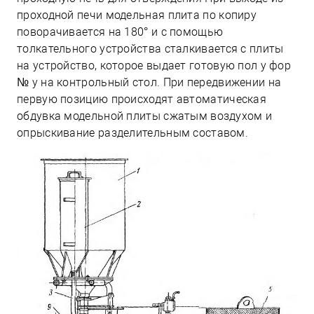
проходной печи модельная плита по копиру
поворачивается на 180° и с помощью
толкательного устройства сталкивается с плиты
на устройство, которое выдает готовую пол у фор
№ у на контрольный стол. При передвижении на
первую позицию происходят автоматическая
обдувка модельной плиты сжатым воздухом и
опрыскивание разделительным составом.