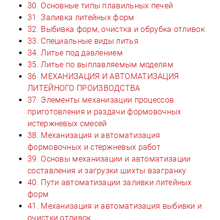
30. Основные типы плавильных печей
31. Заливка литейных форм
32. Выбивка форм, очистка и обрубка отливок
33. Специальные виды литья
34. Литье под давлением
35. Литье по выплавляемым моделям
36. МЕХАНИЗАЦИЯ И АВТОМАТИЗАЦИЯ
ЛИТЕЙНОГО ПРОИЗВОДСТВА
37. Элементы механизации процессов
приготовления и раздачи формовочных
истержневых смесей
38. Механизация и автоматизация
формовочных и стержневых работ
39. Основы механизации и автоматизации
составления и загрузки шихты взагранку
40. Пути автоматизации заливки литейных
форм
41. Механизация и автоматизация выбивки и
очистки отливок