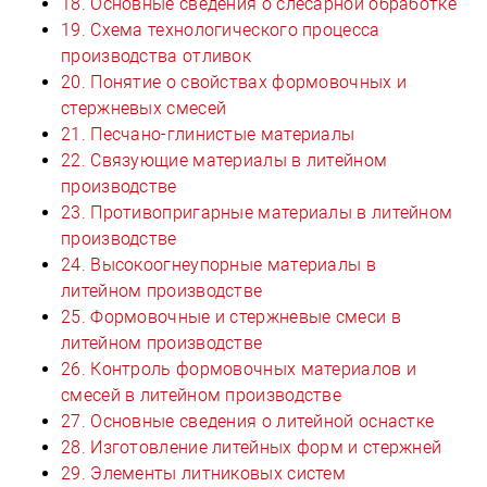
18. Основные сведения о слесарной обработке
19. Схема технологического процесса
производства отливок
20. Понятие о свойствах формовочных и
стержневых смесей
21. Песчано-глинистые материалы
22. Связующие материалы в литейном
производстве
23. Противопригарные материалы в литейном
производстве
24. Высокоогнеупорные материалы в
литейном производстве
25. Формовочные и стержневые смеси в
литейном производстве
26. Контроль формовочных материалов и
смесей в литейном производстве
27. Основные сведения о литейной оснастке
28. Изготовление литейных форм и стержней
29. Элементы литниковых систем