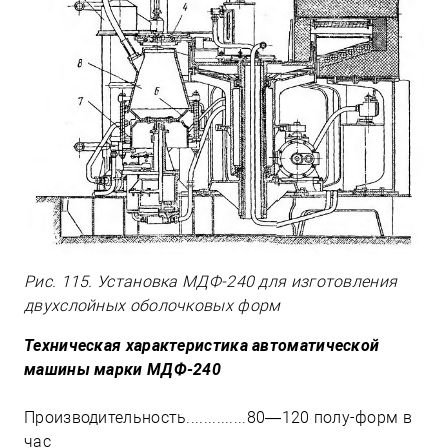
Рис. 115. Установка МДФ-240 для изготовления
двухслойных оболочковых форм
Техническая характеристика автоматической
машины марки МДФ-240
Производительность..............80—120 полу-форм в
час