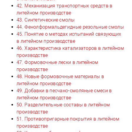
42. Механизация транспортных средств в
литейном производстве
43. Синтетические смолы
44. Фенолформальдегидные резольные смолы
45. Понятие о методах испытаний связующих
в литейном производстве
46. Характеристика катализаторов в литейном
производстве
47. Формовочные лески в литейном
производстве
48. Новые формовочные материалы в
литейном производстве
49. Добавки в песчано-смоляные смеси в
литейном производстве
50. Разделительные составы в литейном
производстве
51. Противопригарные покрытия в литейном
производстве