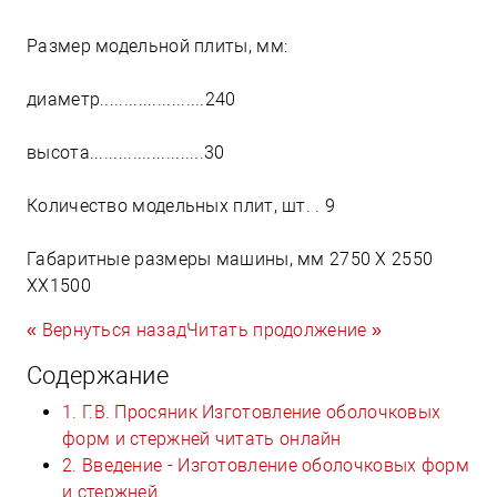
Размер модельной плиты, мм:
диаметр......................240
высота........................30
Количество модельных плит, шт. . 9
Габаритные размеры машины, мм 2750 X 2550
XХ1500
« Вернуться назад
Читать продолжение »
Содержание
1. Г.В. Просяник Изготовление оболочковых
форм и стержней читать онлайн
2. Введение - Изготовление оболочковых форм
и стержней