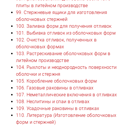
плиты в литейном производстве
99. Стержневые ящики для изготовления
оболочковых стержней
100. Заливка форм для получения отливок
101. Выбивка отливок из оболочковых форм
102. Очистка отливок, полученных в
оболочковых формах
103. Растрескивание оболочковых форм в
литейном производстве
104. Рыхлоты и неоднородность поверхности
оболочки и стержня
105. Коробление оболочковых форм
106. Газовые раковины в отливках
107. Неметаллические включения в отливках
108. Неслитины и спаи в отливах
109. Усадочные раковины в отливках
110. Литература (Изготовление оболочковых
форм и стержней)