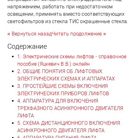
напряжением, работать при недостаточном
освещении, применять вместо соответствующих
светофильтров из стекла ТИС окрашенные стекла.
« Вернуться назад
Читать продолжение »
Содержание
1. Электрические схемы лифтов - справочное
пособие (Яцкевич В.В.) онлайн
2. ОБЩИЕ ПОНЯТИЯ ОБ ЛИФТОВЫХ
ЭЛЕКТРИЧЕСКИХ СХЕМАХ И АППАРАТАХ
3. ПРОСТЕЙШИЕ СХЕМЫ ВКЛЮЧЕНИЯ
ЭЛЕКТРИЧЕСКИХ ПРИБОРОВ ЛИФТОВ
4. АППАРАТУРА ДЛЯ ВКЛЮЧЕНИЯ
ТРЕХФАЗНОГО АСИНХРОННОГО ДВИГАТЕЛЯ
ЛИФТА
5. СХЕМА ДИСТАНЦИОННОГО ВКЛЮЧЕНИЯ
АСИНХРОННОГО ДВИГАТЕЛЯ ЛИФТА
6. АППАРАТУРА ПИТАНИЯ ЛИФТА