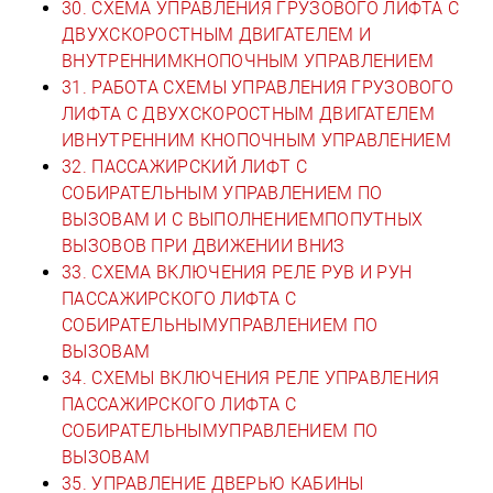
30. СХЕМА УПРАВЛЕНИЯ ГРУЗОВОГО ЛИФТА С
ДВУХСКОРОСТНЫМ ДВИГАТЕЛЕМ И
ВНУТРЕННИМКНОПОЧНЫМ УПРАВЛЕНИЕМ
31. РАБОТА СХЕМЫ УПРАВЛЕНИЯ ГРУЗОВОГО
ЛИФТА С ДВУХСКОРОСТНЫМ ДВИГАТЕЛЕМ
ИВНУТРЕННИМ КНОПОЧНЫМ УПРАВЛЕНИЕМ
32. ПАССАЖИРСКИЙ ЛИФТ С
СОБИРАТЕЛЬНЫМ УПРАВЛЕНИЕМ ПО
ВЫЗОВАМ И С ВЫПОЛНЕНИЕМПОПУТНЫХ
ВЫЗОВОВ ПРИ ДВИЖЕНИИ ВНИЗ
33. СХЕМА ВКЛЮЧЕНИЯ РЕЛЕ РУВ И РУН
ПАССАЖИРСКОГО ЛИФТА С
СОБИРАТЕЛЬНЫМУПРАВЛЕНИЕМ ПО
ВЫЗОВАМ
34. СХЕМЫ ВКЛЮЧЕНИЯ РЕЛЕ УПРАВЛЕНИЯ
ПАССАЖИРСКОГО ЛИФТА С
СОБИРАТЕЛЬНЫМУПРАВЛЕНИЕМ ПО
ВЫЗОВАМ
35. УПРАВЛЕНИЕ ДВЕРЬЮ КАБИНЫ