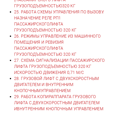
ГРУЗОПОДЪЕМНОСТЬЮ320 КГ
25. РАБОТА СХЕМЫ УПРАВЛЕНИЯ ПО ВЫЗОВУ.
НАЗНАЧЕНИЕ РЕЛЕ РП1
ПАССАЖИРСКОГОЛИФТА
ГРУЗОПОДЪЕМНОСТЬЮ 320 КГ
26. РЕЖИМЫ УПРАВЛЕНИЕ ИЗ МАШИННОГО
ПОМЕЩЕНИЯ И РЕВИЗИЯ
ПАССАЖИРСКОГОЛИФТА
ГРУЗОПОДЪЕМНОСТЬЮ 320 КГ
27. СХЕМА СИГНАЛИЗАЦИИ ПАССАЖИРСКОГО
ЛИФТА ГРУЗОПОДЪЕМНОСТЬЮ 320 КГ
ИСКОРОСТЬЮ ДВИЖЕНИЯ 0,71 М/С
28. ГРУЗОВОЙ ЛИФТ С ДВУХСКОРОСТНЫМ
ДВИГАТЕЛЕМ И ВНУТРЕННИМ
КНОПОЧНЫМУПРАВЛЕНИЕМ
29. РАБОТА КОПИРАППАРАТА ГРУЗОВОГО
ЛИФТА С ДВУХСКОРОСТНЫМ ДВИГАТЕЛЕМ
ИВНУТРЕННИМ КНОПОЧНЫМ УПРАВЛЕНИЕМ