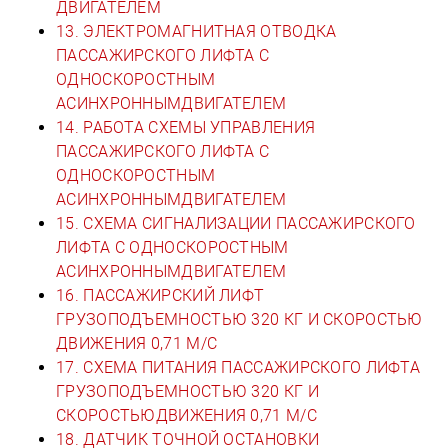
ДВИГАТЕЛЕМ
13. ЭЛЕКТРОМАГНИТНАЯ ОТВОДКА
ПАССАЖИРСКОГО ЛИФТА С
ОДНОСКОРОСТНЫМ
АСИНХРОННЫМДВИГАТЕЛЕМ
14. РАБОТА СХЕМЫ УПРАВЛЕНИЯ
ПАССАЖИРСКОГО ЛИФТА С
ОДНОСКОРОСТНЫМ
АСИНХРОННЫМДВИГАТЕЛЕМ
15. СХЕМА СИГНАЛИЗАЦИИ ПАССАЖИРСКОГО
ЛИФТА С ОДНОСКОРОСТНЫМ
АСИНХРОННЫМДВИГАТЕЛЕМ
16. ПАССАЖИРСКИЙ ЛИФТ
ГРУЗОПОДЪЕМНОСТЬЮ 320 КГ И СКОРОСТЬЮ
ДВИЖЕНИЯ 0,71 М/С
17. СХЕМА ПИТАНИЯ ПАССАЖИРСКОГО ЛИФТА
ГРУЗОПОДЪЕМНОСТЬЮ 320 КГ И
СКОРОСТЬЮДВИЖЕНИЯ 0,71 М/С
18. ДАТЧИК ТОЧНОЙ ОСТАНОВКИ