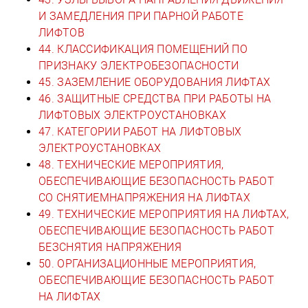
И ЗАМЕДЛЕНИЯ ПРИ ПАРНОЙ РАБОТЕ
ЛИФТОВ
44. КЛАССИФИКАЦИЯ ПОМЕЩЕНИЙ ПО
ПРИЗНАКУ ЭЛЕКТРОБЕЗОПАСНОСТИ
45. ЗАЗЕМЛЕНИЕ ОБОРУДОВАНИЯ ЛИФТАХ
46. ЗАЩИТНЫЕ СРЕДСТВА ПРИ РАБОТЫ НА
ЛИФТОВЫХ ЭЛЕКТРОУСТАНОВКАХ
47. КАТЕГОРИИ РАБОТ НА ЛИФТОВЫХ
ЭЛЕКТРОУСТАНОВКАХ
48. ТЕХНИЧЕСКИЕ МЕРОПРИЯТИЯ,
ОБЕСПЕЧИВАЮЩИЕ БЕЗОПАСНОСТЬ РАБОТ
СО СНЯТИЕМНАПРЯЖЕНИЯ НА ЛИФТАХ
49. ТЕХНИЧЕСКИЕ МЕРОПРИЯТИЯ НА ЛИФТАХ,
ОБЕСПЕЧИВАЮЩИЕ БЕЗОПАСНОСТЬ РАБОТ
БЕЗСНЯТИЯ НАПРЯЖЕНИЯ
50. ОРГАНИЗАЦИОННЫЕ МЕРОПРИЯТИЯ,
ОБЕСПЕЧИВАЮЩИЕ БЕЗОПАСНОСТЬ РАБОТ
НА ЛИФТАХ