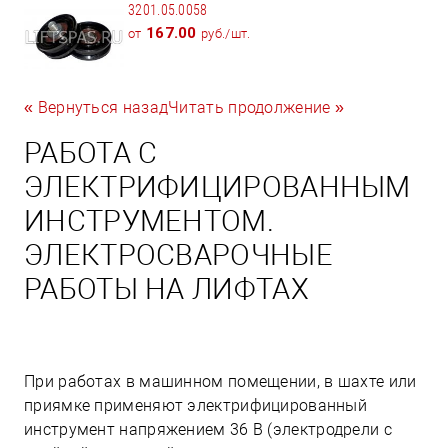
3201.05.0058
167.00
от
руб./шт.
« Вернуться назад
Читать продолжение »
РАБОТА С
ЭЛЕКТРИФИЦИРОВАННЫМ
ИНСТРУМЕНТОМ.
ЭЛЕКТРОСВАРОЧНЫЕ
РАБОТЫ НА ЛИФТАХ
При работах в машинном помещении, в шахте или
приямке применяют электрифицированный
инструмент напряжением 36 В (электродрели с