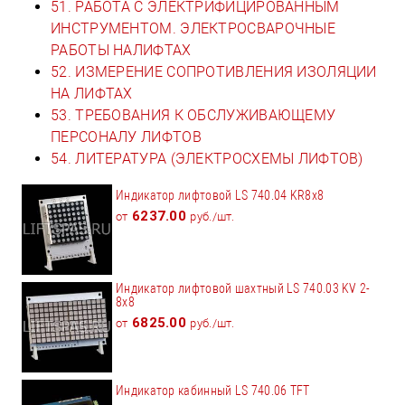
51. РАБОТА С ЭЛЕКТРИФИЦИРОВАННЫМ
ИНСТРУМЕНТОМ. ЭЛЕКТРОСВАРОЧНЫЕ
РАБОТЫ НАЛИФТАХ
52. ИЗМЕРЕНИЕ СОПРОТИВЛЕНИЯ ИЗОЛЯЦИИ
НА ЛИФТАХ
53. ТРЕБОВАНИЯ К ОБСЛУЖИВАЮЩЕМУ
ПЕРСОНАЛУ ЛИФТОВ
54. ЛИТЕРАТУРА (ЭЛЕКТРОСХЕМЫ ЛИФТОВ)
Индикатор лифтовой LS 740.04 KR8x8
6237.00
от
руб./шт.
Индикатор лифтовой шахтный LS 740.03 KV 2-
8x8
6825.00
от
руб./шт.
Индикатор кабинный LS 740.06 TFT