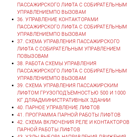
ПАССАЖИРСКОГО ЛИФТА С СОБИРАТЕЛЬНЫМ
УПРАВЛЕНИЕМПО ВЫЗОВАМ
36. УПРАВЛЕНИЕ КОНТАКТОРАМИ
ПАССАЖИРСКОГО ЛИФТА С СОБИРАТЕЛЬНЫМ
УПРАВЛЕНИЕМПО ВЫЗОВАМ
37. СХЕМА УПРАВЛЕНИЯ ПАССАЖИРСКОГО
ЛИФТА С СОБИРАТЕЛЬНЫМ УПРАВЛЕНИЕМ
ПОВЫЗОВАМ
38. РАБОТА СХЕМЫ УПРАВЛЕНИЯ
ПАССАЖИРСКОГО ЛИФТА С СОБИРАТЕЛЬНЫМ
УПРАВЛЕНИЕМПО ВЫЗОВАМ
39. СХЕМА УПРАВЛЕНИЯ ПАССАЖИРСКИМ
ЛИФТОМ ГРУЗОПОДЪЕМНОСТЬЮ 500 И 1000
КГ ДЛЯАДМИНИСТРАТИВНЫХ ЗДАНИИ
40. ПАРНОЕ УПРАВЛЕНИЕ ЛИФТОВ
41. ПРОГРАММА ПАРНОЙ РАБОТЫ ЛИФТОВ
42. СХЕМА ВКЛЮЧЕНИЯ РЕЛЕ И КОНТАКТОРОВ
ПАРНОЙ РАБОТЫ ЛИФТОВ
43. УЗЛЫ ВЫБОРА НАПРАВЛЕНИЯ ДВИЖЕНИЯ