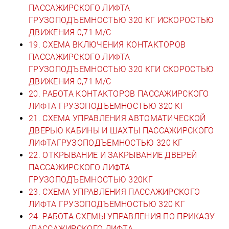
ПАССАЖИРСКОГО ЛИФТА
ГРУЗОПОДЪЕМНОСТЬЮ 320 КГ ИСКОРОСТЬЮ
ДВИЖЕНИЯ 0,71 М/С
19. СХЕМА ВКЛЮЧЕНИЯ КОНТАКТОРОВ
ПАССАЖИРСКОГО ЛИФТА
ГРУЗОПОДЪЕМНОСТЬЮ 320 КГИ СКОРОСТЬЮ
ДВИЖЕНИЯ 0,71 М/С
20. РАБОТА КОНТАКТОРОВ ПАССАЖИРСКОГО
ЛИФТА ГРУЗОПОДЪЕМНОСТЬЮ 320 КГ
21. СХЕМА УПРАВЛЕНИЯ АВТОМАТИЧЕСКОЙ
ДВЕРЬЮ КАБИНЫ И ШАХТЫ ПАССАЖИРСКОГО
ЛИФТАГРУЗОПОДЪЕМНОСТЬЮ 320 КГ
22. ОТКРЫВАНИЕ И ЗАКРЫВАНИЕ ДВЕРЕЙ
ПАССАЖИРСКОГО ЛИФТА
ГРУЗОПОДЪЕМНОСТЬЮ 320КГ
23. СХЕМА УПРАВЛЕНИЯ ПАССАЖИРСКОГО
ЛИФТА ГРУЗОПОДЪЕМНОСТЬЮ 320 КГ
24. РАБОТА СХЕМЫ УПРАВЛЕНИЯ ПО ПРИКАЗУ
(ПАССАЖИРСКОГО ЛИФТА