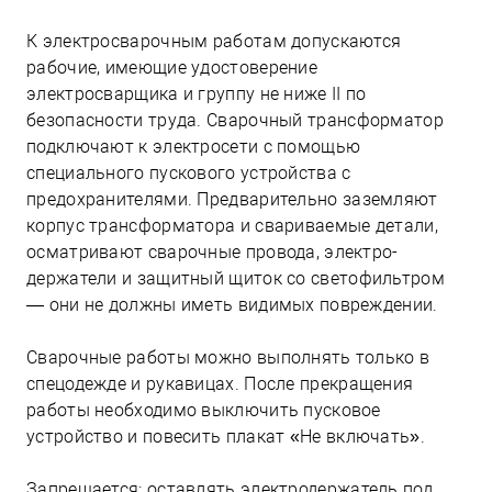
К электросварочным работам допускаются
рабочие, имеющие удостоверение
электросварщика и группу не ниже II по
безопасности труда. Сварочный трансформатор
подключают к электросети с помощью
специального пускового устройства с
предохранителями. Предварительно заземляют
корпус трансформатора и свариваемые детали,
осматривают сварочные провода, электро-
держатели и защитный щиток со светофильтром
— они не должны иметь видимых повреждении.
Сварочные работы можно выполнять только в
спецодежде и рукавицах. После прекращения
работы необходимо выключить пусковое
устройство и повесить плакат «Не включать».
Запрещается: оставлять электродержатель под