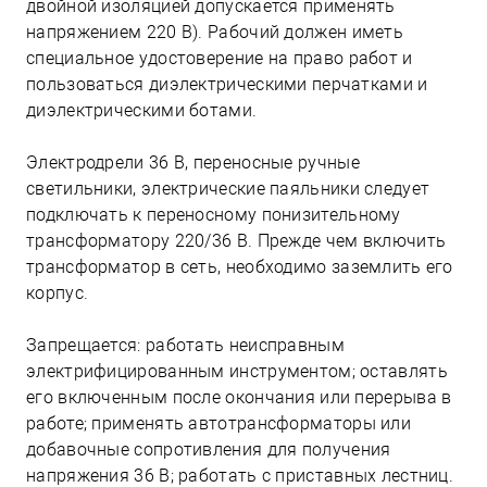
двойной изоляцией допускается применять
напряжением 220 В). Рабочий должен иметь
специальное удостоверение на право работ и
пользоваться диэлектрическими перчатками и
диэлектрическими ботами.
Электродрели 36 В, переносные ручные
светильники, электрические паяльники следует
подключать к переносному понизительному
трансформатору 220/36 В. Прежде чем включить
трансформатор в сеть, необходимо заземлить его
корпус.
Запрещается: работать неисправным
электрифицированным инструментом; оставлять
его включенным после окончания или перерыва в
работе; применять автотрансформаторы или
добавочные сопротивления для получения
напряжения 36 В; работать с приставных лестниц.