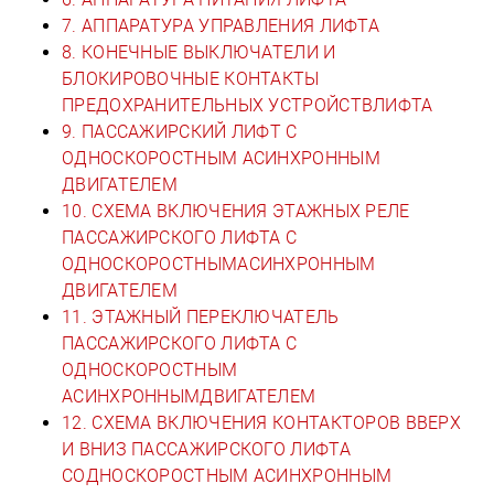
7. АППАРАТУРА УПРАВЛЕНИЯ ЛИФТА
8. КОНЕЧНЫЕ ВЫКЛЮЧАТЕЛИ И
БЛОКИРОВОЧНЫЕ КОНТАКТЫ
ПРЕДОХРАНИТЕЛЬНЫХ УСТРОЙСТВЛИФТА
9. ПАССАЖИРСКИЙ ЛИФТ С
ОДНОСКОРОСТНЫМ АСИНХРОННЫМ
ДВИГАТЕЛЕМ
10. СХЕМА ВКЛЮЧЕНИЯ ЭТАЖНЫХ РЕЛЕ
ПАССАЖИРСКОГО ЛИФТА С
ОДНОСКОРОСТНЫМАСИНХРОННЫМ
ДВИГАТЕЛЕМ
11. ЭТАЖНЫЙ ПЕРЕКЛЮЧАТЕЛЬ
ПАССАЖИРСКОГО ЛИФТА С
ОДНОСКОРОСТНЫМ
АСИНХРОННЫМДВИГАТЕЛЕМ
12. СХЕМА ВКЛЮЧЕНИЯ КОНТАКТОРОВ ВВЕРХ
И ВНИЗ ПАССАЖИРСКОГО ЛИФТА
СОДНОСКОРОСТНЫМ АСИНХРОННЫМ