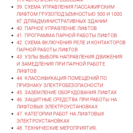
39. СХЕМА УПРАВЛЕНИЯ ПАССАЖИРСКИМ
ЛИФТОМ ГРУЗОПОДЪЕМНОСТЬЮ 500 И 1000
КГ ДЛЯАДМИНИСТРАТИВНЫХ ЗДАНИИ
40. ПАРНОЕ УПРАВЛЕНИЕ ЛИФТОВ
41. ПРОГРАММА ПАРНОЙ РАБОТЫ ЛИФТОВ
42. СХЕМА ВКЛЮЧЕНИЯ РЕЛЕ И КОНТАКТОРОВ
ПАРНОЙ РАБОТЫ ЛИФТОВ
43. УЗЛЫ ВЫБОРА НАПРАВЛЕНИЯ ДВИЖЕНИЯ
И ЗАМЕДЛЕНИЯ ПРИ ПАРНОЙ РАБОТЕ
ЛИФТОВ
44. КЛАССИФИКАЦИЯ ПОМЕЩЕНИЙ ПО
ПРИЗНАКУ ЭЛЕКТРОБЕЗОПАСНОСТИ
45. ЗАЗЕМЛЕНИЕ ОБОРУДОВАНИЯ ЛИФТАХ
46. ЗАЩИТНЫЕ СРЕДСТВА ПРИ РАБОТЫ НА
ЛИФТОВЫХ ЭЛЕКТРОУСТАНОВКАХ
47. КАТЕГОРИИ РАБОТ НА ЛИФТОВЫХ
ЭЛЕКТРОУСТАНОВКАХ
48. ТЕХНИЧЕСКИЕ МЕРОПРИЯТИЯ,