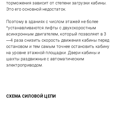
торможения зависит от степени загрузки кабины.
Это его основной недостаток.
Поэтому в зданиях с числом этажей не более
^устанавливаются лифты с двухскоростным
асинхронным двигателем, который позволяет в 3
—4 раза снизить скорость движения кабины перед
остановом и тем самым точнее остановить кабину
на уровне этажной площадки. Двери кабины и
шахты раздвижные с автоматическим
электроприводом.
СХЕМА СИЛОВОЙ ЦЕПИ