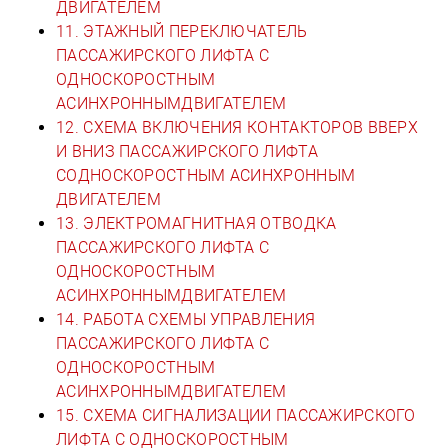
ДВИГАТЕЛЕМ
11. ЭТАЖНЫЙ ПЕРЕКЛЮЧАТЕЛЬ
ПАССАЖИРСКОГО ЛИФТА С
ОДНОСКОРОСТНЫМ
АСИНХРОННЫМДВИГАТЕЛЕМ
12. СХЕМА ВКЛЮЧЕНИЯ КОНТАКТОРОВ ВВЕРХ
И ВНИЗ ПАССАЖИРСКОГО ЛИФТА
СОДНОСКОРОСТНЫМ АСИНХРОННЫМ
ДВИГАТЕЛЕМ
13. ЭЛЕКТРОМАГНИТНАЯ ОТВОДКА
ПАССАЖИРСКОГО ЛИФТА С
ОДНОСКОРОСТНЫМ
АСИНХРОННЫМДВИГАТЕЛЕМ
14. РАБОТА СХЕМЫ УПРАВЛЕНИЯ
ПАССАЖИРСКОГО ЛИФТА С
ОДНОСКОРОСТНЫМ
АСИНХРОННЫМДВИГАТЕЛЕМ
15. СХЕМА СИГНАЛИЗАЦИИ ПАССАЖИРСКОГО
ЛИФТА С ОДНОСКОРОСТНЫМ