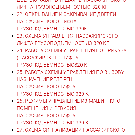
ЛИФТАГРУЗОПОДЪЕМНОСТЬЮ 320 КГ
22. ОТКРЫВАНИЕ И ЗАКРЫВАНИЕ ДВЕРЕЙ
ПАССАЖИРСКОГО ЛИФТА
ГРУЗОПОДЪЕМНОСТЬЮ 320КГ
23. СХЕМА УПРАВЛЕНИЯ ПАССАЖИРСКОГО
ЛИФТА ГРУЗОПОДЪЕМНОСТЬЮ 320 КГ
24. РАБОТА СХЕМЫ УПРАВЛЕНИЯ ПО ПРИКАЗУ
(ПАССАЖИРСКОГО ЛИФТА
ГРУЗОПОДЪЕМНОСТЬЮ320 КГ
25. РАБОТА СХЕМЫ УПРАВЛЕНИЯ ПО ВЫЗОВУ.
НАЗНАЧЕНИЕ РЕЛЕ РП1
ПАССАЖИРСКОГОЛИФТА
ГРУЗОПОДЪЕМНОСТЬЮ 320 КГ
26. РЕЖИМЫ УПРАВЛЕНИЕ ИЗ МАШИННОГО
ПОМЕЩЕНИЯ И РЕВИЗИЯ
ПАССАЖИРСКОГОЛИФТА
ГРУЗОПОДЪЕМНОСТЬЮ 320 КГ
27. СХЕМА СИГНАЛИЗАЦИИ ПАССАЖИРСКОГО