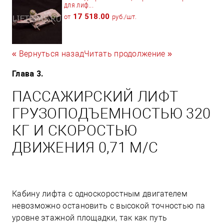
для лиф...
17 518.00
от
руб./шт.
« Вернуться назад
Читать продолжение »
Глава 3.
ПАССАЖИРСКИЙ ЛИФТ
ГРУЗОПОДЪЕМНОСТЬЮ 320
КГ И СКОРОСТЬЮ
ДВИЖЕНИЯ 0,71 М/С
Кабину лифта с односкоростным двигателем
невозможно остановить с высокой точностью па
уровне этажной площадки, так как путь