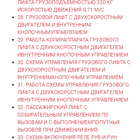
ЛИФТА ГРУЗОПОДЪЕМНОСТЬЮ 320 КГ
ИСКОРОСТЬЮ ДВИЖЕНИЯ 0,71 М/С
28. ГРУЗОВОЙ ЛИФТ С ДВУХСКОРОСТНЫМ
ДВИГАТЕЛЕМ И ВНУТРЕННИМ
КНОПОЧНЫМУПРАВЛЕНИЕМ
29. РАБОТА КОПИРАППАРАТА ГРУЗОВОГО
ЛИФТА С ДВУХСКОРОСТНЫМ ДВИГАТЕЛЕМ
ИВНУТРЕННИМ КНОПОЧНЫМ УПРАВЛЕНИЕМ
30. СХЕМА УПРАВЛЕНИЯ ГРУЗОВОГО ЛИФТА С
ДВУХСКОРОСТНЫМ ДВИГАТЕЛЕМ И
ВНУТРЕННИМКНОПОЧНЫМ УПРАВЛЕНИЕМ
31. РАБОТА СХЕМЫ УПРАВЛЕНИЯ ГРУЗОВОГО
ЛИФТА С ДВУХСКОРОСТНЫМ ДВИГАТЕЛЕМ
ИВНУТРЕННИМ КНОПОЧНЫМ УПРАВЛЕНИЕМ
32. ПАССАЖИРСКИЙ ЛИФТ С
СОБИРАТЕЛЬНЫМ УПРАВЛЕНИЕМ ПО
ВЫЗОВАМ И С ВЫПОЛНЕНИЕМПОПУТНЫХ
ВЫЗОВОВ ПРИ ДВИЖЕНИИ ВНИЗ
33. СХЕМА ВКЛЮЧЕНИЯ РЕЛЕ РУВ И РУН