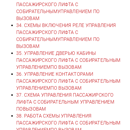
ПАССАЖИРСКОГО ЛИФТА С
СОБИРАТЕЛЬНЫМУПРАВЛЕНИЕМ ПО
ВЫЗОВАМ
34. СХЕМЫ ВКЛЮЧЕНИЯ РЕЛЕ УПРАВЛЕНИЯ
ПАССАЖИРСКОГО ЛИФТА С
СОБИРАТЕЛЬНЫМУПРАВЛЕНИЕМ ПО
ВЫЗОВАМ
35. УПРАВЛЕНИЕ ДВЕРЬЮ КАБИНЫ
ПАССАЖИРСКОГО ЛИФТА С СОБИРАТЕЛЬНЫМ
УПРАВЛЕНИЕМПО ВЫЗОВАМ
36. УПРАВЛЕНИЕ КОНТАКТОРАМИ
ПАССАЖИРСКОГО ЛИФТА С СОБИРАТЕЛЬНЫМ
УПРАВЛЕНИЕМПО ВЫЗОВАМ
37. СХЕМА УПРАВЛЕНИЯ ПАССАЖИРСКОГО
ЛИФТА С СОБИРАТЕЛЬНЫМ УПРАВЛЕНИЕМ
ПОВЫЗОВАМ
38. РАБОТА СХЕМЫ УПРАВЛЕНИЯ
ПАССАЖИРСКОГО ЛИФТА С СОБИРАТЕЛЬНЫМ
УПРАВЛЕНИЕМПО ВЫЗОВАМ