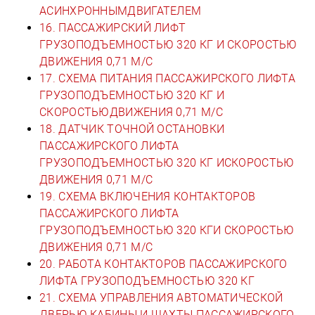
АСИНХРОННЫМДВИГАТЕЛЕМ
16. ПАССАЖИРСКИЙ ЛИФТ
ГРУЗОПОДЪЕМНОСТЬЮ 320 КГ И СКОРОСТЬЮ
ДВИЖЕНИЯ 0,71 М/С
17. СХЕМА ПИТАНИЯ ПАССАЖИРСКОГО ЛИФТА
ГРУЗОПОДЪЕМНОСТЬЮ 320 КГ И
СКОРОСТЬЮДВИЖЕНИЯ 0,71 М/С
18. ДАТЧИК ТОЧНОЙ ОСТАНОВКИ
ПАССАЖИРСКОГО ЛИФТА
ГРУЗОПОДЪЕМНОСТЬЮ 320 КГ ИСКОРОСТЬЮ
ДВИЖЕНИЯ 0,71 М/С
19. СХЕМА ВКЛЮЧЕНИЯ КОНТАКТОРОВ
ПАССАЖИРСКОГО ЛИФТА
ГРУЗОПОДЪЕМНОСТЬЮ 320 КГИ СКОРОСТЬЮ
ДВИЖЕНИЯ 0,71 М/С
20. РАБОТА КОНТАКТОРОВ ПАССАЖИРСКОГО
ЛИФТА ГРУЗОПОДЪЕМНОСТЬЮ 320 КГ
21. СХЕМА УПРАВЛЕНИЯ АВТОМАТИЧЕСКОЙ
ДВЕРЬЮ КАБИНЫ И ШАХТЫ ПАССАЖИРСКОГО