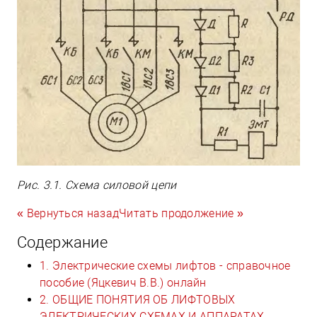
Рис. 3.1. Схема силовой цепи
« Вернуться назад
Читать продолжение »
Содержание
1. Электрические схемы лифтов - справочное
пособие (Яцкевич В.В.) онлайн
2. ОБЩИЕ ПОНЯТИЯ ОБ ЛИФТОВЫХ
ЭЛЕКТРИЧЕСКИХ СХЕМАХ И АППАРАТАХ