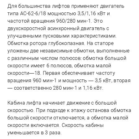
Для большинства лифтов применяют двигатель
типа АС-62-6/18 мощностью 3,5/1,16 кВт и
частотой вращения 960/280 мин-1. Это
двухскоростной асинхронный двигатель с
улучшенными пусковыми характеристиками.
Обмотка ротора глубокопазная. На статоре
уложены две независимые обмотки, выполненные
с различным числом полюсов: обмотка большой
скорости имеет 6 полюсов, обмотка малой
скорости—18. Первая обеспечивает частоту
вращения 960 мин-1 и мощность — 3,5 кВт, вторая
— соответственно 280 мин-1 и 1,16 кВт.
Кабина лифта начинает движение с большой
скоростью. При подходе к этажу останова обмотка
большой скорости отключается, а обмотка малой
скорости включается. Скорость кабины
уменьшается в 3 раза.