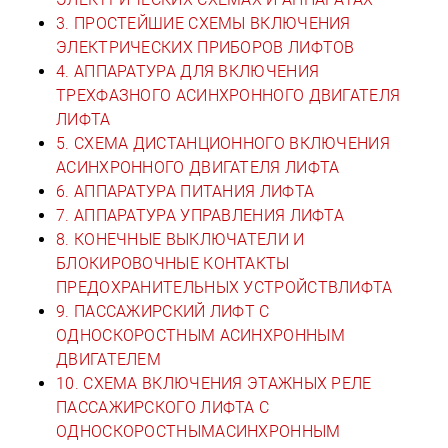
3. ПРОСТЕЙШИЕ СХЕМЫ ВКЛЮЧЕНИЯ
ЭЛЕКТРИЧЕСКИХ ПРИБОРОВ ЛИФТОВ
4. АППАРАТУРА ДЛЯ ВКЛЮЧЕНИЯ
ТРЕХФАЗНОГО АСИНХРОННОГО ДВИГАТЕЛЯ
ЛИФТА
5. СХЕМА ДИСТАНЦИОННОГО ВКЛЮЧЕНИЯ
АСИНХРОННОГО ДВИГАТЕЛЯ ЛИФТА
6. АППАРАТУРА ПИТАНИЯ ЛИФТА
7. АППАРАТУРА УПРАВЛЕНИЯ ЛИФТА
8. КОНЕЧНЫЕ ВЫКЛЮЧАТЕЛИ И
БЛОКИРОВОЧНЫЕ КОНТАКТЫ
ПРЕДОХРАНИТЕЛЬНЫХ УСТРОЙСТВЛИФТА
9. ПАССАЖИРСКИЙ ЛИФТ С
ОДНОСКОРОСТНЫМ АСИНХРОННЫМ
ДВИГАТЕЛЕМ
10. СХЕМА ВКЛЮЧЕНИЯ ЭТАЖНЫХ РЕЛЕ
ПАССАЖИРСКОГО ЛИФТА С
ОДНОСКОРОСТНЫМАСИНХРОННЫМ