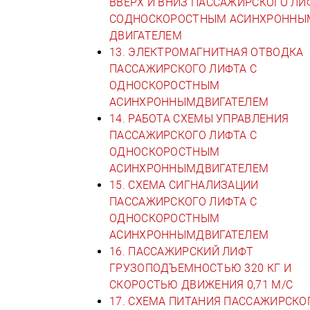
ВВЕРХ И ВНИЗ ПАССАЖИРСКОГО ЛИ
СОДНОСКОРОСТНЫМ АСИНХРОННЫ
ДВИГАТЕЛЕМ
13. ЭЛЕКТРОМАГНИТНАЯ ОТВОДКА
ПАССАЖИРСКОГО ЛИФТА С
ОДНОСКОРОСТНЫМ
АСИНХРОННЫМДВИГАТЕЛЕМ
14. РАБОТА СХЕМЫ УПРАВЛЕНИЯ
ПАССАЖИРСКОГО ЛИФТА С
ОДНОСКОРОСТНЫМ
АСИНХРОННЫМДВИГАТЕЛЕМ
15. СХЕМА СИГНАЛИЗАЦИИ
ПАССАЖИРСКОГО ЛИФТА С
ОДНОСКОРОСТНЫМ
АСИНХРОННЫМДВИГАТЕЛЕМ
16. ПАССАЖИРСКИЙ ЛИФТ
ГРУЗОПОДЪЕМНОСТЬЮ 320 КГ И
СКОРОСТЬЮ ДВИЖЕНИЯ 0,71 М/С
17. СХЕМА ПИТАНИЯ ПАССАЖИРСКО