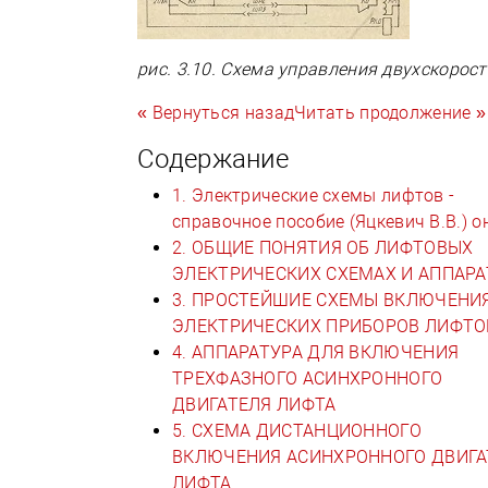
рис. 3.10. Схема управления двухскорос
« Вернуться назад
Читать продолжение »
Содержание
1. Электрические схемы лифтов -
справочное пособие (Яцкевич В.В.) о
2. ОБЩИЕ ПОНЯТИЯ ОБ ЛИФТОВЫХ
ЭЛЕКТРИЧЕСКИХ СХЕМАХ И АППАРА
3. ПРОСТЕЙШИЕ СХЕМЫ ВКЛЮЧЕНИ
ЭЛЕКТРИЧЕСКИХ ПРИБОРОВ ЛИФТО
4. АППАРАТУРА ДЛЯ ВКЛЮЧЕНИЯ
ТРЕХФАЗНОГО АСИНХРОННОГО
ДВИГАТЕЛЯ ЛИФТА
5. СХЕМА ДИСТАНЦИОННОГО
ВКЛЮЧЕНИЯ АСИНХРОННОГО ДВИГА
ЛИФТА