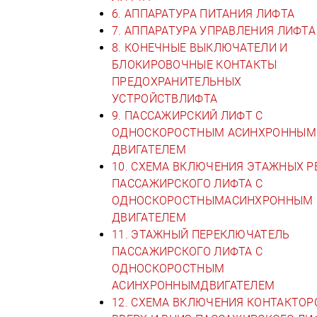
6. АППАРАТУРА ПИТАНИЯ ЛИФТА
7. АППАРАТУРА УПРАВЛЕНИЯ ЛИФТА
8. КОНЕЧНЫЕ ВЫКЛЮЧАТЕЛИ И
БЛОКИРОВОЧНЫЕ КОНТАКТЫ
ПРЕДОХРАНИТЕЛЬНЫХ
УСТРОЙСТВЛИФТА
9. ПАССАЖИРСКИЙ ЛИФТ С
ОДНОСКОРОСТНЫМ АСИНХРОННЫМ
ДВИГАТЕЛЕМ
10. СХЕМА ВКЛЮЧЕНИЯ ЭТАЖНЫХ Р
ПАССАЖИРСКОГО ЛИФТА С
ОДНОСКОРОСТНЫМАСИНХРОННЫМ
ДВИГАТЕЛЕМ
11. ЭТАЖНЫЙ ПЕРЕКЛЮЧАТЕЛЬ
ПАССАЖИРСКОГО ЛИФТА С
ОДНОСКОРОСТНЫМ
АСИНХРОННЫМДВИГАТЕЛЕМ
12. СХЕМА ВКЛЮЧЕНИЯ КОНТАКТОР