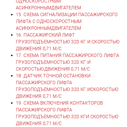
ОДНОСКОРОСТНЫМ
АСИНХРОННЫМДВИГАТЕЛЕМ
15. СХЕМА СИГНАЛИЗАЦИИ ПАССАЖИРСКОГО
ЛИФТА С ОДНОСКОРОСТНЫМ
АСИНХРОННЫМДВИГАТЕЛЕМ
16. ПАССАЖИРСКИЙ ЛИФТ
ГРУЗОПОДЪЕМНОСТЬЮ 320 КГ И СКОРОСТЬЮ
ДВИЖЕНИЯ 0,71 М/С
17. СХЕМА ПИТАНИЯ ПАССАЖИРСКОГО ЛИФТА
ГРУЗОПОДЪЕМНОСТЬЮ 320 КГ И
СКОРОСТЬЮДВИЖЕНИЯ 0,71 М/С
18. ДАТЧИК ТОЧНОЙ ОСТАНОВКИ
ПАССАЖИРСКОГО ЛИФТА
ГРУЗОПОДЪЕМНОСТЬЮ 320 КГ ИСКОРОСТЬЮ
ДВИЖЕНИЯ 0,71 М/С
19. СХЕМА ВКЛЮЧЕНИЯ КОНТАКТОРОВ
ПАССАЖИРСКОГО ЛИФТА
ГРУЗОПОДЪЕМНОСТЬЮ 320 КГИ СКОРОСТЬЮ
ДВИЖЕНИЯ 0,71 М/С