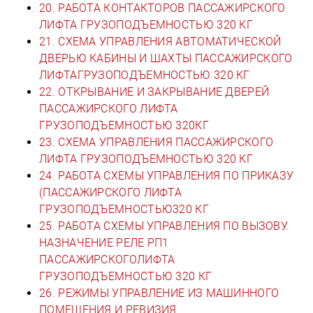
20. РАБОТА КОНТАКТОРОВ ПАССАЖИРСКОГО
ЛИФТА ГРУЗОПОДЪЕМНОСТЬЮ 320 КГ
21. СХЕМА УПРАВЛЕНИЯ АВТОМАТИЧЕСКОЙ
ДВЕРЬЮ КАБИНЫ И ШАХТЫ ПАССАЖИРСКОГО
ЛИФТАГРУЗОПОДЪЕМНОСТЬЮ 320 КГ
22. ОТКРЫВАНИЕ И ЗАКРЫВАНИЕ ДВЕРЕЙ
ПАССАЖИРСКОГО ЛИФТА
ГРУЗОПОДЪЕМНОСТЬЮ 320КГ
23. СХЕМА УПРАВЛЕНИЯ ПАССАЖИРСКОГО
ЛИФТА ГРУЗОПОДЪЕМНОСТЬЮ 320 КГ
24. РАБОТА СХЕМЫ УПРАВЛЕНИЯ ПО ПРИКАЗУ
(ПАССАЖИРСКОГО ЛИФТА
ГРУЗОПОДЪЕМНОСТЬЮ320 КГ
25. РАБОТА СХЕМЫ УПРАВЛЕНИЯ ПО ВЫЗОВУ.
НАЗНАЧЕНИЕ РЕЛЕ РП1
ПАССАЖИРСКОГОЛИФТА
ГРУЗОПОДЪЕМНОСТЬЮ 320 КГ
26. РЕЖИМЫ УПРАВЛЕНИЕ ИЗ МАШИННОГО
ПОМЕЩЕНИЯ И РЕВИЗИЯ