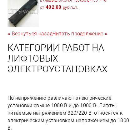
402.00
от
руб./шт.
« Вернуться назад
Читать продолжение »
КАТЕГОРИИ РАБОТ НА
ЛИФТОВЫХ
ЭЛЕКТРОУСТАНОВКАХ
По напряжению различают электрические
установки свыше 1000 В и до 1000 В. Лифты,
питаемые напряжением 320/220 В, относятся к
электрическим установкам напряжением до 1000
В.