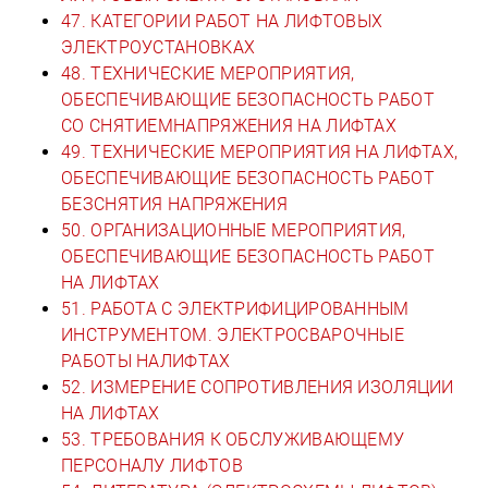
47. КАТЕГОРИИ РАБОТ НА ЛИФТОВЫХ
ЭЛЕКТРОУСТАНОВКАХ
48. ТЕХНИЧЕСКИЕ МЕРОПРИЯТИЯ,
ОБЕСПЕЧИВАЮЩИЕ БЕЗОПАСНОСТЬ РАБОТ
СО СНЯТИЕМНАПРЯЖЕНИЯ НА ЛИФТАХ
49. ТЕХНИЧЕСКИЕ МЕРОПРИЯТИЯ НА ЛИФТАХ,
ОБЕСПЕЧИВАЮЩИЕ БЕЗОПАСНОСТЬ РАБОТ
БЕЗСНЯТИЯ НАПРЯЖЕНИЯ
50. ОРГАНИЗАЦИОННЫЕ МЕРОПРИЯТИЯ,
ОБЕСПЕЧИВАЮЩИЕ БЕЗОПАСНОСТЬ РАБОТ
НА ЛИФТАХ
51. РАБОТА С ЭЛЕКТРИФИЦИРОВАННЫМ
ИНСТРУМЕНТОМ. ЭЛЕКТРОСВАРОЧНЫЕ
РАБОТЫ НАЛИФТАХ
52. ИЗМЕРЕНИЕ СОПРОТИВЛЕНИЯ ИЗОЛЯЦИИ
НА ЛИФТАХ
53. ТРЕБОВАНИЯ К ОБСЛУЖИВАЮЩЕМУ
ПЕРСОНАЛУ ЛИФТОВ