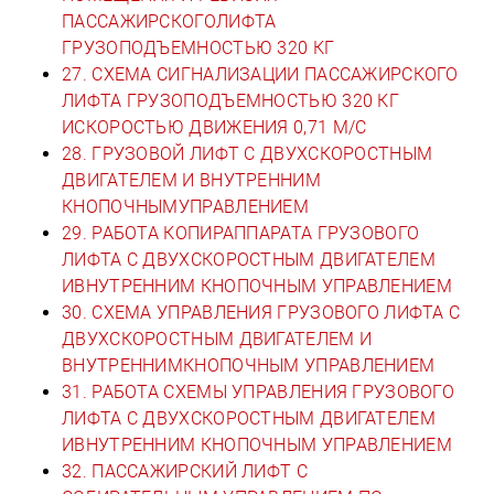
ПАССАЖИРСКОГОЛИФТА
ГРУЗОПОДЪЕМНОСТЬЮ 320 КГ
27. СХЕМА СИГНАЛИЗАЦИИ ПАССАЖИРСКОГО
ЛИФТА ГРУЗОПОДЪЕМНОСТЬЮ 320 КГ
ИСКОРОСТЬЮ ДВИЖЕНИЯ 0,71 М/С
28. ГРУЗОВОЙ ЛИФТ С ДВУХСКОРОСТНЫМ
ДВИГАТЕЛЕМ И ВНУТРЕННИМ
КНОПОЧНЫМУПРАВЛЕНИЕМ
29. РАБОТА КОПИРАППАРАТА ГРУЗОВОГО
ЛИФТА С ДВУХСКОРОСТНЫМ ДВИГАТЕЛЕМ
ИВНУТРЕННИМ КНОПОЧНЫМ УПРАВЛЕНИЕМ
30. СХЕМА УПРАВЛЕНИЯ ГРУЗОВОГО ЛИФТА С
ДВУХСКОРОСТНЫМ ДВИГАТЕЛЕМ И
ВНУТРЕННИМКНОПОЧНЫМ УПРАВЛЕНИЕМ
31. РАБОТА СХЕМЫ УПРАВЛЕНИЯ ГРУЗОВОГО
ЛИФТА С ДВУХСКОРОСТНЫМ ДВИГАТЕЛЕМ
ИВНУТРЕННИМ КНОПОЧНЫМ УПРАВЛЕНИЕМ
32. ПАССАЖИРСКИЙ ЛИФТ С