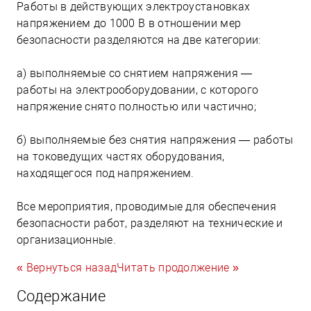
Работы в действующих электроустановках
напряжением до 1000 В в отношении мер
безопасности разделяются на две категории:
а) выполняемые со снятием напряжения —
работы на электрооборудовании, с которого
напряжение снято полностью или частично;
б) выполняемые без снятия напряжения — работы
на токоведущих частях оборудования,
находящегося под напряжением.
Все мероприятия, проводимые для обеспечения
безопасности работ, разделяют на технические и
организационные.
« Вернуться назад
Читать продолжение »
Содержание