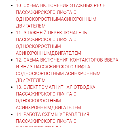
10. СХЕМА ВКЛЮЧЕНИЯ ЭТАЖНЫХ РЕЛЕ
ПАССАЖИРСКОГО ЛИФТА С
ОДНОСКОРОСТНЫМАСИНХРОННЫМ
ДВИГАТЕЛЕМ
11. ЭТАЖНЫЙ ПЕРЕКЛЮЧАТЕЛЬ
ПАССАЖИРСКОГО ЛИФТА С
ОДНОСКОРОСТНЫМ
АСИНХРОННЫМДВИГАТЕЛЕМ
12. СХЕМА ВКЛЮЧЕНИЯ КОНТАКТОРОВ ВВЕРХ
И ВНИЗ ПАССАЖИРСКОГО ЛИФТА
СОДНОСКОРОСТНЫМ АСИНХРОННЫМ
ДВИГАТЕЛЕМ
13. ЭЛЕКТРОМАГНИТНАЯ ОТВОДКА
ПАССАЖИРСКОГО ЛИФТА С
ОДНОСКОРОСТНЫМ
АСИНХРОННЫМДВИГАТЕЛЕМ
14. РАБОТА СХЕМЫ УПРАВЛЕНИЯ
ПАССАЖИРСКОГО ЛИФТА С