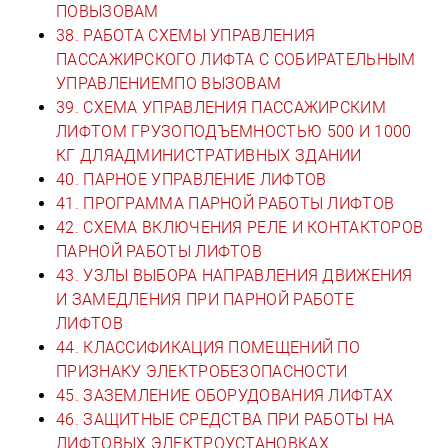
ПОВЫЗОВАМ
38. РАБОТА СХЕМЫ УПРАВЛЕНИЯ
ПАССАЖИРСКОГО ЛИФТА С СОБИРАТЕЛЬНЫМ
УПРАВЛЕНИЕМПО ВЫЗОВАМ
39. СХЕМА УПРАВЛЕНИЯ ПАССАЖИРСКИМ
ЛИФТОМ ГРУЗОПОДЪЕМНОСТЬЮ 500 И 1000
КГ ДЛЯАДМИНИСТРАТИВНЫХ ЗДАНИИ
40. ПАРНОЕ УПРАВЛЕНИЕ ЛИФТОВ
41. ПРОГРАММА ПАРНОЙ РАБОТЫ ЛИФТОВ
42. СХЕМА ВКЛЮЧЕНИЯ РЕЛЕ И КОНТАКТОРОВ
ПАРНОЙ РАБОТЫ ЛИФТОВ
43. УЗЛЫ ВЫБОРА НАПРАВЛЕНИЯ ДВИЖЕНИЯ
И ЗАМЕДЛЕНИЯ ПРИ ПАРНОЙ РАБОТЕ
ЛИФТОВ
44. КЛАССИФИКАЦИЯ ПОМЕЩЕНИЙ ПО
ПРИЗНАКУ ЭЛЕКТРОБЕЗОПАСНОСТИ
45. ЗАЗЕМЛЕНИЕ ОБОРУДОВАНИЯ ЛИФТАХ
46. ЗАЩИТНЫЕ СРЕДСТВА ПРИ РАБОТЫ НА
ЛИФТОВЫХ ЭЛЕКТРОУСТАНОВКАХ