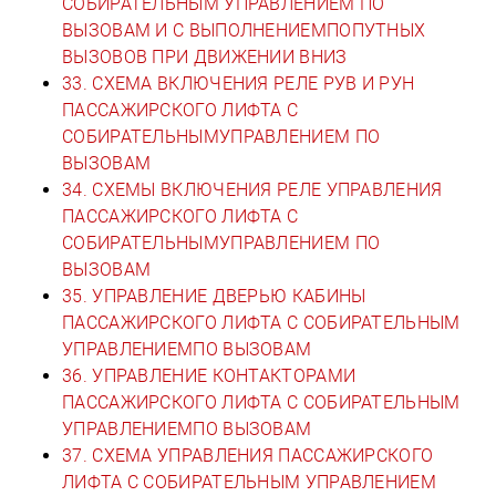
СОБИРАТЕЛЬНЫМ УПРАВЛЕНИЕМ ПО
ВЫЗОВАМ И С ВЫПОЛНЕНИЕМПОПУТНЫХ
ВЫЗОВОВ ПРИ ДВИЖЕНИИ ВНИЗ
33. СХЕМА ВКЛЮЧЕНИЯ РЕЛЕ РУВ И РУН
ПАССАЖИРСКОГО ЛИФТА С
СОБИРАТЕЛЬНЫМУПРАВЛЕНИЕМ ПО
ВЫЗОВАМ
34. СХЕМЫ ВКЛЮЧЕНИЯ РЕЛЕ УПРАВЛЕНИЯ
ПАССАЖИРСКОГО ЛИФТА С
СОБИРАТЕЛЬНЫМУПРАВЛЕНИЕМ ПО
ВЫЗОВАМ
35. УПРАВЛЕНИЕ ДВЕРЬЮ КАБИНЫ
ПАССАЖИРСКОГО ЛИФТА С СОБИРАТЕЛЬНЫМ
УПРАВЛЕНИЕМПО ВЫЗОВАМ
36. УПРАВЛЕНИЕ КОНТАКТОРАМИ
ПАССАЖИРСКОГО ЛИФТА С СОБИРАТЕЛЬНЫМ
УПРАВЛЕНИЕМПО ВЫЗОВАМ
37. СХЕМА УПРАВЛЕНИЯ ПАССАЖИРСКОГО
ЛИФТА С СОБИРАТЕЛЬНЫМ УПРАВЛЕНИЕМ