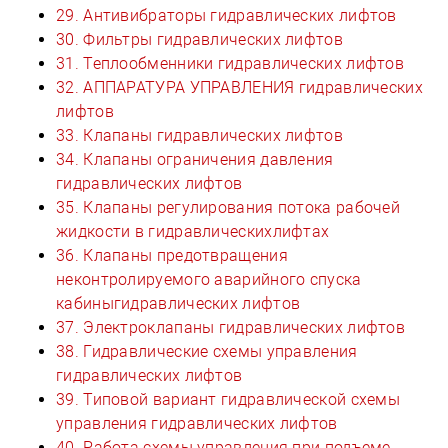
29. Антивибраторы гидравлических лифтов
30. Фильтры гидравлических лифтов
31. Теплообменники гидравлических лифтов
32. АППАРАТУРА УПРАВЛЕНИЯ гидравлических
лифтов
33. Клапаны гидравлических лифтов
34. Клапаны ограничения давления
гидравлических лифтов
35. Клапаны регулирования потока рабочей
жидкости в гидравлическихлифтах
36. Клапаны предотвращения
неконтролируемого аварийного спуска
кабиныгидравлических лифтов
37. Электроклапаны гидравлических лифтов
38. Гидравлические схемы управления
гидравлических лифтов
39. Типовой вариант гидравлической схемы
управления гидравлических лифтов
40. Работа схемы управления при подъеме