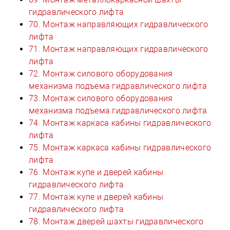
гидравлического лифта
70. Монтаж направляющих гидравлического
лифта
71. Монтаж направляющих гидравлического
лифта
72. Монтаж силового оборудования
механизма подъема гидравлического лифта
73. Монтаж силового оборудования
механизма подъема гидравлического лифта
74. Монтаж каркаса кабины гидравлического
лифта
75. Монтаж каркаса кабины гидравлического
лифта
76. Монтаж купе и дверей кабины
гидравлического лифта
77. Монтаж купе и дверей кабины
гидравлического лифта
78. Монтаж дверей шахты гидравлического