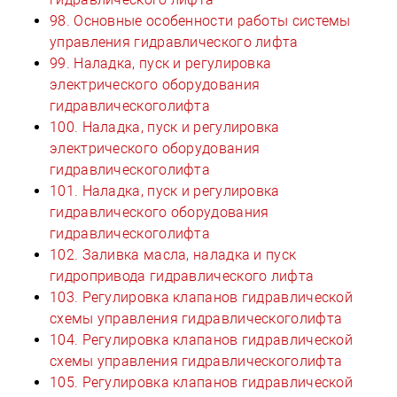
98. Основные особенности работы системы
управления гидравлического лифта
99. Наладка, пуск и регулировка
электрического оборудования
гидравлическоголифта
100. Наладка, пуск и регулировка
электрического оборудования
гидравлическоголифта
101. Наладка, пуск и регулировка
гидравлического оборудования
гидравлическоголифта
102. Заливка масла, наладка и пуск
гидропривода гидравлического лифта
103. Регулировка клапанов гидравлической
схемы управления гидравлическоголифта
104. Регулировка клапанов гидравлической
схемы управления гидравлическоголифта
105. Регулировка клапанов гидравлической