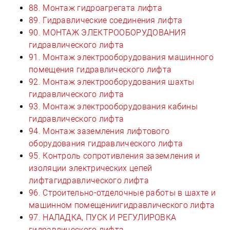
88. Монтаж гидроагрегата лифта
89. Гидравлические соединения лифта
90. МОНТАЖ ЭЛЕКТРООБОРУДОВАНИЯ
гидравлического лифта
91. Монтаж электрооборудования машинного
помещения гидравлического лифта
92. Монтаж электрооборудования шахты
гидравлического лифта
93. Монтаж электрооборудования кабины
гидравлического лифта
94. Монтаж заземления лифтового
оборудования гидравлического лифта
95. Контроль сопротивления заземления и
изоляции электрических цепей
лифтагидравлического лифта
96. Строительно-отделочные работы в шахте и
машинном помещениигидравлического лифта
97. НАЛАДКА, ПУСК И РЕГУЛИРОВКА
гидравлического лифта