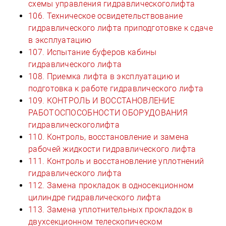
схемы управления гидравлическоголифта
106. Техническое освидетельствование
гидравлического лифта приподготовке к сдаче
в эксплуатацию
107. Испытание буферов кабины
гидравлического лифта
108. Приемка лифта в эксплуатацию и
подготовка к работе гидравлического лифта
109. КОНТРОЛЬ И ВОССТАНОВЛЕНИЕ
РАБОТОСПОСОБНОСТИ ОБОРУДОВАНИЯ
гидравлическоголифта
110. Контроль, восстановление и замена
рабочей жидкости гидравлического лифта
111. Контроль и восстановление уплотнений
гидравлического лифта
112. Замена прокладок в односекционном
цилиндре гидравлического лифта
113. Замена уплотнительных прокладок в
двухсекционном телескопическом