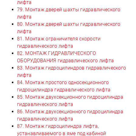
лифта
79. Монтаж дверей шахты гидравлического
лифта
80. Монтаж дверей шахты гидравлического
лифта
81. Монтаж ограничителя скорости
гидравлического лифта
82. МОНТАЖ ГИДРАВЛИЧЕСКОГО
ОБОРУДОВАНИЯ гидравлического лифта
83. Монтаж гидроцилиндров гидравлического
лифта
84. Монтаж простого односекционного
гидроцилиндра гидравлического лифта
85. Монтаж двухсекционного гидроцилиндра
гидравлического лифта
86. Монтаж двухсекционного гидроцилиндра
гидравлического лифта
87. Монтаж гидроцилиндра лифта,
устанавливаемого в яме под кабиной