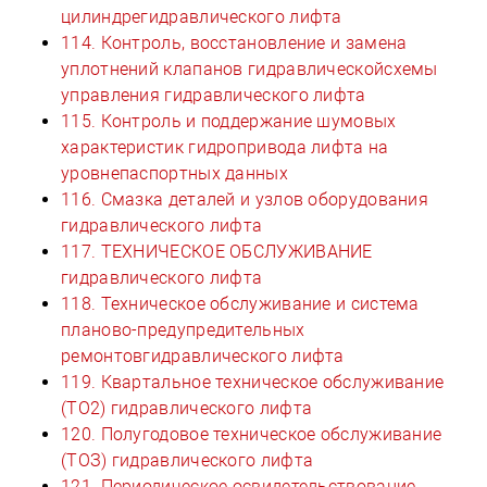
цилиндрегидравлического лифта
114. Контроль, восстановление и замена
уплотнений клапанов гидравлическойсхемы
управления гидравлического лифта
115. Контроль и поддержание шумовых
характеристик гидропривода лифта на
уровнепаспортных данных
116. Смазка деталей и узлов оборудования
гидравлического лифта
117. ТЕХНИЧЕСКОЕ ОБСЛУЖИВАНИЕ
гидравлического лифта
118. Техническое обслуживание и система
планово-предупредительных
ремонтовгидравлического лифта
119. Квартальное техническое обслуживание
(ТО2) гидравлического лифта
120. Полугодовое техническое обслуживание
(ТОЗ) гидравлического лифта
121. Периодическое освидетельствование,