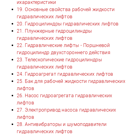
ихарактеристики
19. Основные свойства рабочей жидкости
гидравлических лифтов
20. Гидроцилиндры гидравлических лифтов
21. Плунжерные гидроцилиндры
гидравлических лифтов
22. Гидравлические лифты - Поршневой
гидроцилиндр двухстороннего действия
23. Телескопические гидроцилиндры
гидравлических лифтов
24. Гидроагрегат гидравлических лифтов
25. Бак для рабочей жидкости гидравлических
лифтов
26. Насос гидроагрегата гидравлических
лифтов
27. Электропривод насоса гидравлических
лифтов
28. Антивибраторы и шумоподавители
гидравлических лифтов