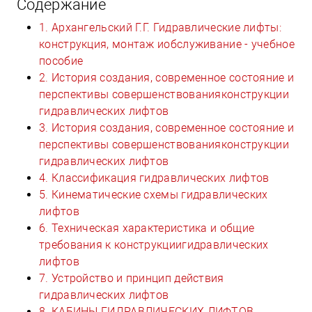
Содержание
1. Архангельский Г.Г. Гидравлические лифты:
конструкция, монтаж иобслуживание - учебное
пособие
2. История создания, современное состояние и
перспективы совершенствованияконструкции
гидравлических лифтов
3. История создания, современное состояние и
перспективы совершенствованияконструкции
гидравлических лифтов
4. Классификация гидравлических лифтов
5. Кинематические схемы гидравлических
лифтов
6. Техническая характеристика и общие
требования к конструкциигидравлических
лифтов
7. Устройство и принцип действия
гидравлических лифтов
8. КАБИНЫ ГИДРАВЛИЧЕСКИХ ЛИФТОВ