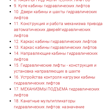
9. Купе кабины гидравлических лифтов
10. Двери кабины и шахты гидравлических
лифтов
11. Конструкция и работа механизма привода
автоматических дверейгидравлических
лифтов
12. Каркас кабины гидравлических лифтов
13. Каркас кабины гидравлических лифтов
14. Направляющие кабины гидравлических
лифтов
15. Гидравлические лифты - конструкция и
установка направляющих в шахте
16. Устройства контроля нагрузки кабины
гидравлических лифтов
17. МЕХАНИЗМЫ ПОДЪЕМА гидравлических
лифтов
18. Канатные мультипликаторы
гидравлических лифтов: назначение