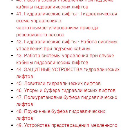
кабины гидравлических лифтов
41. Гидравлические лифты - Гидравлическая
схема управления с
частотнымрегулированием привода
реверсивного насоса
42. Гидравлические лифты - Работа системы
управления при подъеме кабины
43. Работа системы управления при спуске
кабины гидравлических лифтов
44. ЗАЩИТНЫЕ УСТРОЙСТВА гидравлических
лифтов
45. Ловители гидравлических лифтов
46. Упоры и буфера гидравлических лифтов
47. Полиуретановые буфера гидравлических
лифтов
48. Пружинные буфера гидравлических
лифтов
49. Устройства предотвращения медленного