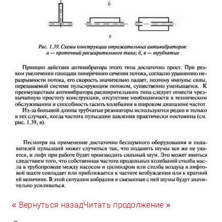
« Вернуться назад
Читать продолжение »