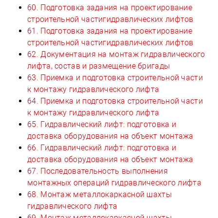
60. Подготовка задания на проектирование
строительной частигидравлических лифтов
61. Подготовка задания на проектирование
строительной частигидравлических лифтов
62. Документация на монтаж гидравлического
лифта, состав и размещение бригады
63. Приемка и подготовка строительной части
к монтажу гидравлического лифта
64. Приемка и подготовка строительной части
к монтажу гидравлического лифта
65. Гидравлический лифт: подготовка и
доставка оборудования на объект монтажа
66. Гидравлический лифт: подготовка и
доставка оборудования на объект монтажа
67. Последовательность выполнения
монтажных операций гидравлического лифта
68. Монтаж металлокаркасной шахты
гидравлического лифта
69. Монтаж металлокаркасной шахты