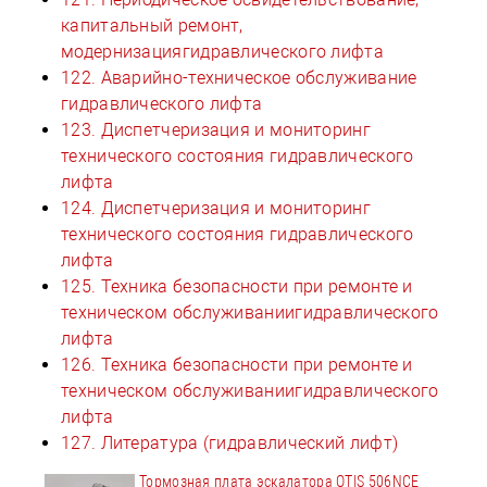
капитальный ремонт,
модернизациягидравлического лифта
122. Аварийно-техническое обслуживание
гидравлического лифта
123. Диспетчеризация и мониторинг
технического состояния гидравлического
лифта
124. Диспетчеризация и мониторинг
технического состояния гидравлического
лифта
125. Техника безопасности при ремонте и
техническом обслуживаниигидравлического
лифта
126. Техника безопасности при ремонте и
техническом обслуживаниигидравлического
лифта
127. Литература (гидравлический лифт)
Тормозная плата эскалатора OTIS 506NCE