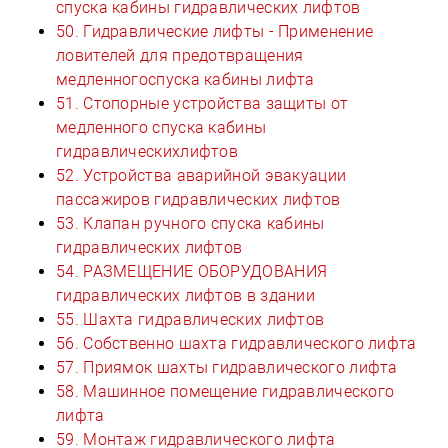
спуска кабины гидравлических лифтов
50. Гидравлические лифты - Применение
ловителей для предотвращения
медленногоспуска кабины лифта
51. Стопорные устройства защиты от
медленного спуска кабины
гидравлическихлифтов
52. Устройства аварийной эвакуации
пассажиров гидравлических лифтов
53. Клапан ручного спуска кабины
гидравлических лифтов
54. РАЗМЕЩЕНИЕ ОБОРУДОВАНИЯ
гидравлических лифтов в здании
55. Шахта гидравлических лифтов
56. Собственно шахта гидравлического лифта
57. Приямок шахты гидравлического лифта
58. Машинное помещение гидравлического
лифта
59. Монтаж гидравлического лифта