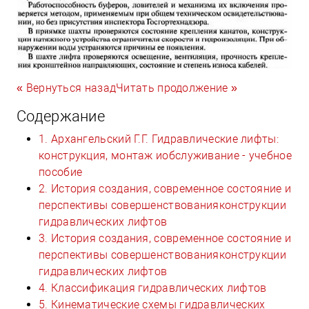
« Вернуться назад
Читать продолжение »
Содержание
1. Архангельский Г.Г. Гидравлические лифты:
конструкция, монтаж иобслуживание - учебное
пособие
2. История создания, современное состояние и
перспективы совершенствованияконструкции
гидравлических лифтов
3. История создания, современное состояние и
перспективы совершенствованияконструкции
гидравлических лифтов
4. Классификация гидравлических лифтов
5. Кинематические схемы гидравлических