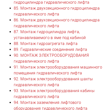
гидроцилиндра гидравлического лифта
85. Монтаж двухсекционного гидроцилиндра
гидравлического лифта
86. Монтаж двухсекционного гидроцилиндра
гидравлического лифта
87. Монтаж гидроцилиндра лифта,
устанавливаемого в яме под кабиной
88. Монтаж гидроагрегата лифта
89. Гидравлические соединения лифта
90. МОНТАЖ ЭЛЕКТРООБОРУДОВАНИЯ
гидравлического лифта
91. Монтаж электрооборудования машинного
помещения гидравлического лифта
92. Монтаж электрооборудования шахты
гидравлического лифта
93. Монтаж электрооборудования кабины
гидравлического лифта
94. Монтаж заземления лифтового
оборудования гидравлического лифта