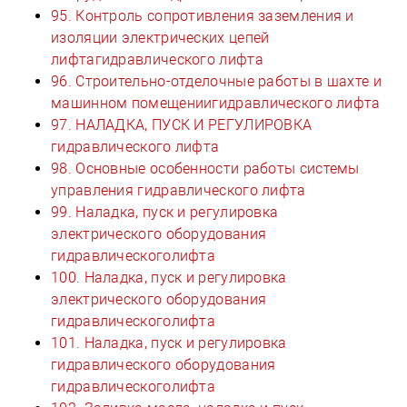
95. Контроль сопротивления заземления и
изоляции электрических цепей
лифтагидравлического лифта
96. Строительно-отделочные работы в шахте и
машинном помещениигидравлического лифта
97. НАЛАДКА, ПУСК И РЕГУЛИРОВКА
гидравлического лифта
98. Основные особенности работы системы
управления гидравлического лифта
99. Наладка, пуск и регулировка
электрического оборудования
гидравлическоголифта
100. Наладка, пуск и регулировка
электрического оборудования
гидравлическоголифта
101. Наладка, пуск и регулировка
гидравлического оборудования
гидравлическоголифта