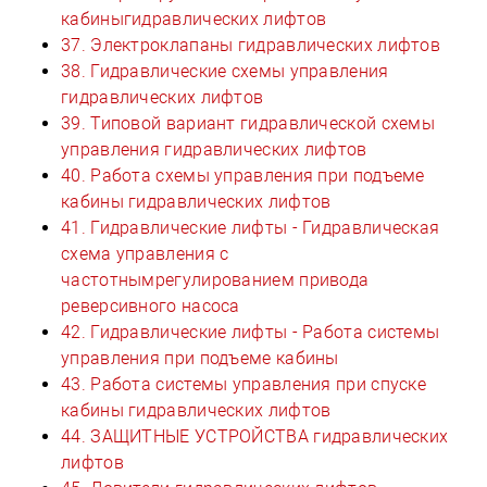
кабиныгидравлических лифтов
37. Электроклапаны гидравлических лифтов
38. Гидравлические схемы управления
гидравлических лифтов
39. Типовой вариант гидравлической схемы
управления гидравлических лифтов
40. Работа схемы управления при подъеме
кабины гидравлических лифтов
41. Гидравлические лифты - Гидравлическая
схема управления с
частотнымрегулированием привода
реверсивного насоса
42. Гидравлические лифты - Работа системы
управления при подъеме кабины
43. Работа системы управления при спуске
кабины гидравлических лифтов
44. ЗАЩИТНЫЕ УСТРОЙСТВА гидравлических
лифтов