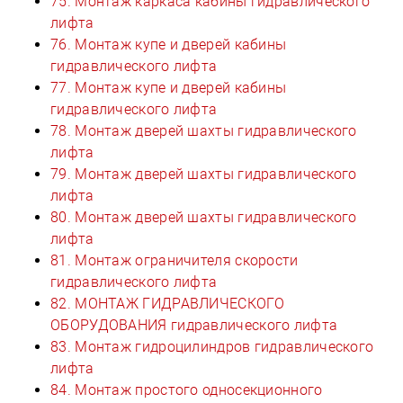
75. Монтаж каркаса кабины гидравлического
лифта
76. Монтаж купе и дверей кабины
гидравлического лифта
77. Монтаж купе и дверей кабины
гидравлического лифта
78. Монтаж дверей шахты гидравлического
лифта
79. Монтаж дверей шахты гидравлического
лифта
80. Монтаж дверей шахты гидравлического
лифта
81. Монтаж ограничителя скорости
гидравлического лифта
82. МОНТАЖ ГИДРАВЛИЧЕСКОГО
ОБОРУДОВАНИЯ гидравлического лифта
83. Монтаж гидроцилиндров гидравлического
лифта
84. Монтаж простого односекционного