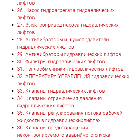
лифтов
26. Насос гидроагрегата гидравлических
лифтов
27. Электропривод насоса гидравлических
лифтов
28. Антивибраторы и шумоподавители
гидравлических лифтов
29. Антивибраторы гидравлических лифтов
30. Фильтры гидравлических лифтов
31. Теплообменники гидравлических лифтов
32. АППАРАТУРА УПРАВЛЕНИЯ гидравлических
лифтов
33. Клапаны гидравлических лифтов
34. Клапаны ограничения давления
гидравлических лифтов
35. Клапаны регулирования потока рабочей
жидкости в гидравлическихлифтах
36. Клапаны предотвращения
неконтролируемого аварийного спуска