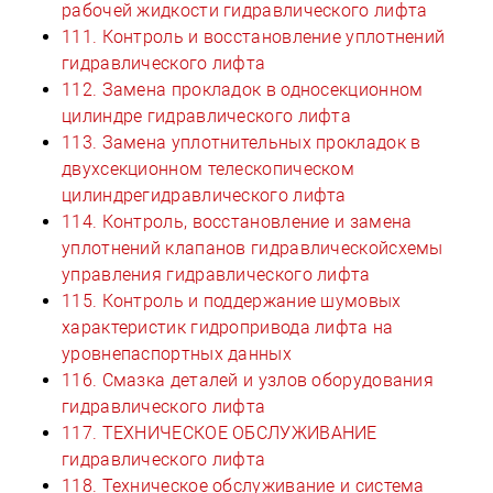
рабочей жидкости гидравлического лифта
111. Контроль и восстановление уплотнений
гидравлического лифта
112. Замена прокладок в односекционном
цилиндре гидравлического лифта
113. Замена уплотнительных прокладок в
двухсекционном телескопическом
цилиндрегидравлического лифта
114. Контроль, восстановление и замена
уплотнений клапанов гидравлическойсхемы
управления гидравлического лифта
115. Контроль и поддержание шумовых
характеристик гидропривода лифта на
уровнепаспортных данных
116. Смазка деталей и узлов оборудования
гидравлического лифта
117. ТЕХНИЧЕСКОЕ ОБСЛУЖИВАНИЕ
гидравлического лифта
118. Техническое обслуживание и система