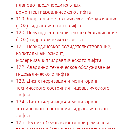
планово-предупредительных
ремонтовгидравлического лифта
119. Квартальное техническое обслуживание
(ТО2) гидравлического лифта
120. Полугодовое техническое обслуживание
(ТОЗ) гидравлического лифта
121. Периодическое освидетельствование,
капитальный ремонт,
модернизациягидравлического лифта
122. Аварийно-техническое обслуживание
гидравлического лифта
123. Диспетчеризация и мониторинг
технического состояния гидравлического
лифта
124. Диспетчеризация и мониторинг
технического состояния гидравлического
лифта
125. Техника безопасности при ремонте и