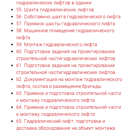
гидравлических лифтов в здании
55. Шахта гидравлических лифтов
56. Собственно шахта гидравлического лифта
57. Приямок шахты гидравлического лифта
58. Машинное помещение гидравлического
лифта
59. Монтаж гидравлического лифта
60. Подготовка задания на проектирование
строительной частигидравлических лифтов
61. Подготовка задания на проектирование
строительной частигидравлических лифтов
62. Документация на монтаж гидравлического
лифта, состав и размещение бригады
63. Приемка и подготовка строительной части
к монтажу гидравлического лифта
64. Приемка и подготовка строительной части
к монтажу гидравлического лифта
65. Гидравлический лифт: подготовка и
доставка оборудования на объект монтажа