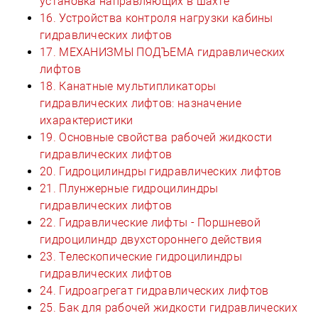
установка направляющих в шахте
16. Устройства контроля нагрузки кабины
гидравлических лифтов
17. МЕХАНИЗМЫ ПОДЪЕМА гидравлических
лифтов
18. Канатные мультипликаторы
гидравлических лифтов: назначение
ихарактеристики
19. Основные свойства рабочей жидкости
гидравлических лифтов
20. Гидроцилиндры гидравлических лифтов
21. Плунжерные гидроцилиндры
гидравлических лифтов
22. Гидравлические лифты - Поршневой
гидроцилиндр двухстороннего действия
23. Телескопические гидроцилиндры
гидравлических лифтов
24. Гидроагрегат гидравлических лифтов
25. Бак для рабочей жидкости гидравлических