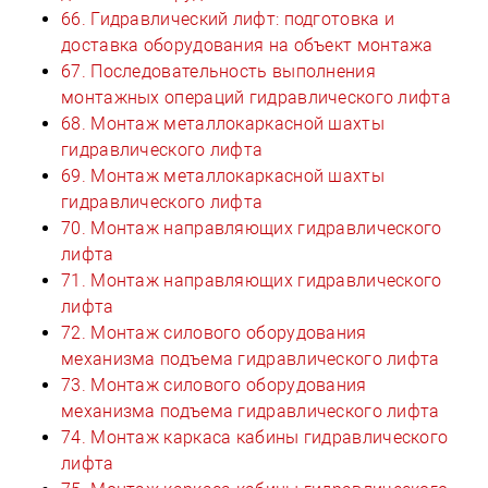
66. Гидравлический лифт: подготовка и
доставка оборудования на объект монтажа
67. Последовательность выполнения
монтажных операций гидравлического лифта
68. Монтаж металлокаркасной шахты
гидравлического лифта
69. Монтаж металлокаркасной шахты
гидравлического лифта
70. Монтаж направляющих гидравлического
лифта
71. Монтаж направляющих гидравлического
лифта
72. Монтаж силового оборудования
механизма подъема гидравлического лифта
73. Монтаж силового оборудования
механизма подъема гидравлического лифта
74. Монтаж каркаса кабины гидравлического
лифта