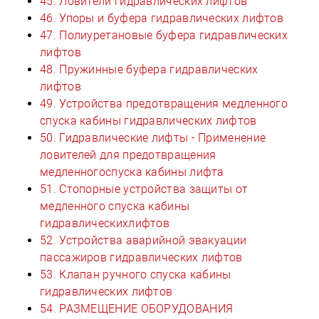
45. Ловители гидравлических лифтов
46. Упоры и буфера гидравлических лифтов
47. Полиуретановые буфера гидравлических
лифтов
48. Пружинные буфера гидравлических
лифтов
49. Устройства предотвращения медленного
спуска кабины гидравлических лифтов
50. Гидравлические лифты - Применение
ловителей для предотвращения
медленногоспуска кабины лифта
51. Стопорные устройства защиты от
медленного спуска кабины
гидравлическихлифтов
52. Устройства аварийной эвакуации
пассажиров гидравлических лифтов
53. Клапан ручного спуска кабины
гидравлических лифтов
54. РАЗМЕЩЕНИЕ ОБОРУДОВАНИЯ