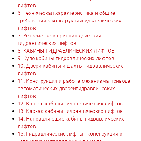
лифтов
6. Техническая характеристика и общие
требования к конструкциигидравлических
лифтов
7. Устройство и принцип действия
гидравлических лифтов
8. КАБИНЫ ГИДРАВЛИЧЕСКИХ ЛИФТОВ
9. Купе кабины гидравлических лифтов
10. Двери кабины и шахты гидравлических
лифтов
11. Конструкция и работа механизма привода
автоматических дверейгидравлических
лифтов
12. Каркас кабины гидравлических лифтов
13. Каркас кабины гидравлических лифтов
14. Направляющие кабины гидравлических
лифтов
15. Гидравлические лифты - конструкция и