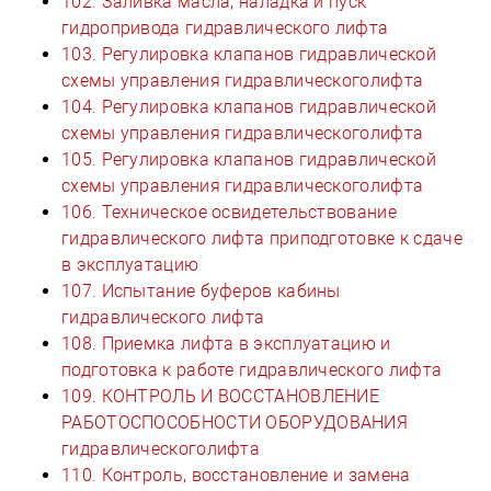
102. Заливка масла, наладка и пуск
гидропривода гидравлического лифта
103. Регулировка клапанов гидравлической
схемы управления гидравлическоголифта
104. Регулировка клапанов гидравлической
схемы управления гидравлическоголифта
105. Регулировка клапанов гидравлической
схемы управления гидравлическоголифта
106. Техническое освидетельствование
гидравлического лифта приподготовке к сдаче
в эксплуатацию
107. Испытание буферов кабины
гидравлического лифта
108. Приемка лифта в эксплуатацию и
подготовка к работе гидравлического лифта
109. КОНТРОЛЬ И ВОССТАНОВЛЕНИЕ
РАБОТОСПОСОБНОСТИ ОБОРУДОВАНИЯ
гидравлическоголифта
110. Контроль, восстановление и замена