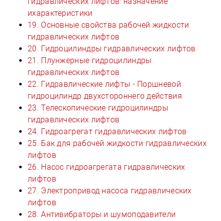
гидравлических лифтов: назначение
ихарактеристики
19. Основные свойства рабочей жидкости
гидравлических лифтов
20. Гидроцилиндры гидравлических лифтов
21. Плунжерные гидроцилиндры
гидравлических лифтов
22. Гидравлические лифты - Поршневой
гидроцилиндр двухстороннего действия
23. Телескопические гидроцилиндры
гидравлических лифтов
24. Гидроагрегат гидравлических лифтов
25. Бак для рабочей жидкости гидравлических
лифтов
26. Насос гидроагрегата гидравлических
лифтов
27. Электропривод насоса гидравлических
лифтов
28. Антивибраторы и шумоподавители