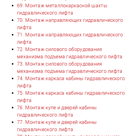
69. Монтаж металлокаркасной шахты
гидравлического лифта
70. Монтаж направляющих гидравлического
лифта
71. Монтаж направляющих гидравлического
лифта
72. Монтаж силового оборудования
механизма подъема гидравлического лифта
73. Монтаж силового оборудования
механизма подъема гидравлического лифта
74. Монтаж каркаса кабины гидравлического
лифта
75. Монтаж каркаса кабины гидравлического
лифта
76. Монтаж купе и дверей кабины
гидравлического лифта
77. Монтаж купе и дверей кабины
гидравлического лифта