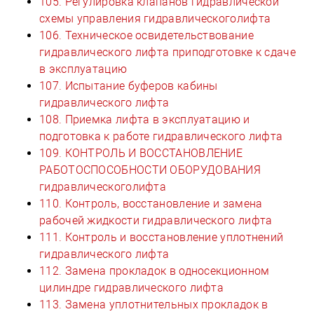
105. Регулировка клапанов гидравлической
схемы управления гидравлическоголифта
106. Техническое освидетельствование
гидравлического лифта приподготовке к сдаче
в эксплуатацию
107. Испытание буферов кабины
гидравлического лифта
108. Приемка лифта в эксплуатацию и
подготовка к работе гидравлического лифта
109. КОНТРОЛЬ И ВОССТАНОВЛЕНИЕ
РАБОТОСПОСОБНОСТИ ОБОРУДОВАНИЯ
гидравлическоголифта
110. Контроль, восстановление и замена
рабочей жидкости гидравлического лифта
111. Контроль и восстановление уплотнений
гидравлического лифта
112. Замена прокладок в односекционном
цилиндре гидравлического лифта
113. Замена уплотнительных прокладок в