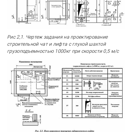
Рис 2,1. Чертеж задания на проектирование
строительной чат и лифта с глухой шахтой
грузоподъемностью 1000кг при скорости 0,5 м/с