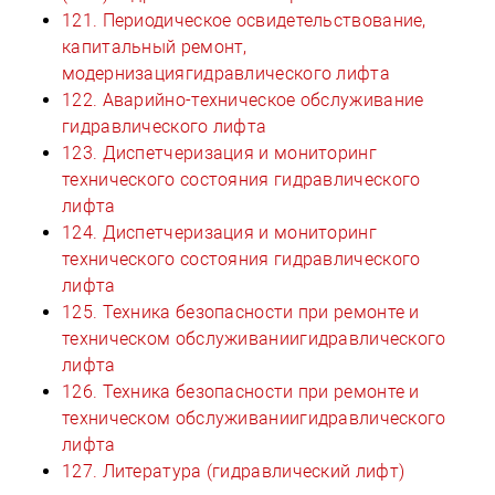
121. Периодическое освидетельствование,
капитальный ремонт,
модернизациягидравлического лифта
122. Аварийно-техническое обслуживание
гидравлического лифта
123. Диспетчеризация и мониторинг
технического состояния гидравлического
лифта
124. Диспетчеризация и мониторинг
технического состояния гидравлического
лифта
125. Техника безопасности при ремонте и
техническом обслуживаниигидравлического
лифта
126. Техника безопасности при ремонте и
техническом обслуживаниигидравлического
лифта
127. Литература (гидравлический лифт)