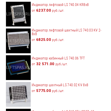
Индикатор лифтовой LS 740.04 KR8x8
6237.00
от
руб./шт.
Индикатор лифтовой шахтный LS 740.03 KV 2-
8x8
6825.00
от
руб./шт.
Индикатор кабинный LS 740.06 TFT
32 571.00
от
руб./шт.
Индикатор шахтный LS 740.02 KV 8x8
5775.00
от
руб./шт.