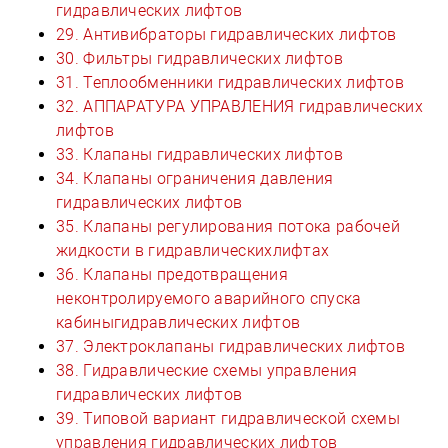
гидравлических лифтов
29. Антивибраторы гидравлических лифтов
30. Фильтры гидравлических лифтов
31. Теплообменники гидравлических лифтов
32. АППАРАТУРА УПРАВЛЕНИЯ гидравлических
лифтов
33. Клапаны гидравлических лифтов
34. Клапаны ограничения давления
гидравлических лифтов
35. Клапаны регулирования потока рабочей
жидкости в гидравлическихлифтах
36. Клапаны предотвращения
неконтролируемого аварийного спуска
кабиныгидравлических лифтов
37. Электроклапаны гидравлических лифтов
38. Гидравлические схемы управления
гидравлических лифтов
39. Типовой вариант гидравлической схемы
управления гидравлических лифтов