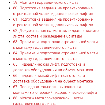
59. Монтаж гидравлического лифта
60. Подготовка задания на проектирование
строительной частигидравлических лифтов
61. Подготовка задания на проектирование
строительной частигидравлических лифтов
62. Документация на монтаж гидравлического
лифта, состав и размещение бригады
63. Приемка и подготовка строительной части
к монтажу гидравлического лифта
64. Приемка и подготовка строительной части
к монтажу гидравлического лифта
65. Гидравлический лифт: подготовка и
доставка оборудования на объект монтажа
66. Гидравлический лифт: подготовка и
доставка оборудования на объект монтажа
67. Последовательность выполнения
монтажных операций гидравлического лифта
68. Монтаж металлокаркасной шахты
гидравлического лифта