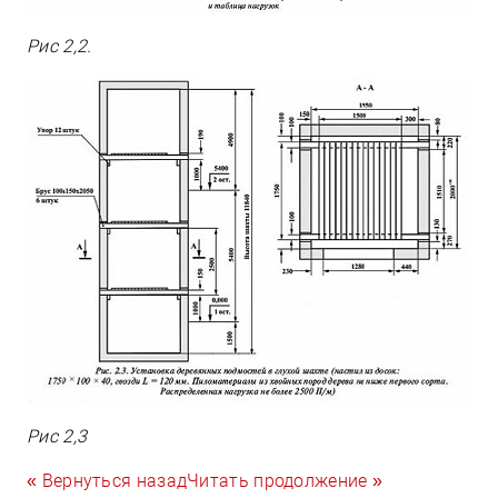
Рис 2,2.
Рис 2,3
« Вернуться назад
Читать продолжение »