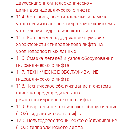
двухсекционном телескопическом
цилиндрегидравлического лифта
114. Контроль, восстановление и замена
уплотнений клапанов гидравлическойсхемы
управления гидравлического лифта
115. Контроль и поддержание шумовых
характеристик гидропривода лифта на
уровнепаспортных данных
116. Смазка деталей и узлов оборудования
гидравлического лифта
117. ТЕХНИЧЕСКОЕ ОБСЛУЖИВАНИЕ
гидравлического лифта
118. Техническое обслуживание и система
планово-предупредительных
ремонтовгидравлического лифта
119. Квартальное техническое обслуживание
(ТО2) гидравлического лифта
120. Полугодовое техническое обслуживание
(ТОЗ) гидравлического лифта