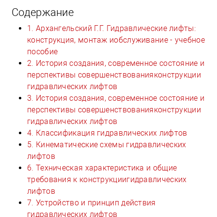
Содержание
1. Архангельский Г.Г. Гидравлические лифты:
конструкция, монтаж иобслуживание - учебное
пособие
2. История создания, современное состояние и
перспективы совершенствованияконструкции
гидравлических лифтов
3. История создания, современное состояние и
перспективы совершенствованияконструкции
гидравлических лифтов
4. Классификация гидравлических лифтов
5. Кинематические схемы гидравлических
лифтов
6. Техническая характеристика и общие
требования к конструкциигидравлических
лифтов
7. Устройство и принцип действия
гидравлических лифтов