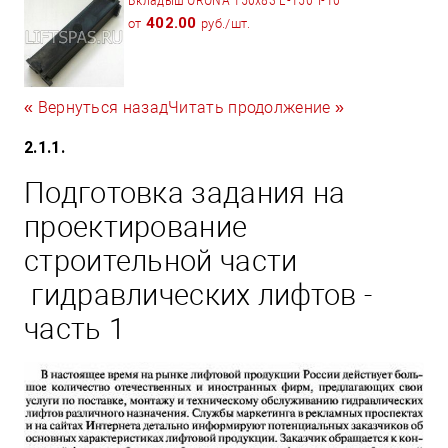
402.00
от
руб./шт.
« Вернуться назад
Читать продолжение »
2.1.1.
Подготовка задания на
проектирование
строительной части
гидравлических лифтов -
часть 1