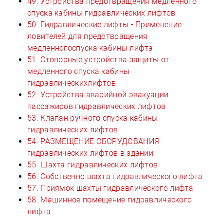
49. Устройства предотвращения медленного
спуска кабины гидравлических лифтов
50. Гидравлические лифты - Применение
ловителей для предотвращения
медленногоспуска кабины лифта
51. Стопорные устройства защиты от
медленного спуска кабины
гидравлическихлифтов
52. Устройства аварийной эвакуации
пассажиров гидравлических лифтов
53. Клапан ручного спуска кабины
гидравлических лифтов
54. РАЗМЕЩЕНИЕ ОБОРУДОВАНИЯ
гидравлических лифтов в здании
55. Шахта гидравлических лифтов
56. Собственно шахта гидравлического лифта
57. Приямок шахты гидравлического лифта
58. Машинное помещение гидравлического
лифта