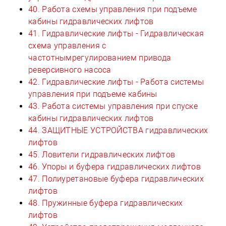
40. Работа схемы управления при подъеме
кабины гидравлических лифтов
41. Гидравлические лифты - Гидравлическая
схема управления с
частотнымрегулированием привода
реверсивного насоса
42. Гидравлические лифты - Работа системы
управления при подъеме кабины
43. Работа системы управления при спуске
кабины гидравлических лифтов
44. ЗАЩИТНЫЕ УСТРОЙСТВА гидравлических
лифтов
45. Ловители гидравлических лифтов
46. Упоры и буфера гидравлических лифтов
47. Полиуретановые буфера гидравлических
лифтов
48. Пружинные буфера гидравлических
лифтов