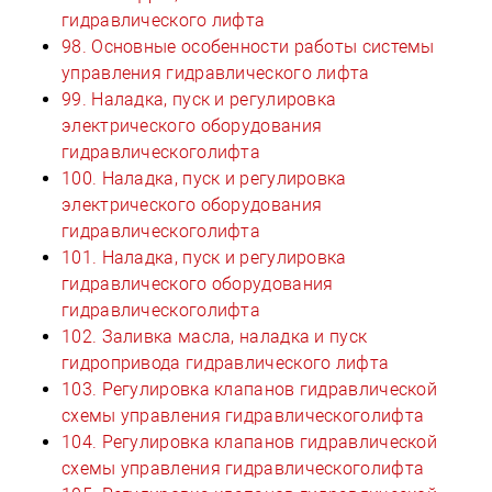
гидравлического лифта
98. Основные особенности работы системы
управления гидравлического лифта
99. Наладка, пуск и регулировка
электрического оборудования
гидравлическоголифта
100. Наладка, пуск и регулировка
электрического оборудования
гидравлическоголифта
101. Наладка, пуск и регулировка
гидравлического оборудования
гидравлическоголифта
102. Заливка масла, наладка и пуск
гидропривода гидравлического лифта
103. Регулировка клапанов гидравлической
схемы управления гидравлическоголифта
104. Регулировка клапанов гидравлической
схемы управления гидравлическоголифта