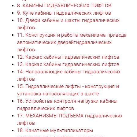
8. КАБИНЫ ГИДРАВЛИЧЕСКИХ ЛИФТОВ
9. Купе кабины гидравлических лифтов
10. Двери кабины и шахты гидравлических
лифтов
11. Конструкция и работа механизма привода
автоматических дверейгидравлических
лифтов
12. Каркас кабины гидравлических лифтов
13. Каркас кабины гидравлических лифтов
14. Направляющие кабины гидравлических
лифтов
15. Гидравлические лифты - конструкция и
установка направляющих в шахте
16. Устройства контроля нагрузки кабины
гидравлических лифтов
17. МЕХАНИЗМЫ ПОДЪЕМА гидравлических
лифтов
18. Канатные мультипликаторы