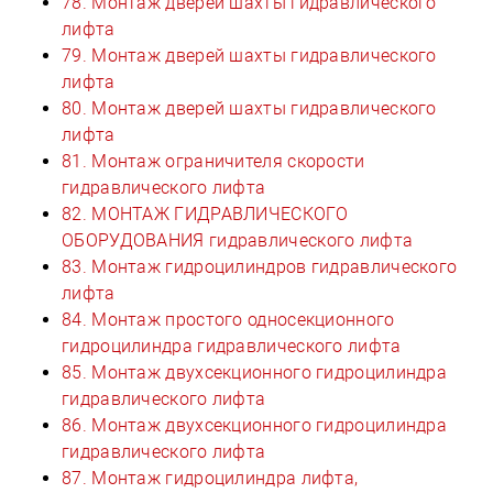
78. Монтаж дверей шахты гидравлического
лифта
79. Монтаж дверей шахты гидравлического
лифта
80. Монтаж дверей шахты гидравлического
лифта
81. Монтаж ограничителя скорости
гидравлического лифта
82. МОНТАЖ ГИДРАВЛИЧЕСКОГО
ОБОРУДОВАНИЯ гидравлического лифта
83. Монтаж гидроцилиндров гидравлического
лифта
84. Монтаж простого односекционного
гидроцилиндра гидравлического лифта
85. Монтаж двухсекционного гидроцилиндра
гидравлического лифта
86. Монтаж двухсекционного гидроцилиндра
гидравлического лифта
87. Монтаж гидроцилиндра лифта,