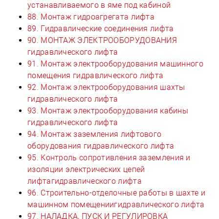
устанавливаемого в яме под кабиной
88. Монтаж гидроагрегата лифта
89. Гидравлические соединения лифта
90. МОНТАЖ ЭЛЕКТРООБОРУДОВАНИЯ
гидравлического лифта
91. Монтаж электрооборудования машинного
помещения гидравлического лифта
92. Монтаж электрооборудования шахты
гидравлического лифта
93. Монтаж электрооборудования кабины
гидравлического лифта
94. Монтаж заземления лифтового
оборудования гидравлического лифта
95. Контроль сопротивления заземления и
изоляции электрических цепей
лифтагидравлического лифта
96. Строительно-отделочные работы в шахте и
машинном помещениигидравлического лифта
97. НАЛАДКА, ПУСК И РЕГУЛИРОВКА