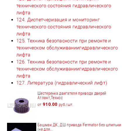
технического состояния гидравлического
лифта
124. Диспетчеризация и мониторинг
технического состояния гидравлического
лифта
125. Техника безопасности при ремонте и
техническом обслуживаниигидравлического
лифта
126. Техника безопасности при ремонте и
техническом обслуживаниигидравлического
лифта
127. Литература (гидравлический лифт)
Шестеренка двигателя привода дверей
Атлант,Технос
910.00
от
руб./шт.
Башмак ДК, ДШ привода Fermator без шпильки
(не для...