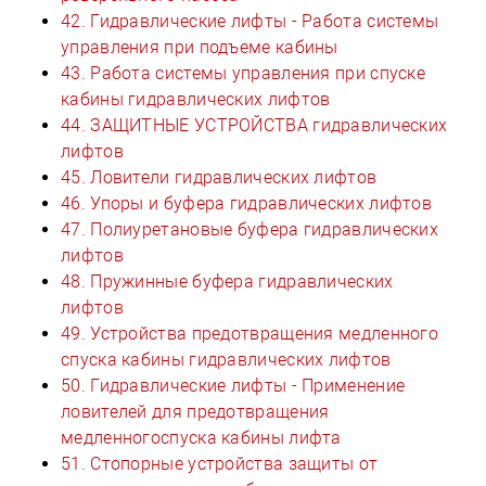
42. Гидравлические лифты - Работа системы
управления при подъеме кабины
43. Работа системы управления при спуске
кабины гидравлических лифтов
44. ЗАЩИТНЫЕ УСТРОЙСТВА гидравлических
лифтов
45. Ловители гидравлических лифтов
46. Упоры и буфера гидравлических лифтов
47. Полиуретановые буфера гидравлических
лифтов
48. Пружинные буфера гидравлических
лифтов
49. Устройства предотвращения медленного
спуска кабины гидравлических лифтов
50. Гидравлические лифты - Применение
ловителей для предотвращения
медленногоспуска кабины лифта
51. Стопорные устройства защиты от