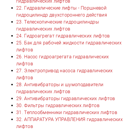
гидравлических лифтов
22. Гидравлические лифты - Поршневой
гидроцилиндр двухстороннего действия
23. Телескопические гидроцилиндры
гидравлических лифтов
24. Гидроагрегат гидравлических лифтов
25. Бак для рабочей жидкости гидравлических
лифтов
26. Насос гидроагрегата гидравлических
лифтов
27. Электропривод насоса гидравлических
лифтов
28. Антивибраторы и шумоподавители
гидравлических лифтов
29. Антивибраторы гидравлических лифтов
30. Фильтры гидравлических лифтов
31. Теплообменники гидравлических лифтов
32. АППАРАТУРА УПРАВЛЕНИЯ гидравлических
лифтов