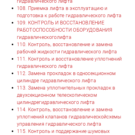
гидравлического лифта
108. Приемка лифта в эксплуатацию и
подготовка к работе гидравлического лифта
109. КОНТРОЛЬ И ВОССТАНОВЛЕНИЕ
РАБОТОСПОСОБНОСТИ ОБОРУДОВАНИЯ
гидравлическоголифта
110. Контроль, восстановление и замена
рабочей жидкости гидравлического лифта
111. Контроль и восстановление уплотнений
гидравлического лифта
112. Замена прокладок в односекционном
цилиндре гидравлического лифта
113. Замена уплотнительных прокладок в
двухсекционном телескопическом
цилиндрегидравлического лифта
114. Контроль, восстановление и замена
уплотнений клапанов гидравлическойсхемы
управления гидравлического лифта
115. Контроль и поддержание шумовых