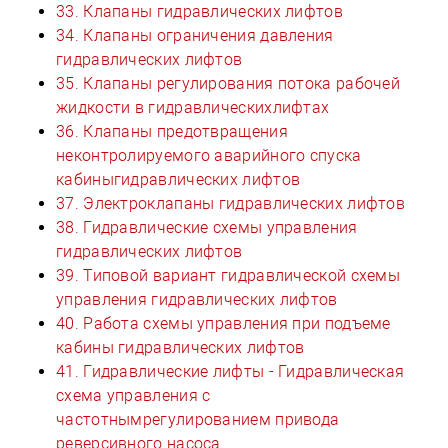
33. Клапаны гидравлических лифтов
34. Клапаны ограничения давления
гидравлических лифтов
35. Клапаны регулирования потока рабочей
жидкости в гидравлическихлифтах
36. Клапаны предотвращения
неконтролируемого аварийного спуска
кабиныгидравлических лифтов
37. Электроклапаны гидравлических лифтов
38. Гидравлические схемы управления
гидравлических лифтов
39. Типовой вариант гидравлической схемы
управления гидравлических лифтов
40. Работа схемы управления при подъеме
кабины гидравлических лифтов
41. Гидравлические лифты - Гидравлическая
схема управления с
частотнымрегулированием привода
реверсивного насоса