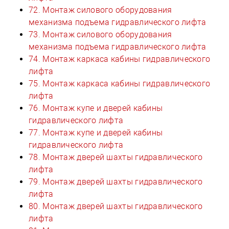
72. Монтаж силового оборудования
механизма подъема гидравлического лифта
73. Монтаж силового оборудования
механизма подъема гидравлического лифта
74. Монтаж каркаса кабины гидравлического
лифта
75. Монтаж каркаса кабины гидравлического
лифта
76. Монтаж купе и дверей кабины
гидравлического лифта
77. Монтаж купе и дверей кабины
гидравлического лифта
78. Монтаж дверей шахты гидравлического
лифта
79. Монтаж дверей шахты гидравлического
лифта
80. Монтаж дверей шахты гидравлического
лифта