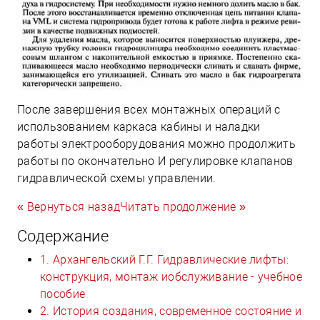
После завершения всех монтажных операций с
использованием каркаса кабины и наладки
работы электрооборудования можно продолжить
работы по окончательно И регулировке клапанов
гидравлической схемы управлении.
« Вернуться назад
Читать продолжение »
Содержание
1. Архангельский Г.Г. Гидравлические лифты:
конструкция, монтаж иобслуживание - учебное
пособие
2. История создания, современное состояние и