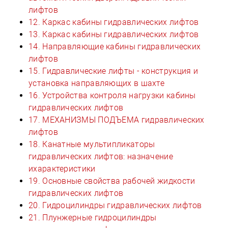
лифтов
12. Каркас кабины гидравлических лифтов
13. Каркас кабины гидравлических лифтов
14. Направляющие кабины гидравлических
лифтов
15. Гидравлические лифты - конструкция и
установка направляющих в шахте
16. Устройства контроля нагрузки кабины
гидравлических лифтов
17. МЕХАНИЗМЫ ПОДЪЕМА гидравлических
лифтов
18. Канатные мультипликаторы
гидравлических лифтов: назначение
ихарактеристики
19. Основные свойства рабочей жидкости
гидравлических лифтов
20. Гидроцилиндры гидравлических лифтов
21. Плунжерные гидроцилиндры