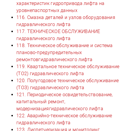
характеристик гидропривода лифта на
уровнепаспортных данных
116. Смазка деталей и узлов оборудования
гидравлического лифта
117. ТЕХНИЧЕСКОЕ ОБСЛУЖИВАНИЕ
гидравлического лифта
118. Техническое обслуживание и система
планово-предупредительных
ремонтовгидравлического лифта
119. Квартальное техническое обслуживание
(ТО2) гидравлического лифта
120. Полугодовое техническое обслуживание
(ТОЗ) гидравлического лифта
121. Периодическое освидетельствование,
капитальный ремонт,
модернизациягидравлического лифта
122. Аварийно-техническое обслуживание
гидравлического лифта
123. Диспетчеризация и мониторинг