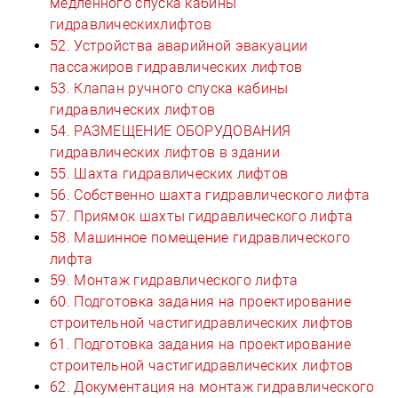
медленного спуска кабины
гидравлическихлифтов
52. Устройства аварийной эвакуации
пассажиров гидравлических лифтов
53. Клапан ручного спуска кабины
гидравлических лифтов
54. РАЗМЕЩЕНИЕ ОБОРУДОВАНИЯ
гидравлических лифтов в здании
55. Шахта гидравлических лифтов
56. Собственно шахта гидравлического лифта
57. Приямок шахты гидравлического лифта
58. Машинное помещение гидравлического
лифта
59. Монтаж гидравлического лифта
60. Подготовка задания на проектирование
строительной частигидравлических лифтов
61. Подготовка задания на проектирование
строительной частигидравлических лифтов
62. Документация на монтаж гидравлического