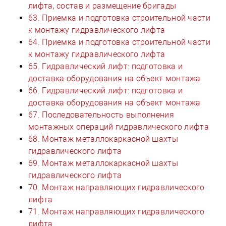
лифта, состав и размещение бригады
63. Приемка и подготовка строительной части
к монтажу гидравлического лифта
64. Приемка и подготовка строительной части
к монтажу гидравлического лифта
65. Гидравлический лифт: подготовка и
доставка оборудования на объект монтажа
66. Гидравлический лифт: подготовка и
доставка оборудования на объект монтажа
67. Последовательность выполнения
монтажных операций гидравлического лифта
68. Монтаж металлокаркасной шахты
гидравлического лифта
69. Монтаж металлокаркасной шахты
гидравлического лифта
70. Монтаж направляющих гидравлического
лифта
71. Монтаж направляющих гидравлического
лифта