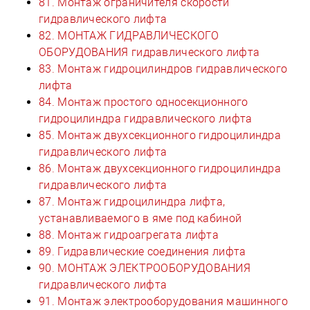
81. Монтаж ограничителя скорости
гидравлического лифта
82. МОНТАЖ ГИДРАВЛИЧЕСКОГО
ОБОРУДОВАНИЯ гидравлического лифта
83. Монтаж гидроцилиндров гидравлического
лифта
84. Монтаж простого односекционного
гидроцилиндра гидравлического лифта
85. Монтаж двухсекционного гидроцилиндра
гидравлического лифта
86. Монтаж двухсекционного гидроцилиндра
гидравлического лифта
87. Монтаж гидроцилиндра лифта,
устанавливаемого в яме под кабиной
88. Монтаж гидроагрегата лифта
89. Гидравлические соединения лифта
90. МОНТАЖ ЭЛЕКТРООБОРУДОВАНИЯ
гидравлического лифта
91. Монтаж электрооборудования машинного