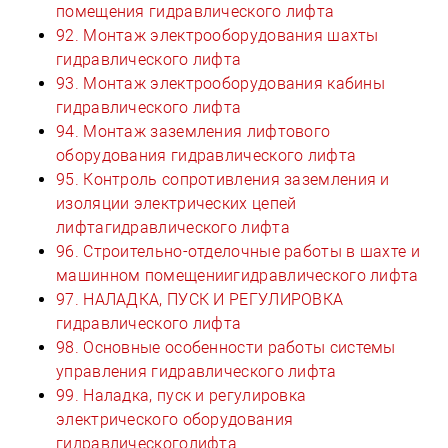
помещения гидравлического лифта
92. Монтаж электрооборудования шахты
гидравлического лифта
93. Монтаж электрооборудования кабины
гидравлического лифта
94. Монтаж заземления лифтового
оборудования гидравлического лифта
95. Контроль сопротивления заземления и
изоляции электрических цепей
лифтагидравлического лифта
96. Строительно-отделочные работы в шахте и
машинном помещениигидравлического лифта
97. НАЛАДКА, ПУСК И РЕГУЛИРОВКА
гидравлического лифта
98. Основные особенности работы системы
управления гидравлического лифта
99. Наладка, пуск и регулировка
электрического оборудования
гидравлическоголифта