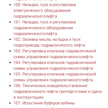
100. Наладка, пуск и регулировка
электрического оборудования
гидравлическоголифта
101. Наладка, пуск и регулировка
гидравлического оборудования
гидравлическоголифта
102. Заливка масла, наладка и пуск
гидропривода гидравлического лифта
103. Регулировка клапанов гидравлической
схемы управления гидравлическоголифта
104. Регулировка клапанов гидравлической
схемы управления гидравлическоголифта
105. Регулировка клапанов гидравлической
схемы управления гидравлическоголифта
106. Техническое освидетельствование
гидравлического лифта приподготовке к сдаче
в эксплуатацию
107. Испытание буферов кабины