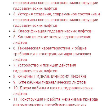
перспективы совершенствованияконструкции
гидравлических лифтов
3. История создания, современное состояние и
перспективы совершенствованияконструкции
гидравлических лифтов
4. Классификация гидравлических лифтов
5. Кинематические схемы гидравлических
лифтов
6. Техническая характеристика и общие
требования к конструкциигидравлических
лифтов
7. Устройство и принцип действия
гидравлических лифтов
8. КАБИНЫ ГИДРАВЛИЧЕСКИХ ЛИФТОВ
9. Купе кабины гидравлических лифтов
10. Двери кабины и шахты гидравлических
лифтов
11. Конструкция и работа механизма привода
автоматических дверейгидравлических