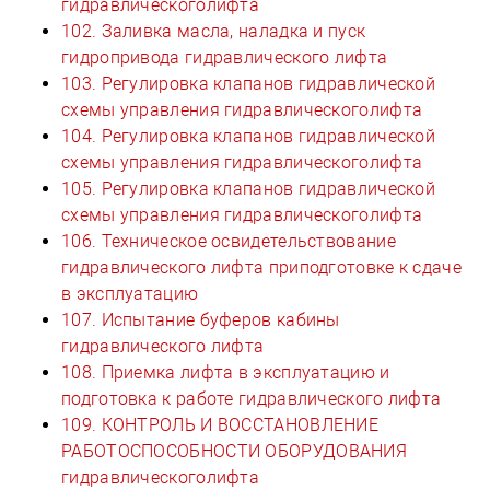
гидравлическоголифта
102. Заливка масла, наладка и пуск
гидропривода гидравлического лифта
103. Регулировка клапанов гидравлической
схемы управления гидравлическоголифта
104. Регулировка клапанов гидравлической
схемы управления гидравлическоголифта
105. Регулировка клапанов гидравлической
схемы управления гидравлическоголифта
106. Техническое освидетельствование
гидравлического лифта приподготовке к сдаче
в эксплуатацию
107. Испытание буферов кабины
гидравлического лифта
108. Приемка лифта в эксплуатацию и
подготовка к работе гидравлического лифта
109. КОНТРОЛЬ И ВОССТАНОВЛЕНИЕ
РАБОТОСПОСОБНОСТИ ОБОРУДОВАНИЯ
гидравлическоголифта