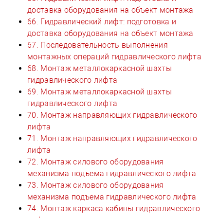
доставка оборудования на объект монтажа
66. Гидравлический лифт: подготовка и
доставка оборудования на объект монтажа
67. Последовательность выполнения
монтажных операций гидравлического лифта
68. Монтаж металлокаркасной шахты
гидравлического лифта
69. Монтаж металлокаркасной шахты
гидравлического лифта
70. Монтаж направляющих гидравлического
лифта
71. Монтаж направляющих гидравлического
лифта
72. Монтаж силового оборудования
механизма подъема гидравлического лифта
73. Монтаж силового оборудования
механизма подъема гидравлического лифта
74. Монтаж каркаса кабины гидравлического