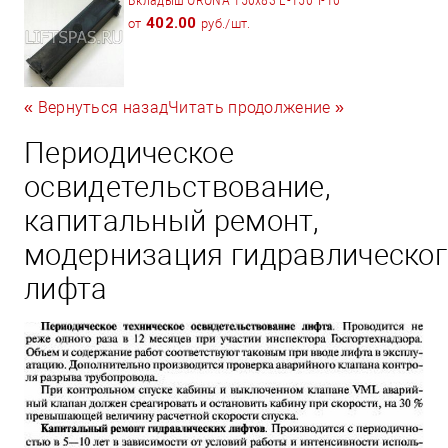
402.00
от
руб./шт.
« Вернуться назад
Читать продолжение »
Периодическое
освидетельствование,
капитальный ремонт,
модернизация гидравлическог
лифта