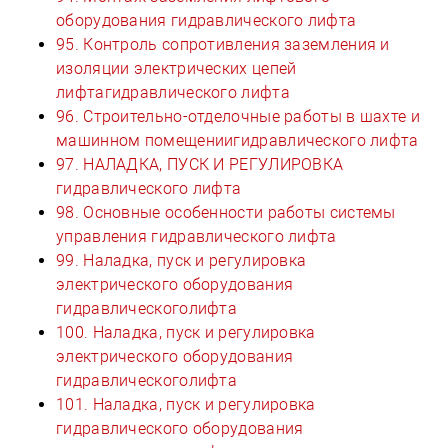
оборудования гидравлического лифта
95. Контроль сопротивления заземления и
изоляции электрических цепей
лифтагидравлического лифта
96. Строительно-отделочные работы в шахте и
машинном помещениигидравлического лифта
97. НАЛАДКА, ПУСК И РЕГУЛИРОВКА
гидравлического лифта
98. Основные особенности работы системы
управления гидравлического лифта
99. Наладка, пуск и регулировка
электрического оборудования
гидравлическоголифта
100. Наладка, пуск и регулировка
электрического оборудования
гидравлическоголифта
101. Наладка, пуск и регулировка
гидравлического оборудования