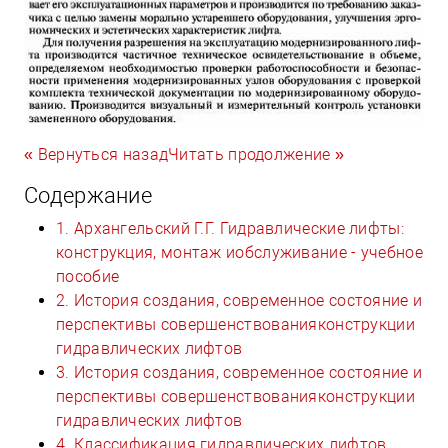
« Вернуться назад
Читать продолжение »
Содержание
1. Архангельский Г.Г. Гидравлические лифты:
конструкция, монтаж иобслуживание - учебное
пособие
2. История создания, современное состояние и
перспективы совершенствованияконструкции
гидравлических лифтов
3. История создания, современное состояние и
перспективы совершенствованияконструкции
гидравлических лифтов
4. Классификация гидравлических лифтов