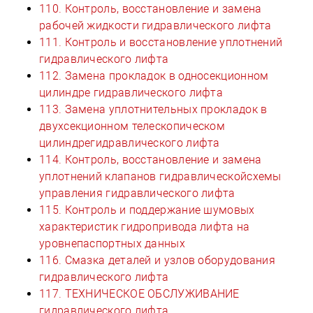
110. Контроль, восстановление и замена
рабочей жидкости гидравлического лифта
111. Контроль и восстановление уплотнений
гидравлического лифта
112. Замена прокладок в односекционном
цилиндре гидравлического лифта
113. Замена уплотнительных прокладок в
двухсекционном телескопическом
цилиндрегидравлического лифта
114. Контроль, восстановление и замена
уплотнений клапанов гидравлическойсхемы
управления гидравлического лифта
115. Контроль и поддержание шумовых
характеристик гидропривода лифта на
уровнепаспортных данных
116. Смазка деталей и узлов оборудования
гидравлического лифта
117. ТЕХНИЧЕСКОЕ ОБСЛУЖИВАНИЕ
гидравлического лифта