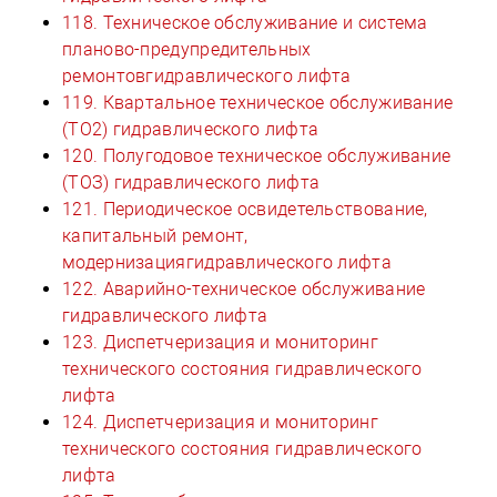
118. Техническое обслуживание и система
планово-предупредительных
ремонтовгидравлического лифта
119. Квартальное техническое обслуживание
(ТО2) гидравлического лифта
120. Полугодовое техническое обслуживание
(ТОЗ) гидравлического лифта
121. Периодическое освидетельствование,
капитальный ремонт,
модернизациягидравлического лифта
122. Аварийно-техническое обслуживание
гидравлического лифта
123. Диспетчеризация и мониторинг
технического состояния гидравлического
лифта
124. Диспетчеризация и мониторинг
технического состояния гидравлического
лифта