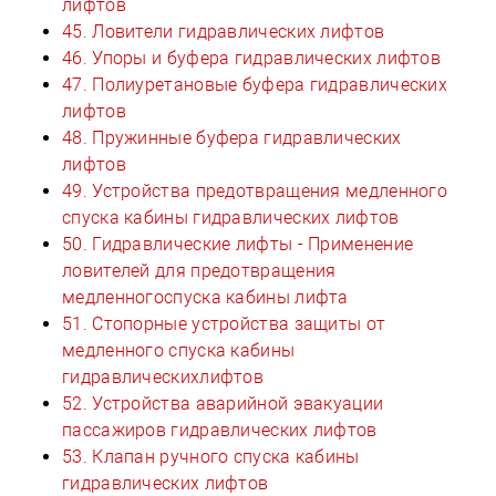
лифтов
45. Ловители гидравлических лифтов
46. Упоры и буфера гидравлических лифтов
47. Полиуретановые буфера гидравлических
лифтов
48. Пружинные буфера гидравлических
лифтов
49. Устройства предотвращения медленного
спуска кабины гидравлических лифтов
50. Гидравлические лифты - Применение
ловителей для предотвращения
медленногоспуска кабины лифта
51. Стопорные устройства защиты от
медленного спуска кабины
гидравлическихлифтов
52. Устройства аварийной эвакуации
пассажиров гидравлических лифтов
53. Клапан ручного спуска кабины
гидравлических лифтов