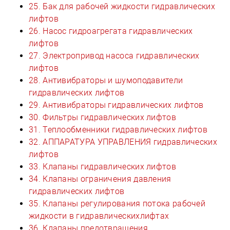
25. Бак для рабочей жидкости гидравлических
лифтов
26. Насос гидроагрегата гидравлических
лифтов
27. Электропривод насоса гидравлических
лифтов
28. Антивибраторы и шумоподавители
гидравлических лифтов
29. Антивибраторы гидравлических лифтов
30. Фильтры гидравлических лифтов
31. Теплообменники гидравлических лифтов
32. АППАРАТУРА УПРАВЛЕНИЯ гидравлических
лифтов
33. Клапаны гидравлических лифтов
34. Клапаны ограничения давления
гидравлических лифтов
35. Клапаны регулирования потока рабочей
жидкости в гидравлическихлифтах
36. Клапаны предотвращения