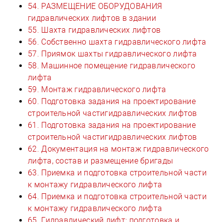
54. РАЗМЕЩЕНИЕ ОБОРУДОВАНИЯ
гидравлических лифтов в здании
55. Шахта гидравлических лифтов
56. Собственно шахта гидравлического лифта
57. Приямок шахты гидравлического лифта
58. Машинное помещение гидравлического
лифта
59. Монтаж гидравлического лифта
60. Подготовка задания на проектирование
строительной частигидравлических лифтов
61. Подготовка задания на проектирование
строительной частигидравлических лифтов
62. Документация на монтаж гидравлического
лифта, состав и размещение бригады
63. Приемка и подготовка строительной части
к монтажу гидравлического лифта
64. Приемка и подготовка строительной части
к монтажу гидравлического лифта
65. Гидравлический лифт: подготовка и