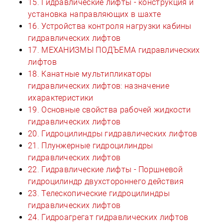
15. Гидравлические лифты - конструкция и
установка направляющих в шахте
16. Устройства контроля нагрузки кабины
гидравлических лифтов
17. МЕХАНИЗМЫ ПОДЪЕМА гидравлических
лифтов
18. Канатные мультипликаторы
гидравлических лифтов: назначение
ихарактеристики
19. Основные свойства рабочей жидкости
гидравлических лифтов
20. Гидроцилиндры гидравлических лифтов
21. Плунжерные гидроцилиндры
гидравлических лифтов
22. Гидравлические лифты - Поршневой
гидроцилиндр двухстороннего действия
23. Телескопические гидроцилиндры
гидравлических лифтов
24. Гидроагрегат гидравлических лифтов