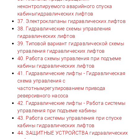
неконтролируемого аварийного спуска
кабиныгидравлических лифтов
37. Электроклапаны гидравлических лифтов
38. Гидравлические схемы управления
гидравлических лифтов
39. Типовой вариант гидравлической схемы
управления гидравлических лифтов
40. Работа схемы управления при подъеме
кабины гидравлических лифтов
41. Гидравлические лифты - Гидравлическая
схема управления с
частотнымрегулированием привода
реверсивного насоса
42. Гидравлические лифты - Работа системы
управления при подъеме кабины
43. Работа системы управления при спуске
кабины гидравлических лифтов
44. ЗАЩИТНЫЕ УСТРОЙСТВА гидравлических