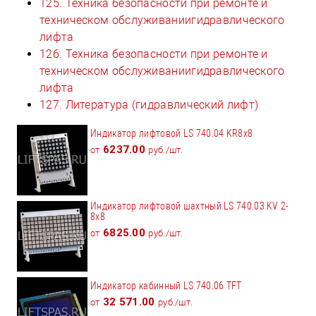
125. Техника безопасности при ремонте и
техническом обслуживаниигидравлического
лифта
126. Техника безопасности при ремонте и
техническом обслуживаниигидравлического
лифта
127. Литература (гидравлический лифт)
Индикатор лифтовой LS 740.04 KR8x8
6237.00
от
руб./шт.
Индикатор лифтовой шахтный LS 740.03 KV 2-
8x8
6825.00
от
руб./шт.
Индикатор кабинный LS 740.06 TFT
32 571.00
от
руб./шт.