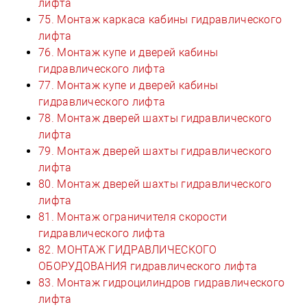
лифта
75. Монтаж каркаса кабины гидравлического
лифта
76. Монтаж купе и дверей кабины
гидравлического лифта
77. Монтаж купе и дверей кабины
гидравлического лифта
78. Монтаж дверей шахты гидравлического
лифта
79. Монтаж дверей шахты гидравлического
лифта
80. Монтаж дверей шахты гидравлического
лифта
81. Монтаж ограничителя скорости
гидравлического лифта
82. МОНТАЖ ГИДРАВЛИЧЕСКОГО
ОБОРУДОВАНИЯ гидравлического лифта
83. Монтаж гидроцилиндров гидравлического
лифта