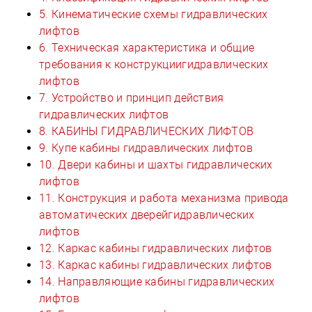
5. Кинематические схемы гидравлических
лифтов
6. Техническая характеристика и общие
требования к конструкциигидравлических
лифтов
7. Устройство и принцип действия
гидравлических лифтов
8. КАБИНЫ ГИДРАВЛИЧЕСКИХ ЛИФТОВ
9. Купе кабины гидравлических лифтов
10. Двери кабины и шахты гидравлических
лифтов
11. Конструкция и работа механизма привода
автоматических дверейгидравлических
лифтов
12. Каркас кабины гидравлических лифтов
13. Каркас кабины гидравлических лифтов
14. Направляющие кабины гидравлических
лифтов