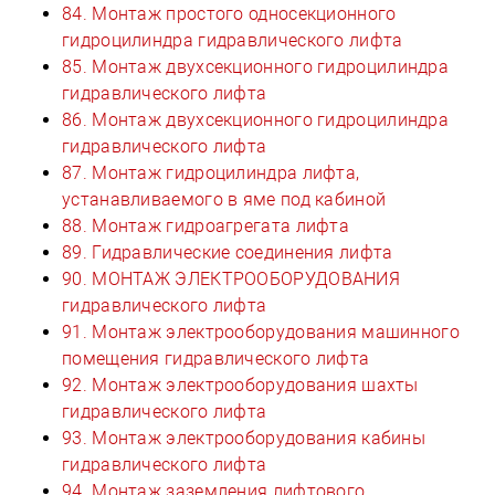
84. Монтаж простого односекционного
гидроцилиндра гидравлического лифта
85. Монтаж двухсекционного гидроцилиндра
гидравлического лифта
86. Монтаж двухсекционного гидроцилиндра
гидравлического лифта
87. Монтаж гидроцилиндра лифта,
устанавливаемого в яме под кабиной
88. Монтаж гидроагрегата лифта
89. Гидравлические соединения лифта
90. МОНТАЖ ЭЛЕКТРООБОРУДОВАНИЯ
гидравлического лифта
91. Монтаж электрооборудования машинного
помещения гидравлического лифта
92. Монтаж электрооборудования шахты
гидравлического лифта
93. Монтаж электрооборудования кабины
гидравлического лифта
94. Монтаж заземления лифтового