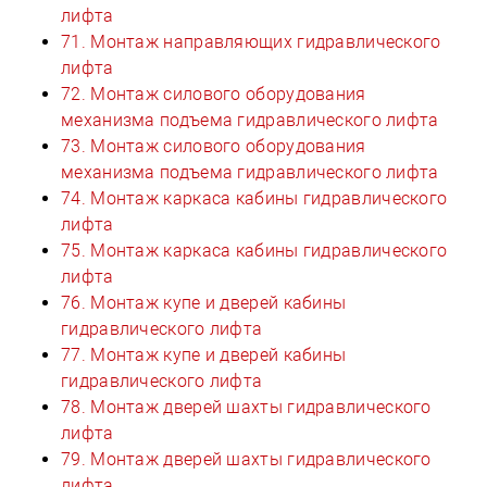
лифта
71. Монтаж направляющих гидравлического
лифта
72. Монтаж силового оборудования
механизма подъема гидравлического лифта
73. Монтаж силового оборудования
механизма подъема гидравлического лифта
74. Монтаж каркаса кабины гидравлического
лифта
75. Монтаж каркаса кабины гидравлического
лифта
76. Монтаж купе и дверей кабины
гидравлического лифта
77. Монтаж купе и дверей кабины
гидравлического лифта
78. Монтаж дверей шахты гидравлического
лифта
79. Монтаж дверей шахты гидравлического
лифта