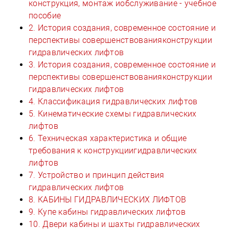
конструкция, монтаж иобслуживание - учебное
пособие
2. История создания, современное состояние и
перспективы совершенствованияконструкции
гидравлических лифтов
3. История создания, современное состояние и
перспективы совершенствованияконструкции
гидравлических лифтов
4. Классификация гидравлических лифтов
5. Кинематические схемы гидравлических
лифтов
6. Техническая характеристика и общие
требования к конструкциигидравлических
лифтов
7. Устройство и принцип действия
гидравлических лифтов
8. КАБИНЫ ГИДРАВЛИЧЕСКИХ ЛИФТОВ
9. Купе кабины гидравлических лифтов
10. Двери кабины и шахты гидравлических