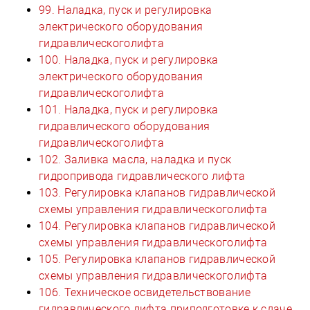
99. Наладка, пуск и регулировка
электрического оборудования
гидравлическоголифта
100. Наладка, пуск и регулировка
электрического оборудования
гидравлическоголифта
101. Наладка, пуск и регулировка
гидравлического оборудования
гидравлическоголифта
102. Заливка масла, наладка и пуск
гидропривода гидравлического лифта
103. Регулировка клапанов гидравлической
схемы управления гидравлическоголифта
104. Регулировка клапанов гидравлической
схемы управления гидравлическоголифта
105. Регулировка клапанов гидравлической
схемы управления гидравлическоголифта
106. Техническое освидетельствование
гидравлического лифта приподготовке к сдаче