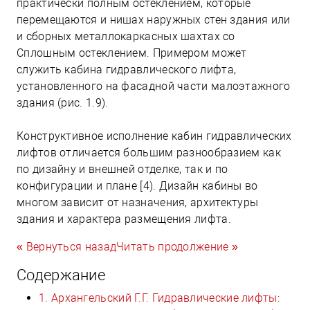
практически полным остеклением, которые
перемещаются и нишах наружных стен здания или
и сборных металлокаркасных шахтах со
Сплошным остеклением. Примером может
служить кабина гидравлического лифта,
установленного на фасадной части малоэтажного
здания (рис. 1.9).
Конструктивное исполнение кабин гидравлических
лифтов отличается большим разнообразием как
по дизайну и внешней отделке, так и по
конфигурации и плане [4). Дизайн кабины во
многом зависит от назначения, архитектуры
здания и характера размещения лифта.
« Вернуться назад
Читать продолжение »
Содержание
1. Архангельский Г.Г. Гидравлические лифты: