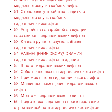
медленногоспуска кабины лифта
51. Стопорные устройства защиты от
медленного спуска кабины
гидравлическихлифтов
52. Устройства аварийной эвакуации
пассажиров гидравлических лифтов
53. Клапан ручного спуска кабины
гидравлических лифтов
54. РАЗМЕЩЕНИЕ ОБОРУДОВАНИЯ
гидравлических лифтов в здании
55. Шахта гидравлических лифтов
56. Собственно шахта гидравлического лифта
57. Приямок шахты гидравлического лифта
58. Машинное помещение гидравлического
лифта
59. Монтаж гидравлического лифта
60. Подготовка задания на проектирование
строительной частигидравлических лифтов