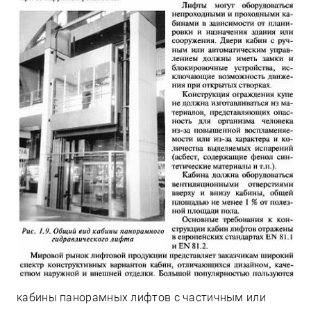
кабины панорамных лифтов с частичным или