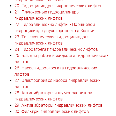
20. Гидроцилиндры гидравлических лифтов
21. Плунжерные гидроцилиндры
гидравлических лифтов
22. Гидравлические лифты - Поршневой
гидроцилиндр двухстороннего действия
23. Телескопические гидроцилиндры
гидравлических лифтов
24. Гидроагрегат гидравлических лифтов
25. Бак для рабочей жидкости гидравлических
лифтов
26. Насос гидроагрегата гидравлических
лифтов
27. Электропривод насоса гидравлических
лифтов
28. Антивибраторы и шумоподавители
гидравлических лифтов
29. Антивибраторы гидравлических лифтов
30. Фильтры гидравлических лифтов