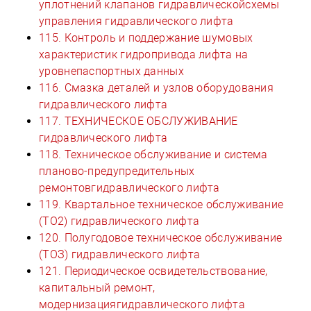
уплотнений клапанов гидравлическойсхемы
управления гидравлического лифта
115. Контроль и поддержание шумовых
характеристик гидропривода лифта на
уровнепаспортных данных
116. Смазка деталей и узлов оборудования
гидравлического лифта
117. ТЕХНИЧЕСКОЕ ОБСЛУЖИВАНИЕ
гидравлического лифта
118. Техническое обслуживание и система
планово-предупредительных
ремонтовгидравлического лифта
119. Квартальное техническое обслуживание
(ТО2) гидравлического лифта
120. Полугодовое техническое обслуживание
(ТОЗ) гидравлического лифта
121. Периодическое освидетельствование,
капитальный ремонт,
модернизациягидравлического лифта