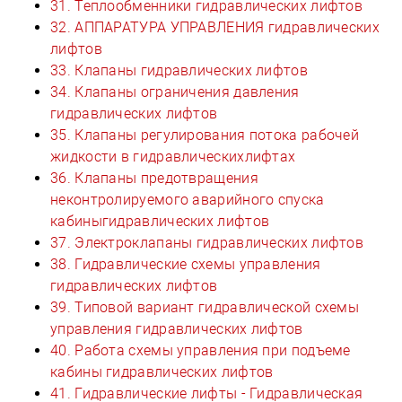
31. Теплообменники гидравлических лифтов
32. АППАРАТУРА УПРАВЛЕНИЯ гидравлических
лифтов
33. Клапаны гидравлических лифтов
34. Клапаны ограничения давления
гидравлических лифтов
35. Клапаны регулирования потока рабочей
жидкости в гидравлическихлифтах
36. Клапаны предотвращения
неконтролируемого аварийного спуска
кабиныгидравлических лифтов
37. Электроклапаны гидравлических лифтов
38. Гидравлические схемы управления
гидравлических лифтов
39. Типовой вариант гидравлической схемы
управления гидравлических лифтов
40. Работа схемы управления при подъеме
кабины гидравлических лифтов
41. Гидравлические лифты - Гидравлическая