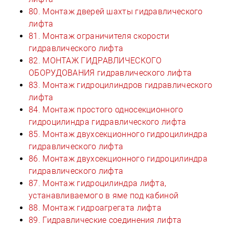
80. Монтаж дверей шахты гидравлического
лифта
81. Монтаж ограничителя скорости
гидравлического лифта
82. МОНТАЖ ГИДРАВЛИЧЕСКОГО
ОБОРУДОВАНИЯ гидравлического лифта
83. Монтаж гидроцилиндров гидравлического
лифта
84. Монтаж простого односекционного
гидроцилиндра гидравлического лифта
85. Монтаж двухсекционного гидроцилиндра
гидравлического лифта
86. Монтаж двухсекционного гидроцилиндра
гидравлического лифта
87. Монтаж гидроцилиндра лифта,
устанавливаемого в яме под кабиной
88. Монтаж гидроагрегата лифта
89. Гидравлические соединения лифта