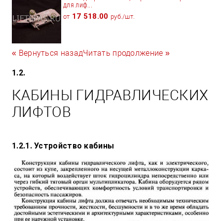
для лиф...
17 518.00
от
руб./шт.
« Вернуться назад
Читать продолжение »
1.2.
КАБИНЫ ГИДРАВЛИЧЕСКИХ
ЛИФТОВ
1.2.1. Устройство кабины