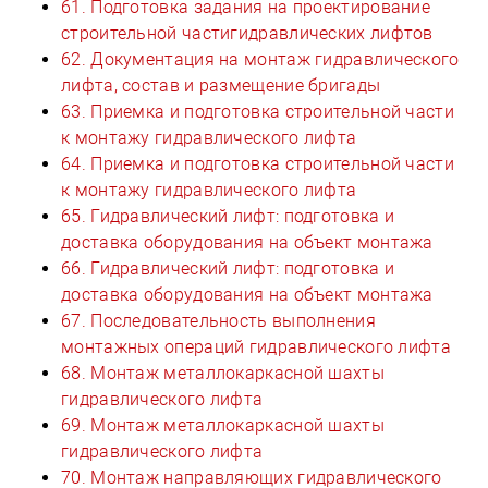
61. Подготовка задания на проектирование
строительной частигидравлических лифтов
62. Документация на монтаж гидравлического
лифта, состав и размещение бригады
63. Приемка и подготовка строительной части
к монтажу гидравлического лифта
64. Приемка и подготовка строительной части
к монтажу гидравлического лифта
65. Гидравлический лифт: подготовка и
доставка оборудования на объект монтажа
66. Гидравлический лифт: подготовка и
доставка оборудования на объект монтажа
67. Последовательность выполнения
монтажных операций гидравлического лифта
68. Монтаж металлокаркасной шахты
гидравлического лифта
69. Монтаж металлокаркасной шахты
гидравлического лифта
70. Монтаж направляющих гидравлического