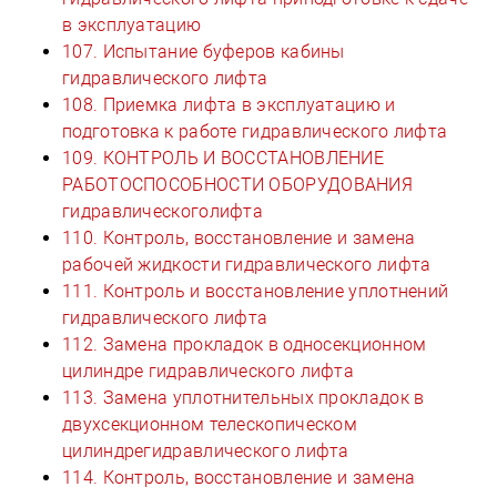
в эксплуатацию
107. Испытание буферов кабины
гидравлического лифта
108. Приемка лифта в эксплуатацию и
подготовка к работе гидравлического лифта
109. КОНТРОЛЬ И ВОССТАНОВЛЕНИЕ
РАБОТОСПОСОБНОСТИ ОБОРУДОВАНИЯ
гидравлическоголифта
110. Контроль, восстановление и замена
рабочей жидкости гидравлического лифта
111. Контроль и восстановление уплотнений
гидравлического лифта
112. Замена прокладок в односекционном
цилиндре гидравлического лифта
113. Замена уплотнительных прокладок в
двухсекционном телескопическом
цилиндрегидравлического лифта
114. Контроль, восстановление и замена