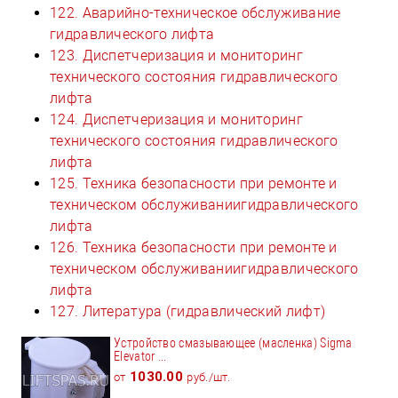
122. Аварийно-техническое обслуживание
гидравлического лифта
123. Диспетчеризация и мониторинг
технического состояния гидравлического
лифта
124. Диспетчеризация и мониторинг
технического состояния гидравлического
лифта
125. Техника безопасности при ремонте и
техническом обслуживаниигидравлического
лифта
126. Техника безопасности при ремонте и
техническом обслуживаниигидравлического
лифта
127. Литература (гидравлический лифт)
Устройство смазывающее (масленка) Sigma
Elevator ...
1030.00
от
руб./шт.