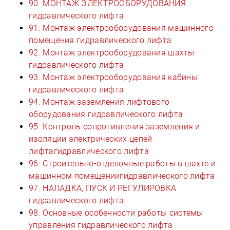
90. МОНТАЖ ЭЛЕКТРООБОРУДОВАНИЯ
гидравлического лифта
91. Монтаж электрооборудования машинного
помещения гидравлического лифта
92. Монтаж электрооборудования шахты
гидравлического лифта
93. Монтаж электрооборудования кабины
гидравлического лифта
94. Монтаж заземления лифтового
оборудования гидравлического лифта
95. Контроль сопротивления заземления и
изоляции электрических цепей
лифтагидравлического лифта
96. Строительно-отделочные работы в шахте и
машинном помещениигидравлического лифта
97. НАЛАДКА, ПУСК И РЕГУЛИРОВКА
гидравлического лифта
98. Основные особенности работы системы
управления гидравлического лифта