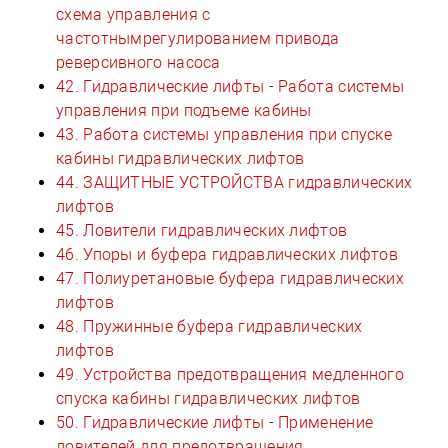
схема управления с
частотнымрегулированием привода
реверсивного насоса
42. Гидравлические лифты - Работа системы
управления при подъеме кабины
43. Работа системы управления при спуске
кабины гидравлических лифтов
44. ЗАЩИТНЫЕ УСТРОЙСТВА гидравлических
лифтов
45. Ловители гидравлических лифтов
46. Упоры и буфера гидравлических лифтов
47. Полиуретановые буфера гидравлических
лифтов
48. Пружинные буфера гидравлических
лифтов
49. Устройства предотвращения медленного
спуска кабины гидравлических лифтов
50. Гидравлические лифты - Применение
ловителей для предотвращения