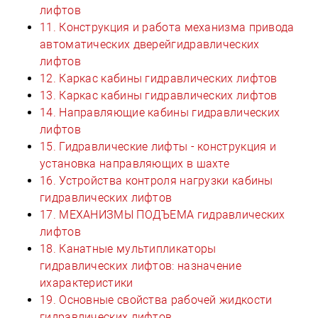
лифтов
11. Конструкция и работа механизма привода
автоматических дверейгидравлических
лифтов
12. Каркас кабины гидравлических лифтов
13. Каркас кабины гидравлических лифтов
14. Направляющие кабины гидравлических
лифтов
15. Гидравлические лифты - конструкция и
установка направляющих в шахте
16. Устройства контроля нагрузки кабины
гидравлических лифтов
17. МЕХАНИЗМЫ ПОДЪЕМА гидравлических
лифтов
18. Канатные мультипликаторы
гидравлических лифтов: назначение
ихарактеристики
19. Основные свойства рабочей жидкости
гидравлических лифтов