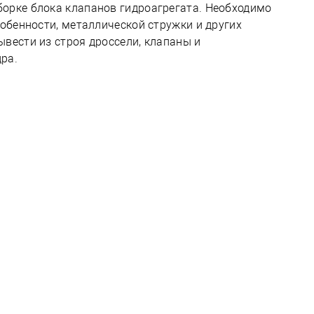
орке блока клапанов гидроагрегата. Необходимо
собенности, металлической стружки и других
вести из строя дроссели, клапаны и
ра.