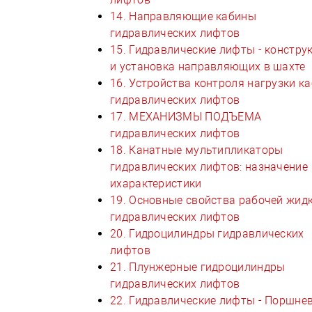
14. Направляющие кабины
гидравлических лифтов
15. Гидравлические лифты - констру
и установка направляющих в шахте
16. Устройства контроля нагрузки к
гидравлических лифтов
17. МЕХАНИЗМЫ ПОДЪЕМА
гидравлических лифтов
18. Канатные мультипликаторы
гидравлических лифтов: назначение
ихарактеристики
19. Основные свойства рабочей жид
гидравлических лифтов
20. Гидроцилиндры гидравлических
лифтов
21. Плунжерные гидроцилиндры
гидравлических лифтов
22. Гидравлические лифты - Поршне