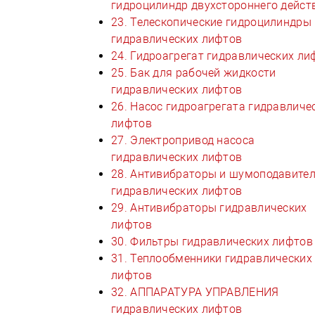
гидроцилиндр двухстороннего дейст
23. Телескопические гидроцилиндры
гидравлических лифтов
24. Гидроагрегат гидравлических ли
25. Бак для рабочей жидкости
гидравлических лифтов
26. Насос гидроагрегата гидравличе
лифтов
27. Электропривод насоса
гидравлических лифтов
28. Антивибраторы и шумоподавите
гидравлических лифтов
29. Антивибраторы гидравлических
лифтов
30. Фильтры гидравлических лифтов
31. Теплообменники гидравлических
лифтов
32. АППАРАТУРА УПРАВЛЕНИЯ
гидравлических лифтов