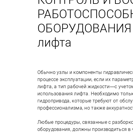
РАБОТОСПОСОБ
ОБОРУДОВАНИЯ 
лифта
Обычно узлы и компоненты гидравлическ
процессе эксплуатации, если их парамет
лифта, а тип рабочей жидкости—с учето
использования лифта. Необходимо тольк
гидропривода, которые требуют от обсл
профессионализма, но также аккуратнос
Любые процедуры, связанные с разборк
оборудования, должны производиться в