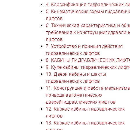
4. Классификация гидравлических л
5. Кинематические схемы гидравлич
лифтов
6. Техническая характеристика и об
требования к конструкциигидравлич
лифтов
7. Устройство и принцип действия
гидравлических лифтов
8. КАБИНЫ ГИДРАВЛИЧЕСКИХ ЛИФТ
9. Купе кабины гидравлических лифт
10. Двери кабины и шахты
гидравлических лифтов
11. Конструкция и работа механизм
привода автоматических
дверейгидравлических лифтов
12. Каркас кабины гидравлических
лифтов
13. Каркас кабины гидравлических
лифтов