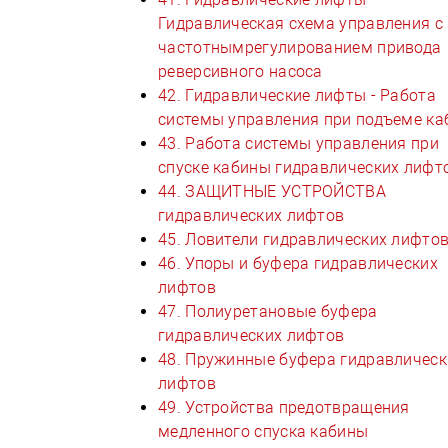
Гидравлическая схема управления с
частотнымрегулированием привода
реверсивного насоса
42. Гидравлические лифты - Работа
системы управления при подъеме к
43. Работа системы управления при
спуске кабины гидравлических лифт
44. ЗАЩИТНЫЕ УСТРОЙСТВА
гидравлических лифтов
45. Ловители гидравлических лифто
46. Упоры и буфера гидравлических
лифтов
47. Полиуретановые буфера
гидравлических лифтов
48. Пружинные буфера гидравлическ
лифтов
49. Устройства предотвращения
медленного спуска кабины