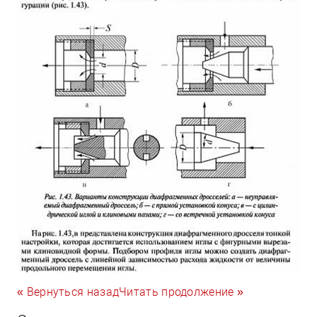
« Вернуться назад
Читать продолжение »