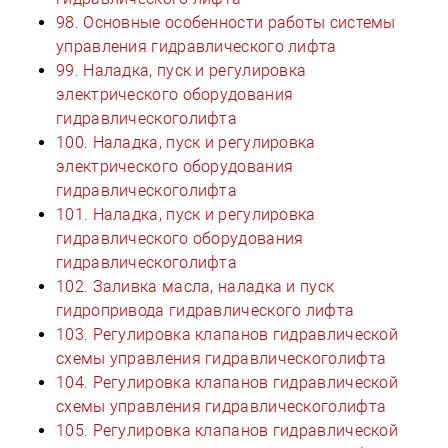
98. Основные особенности работы системы
управления гидравлического лифта
99. Наладка, пуск и регулировка
электрического оборудования
гидравлическоголифта
100. Наладка, пуск и регулировка
электрического оборудования
гидравлическоголифта
101. Наладка, пуск и регулировка
гидравлического оборудования
гидравлическоголифта
102. Заливка масла, наладка и пуск
гидропривода гидравлического лифта
103. Регулировка клапанов гидравлической
схемы управления гидравлическоголифта
104. Регулировка клапанов гидравлической
схемы управления гидравлическоголифта
105. Регулировка клапанов гидравлической