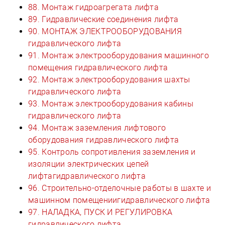
88. Монтаж гидроагрегата лифта
89. Гидравлические соединения лифта
90. МОНТАЖ ЭЛЕКТРООБОРУДОВАНИЯ
гидравлического лифта
91. Монтаж электрооборудования машинного
помещения гидравлического лифта
92. Монтаж электрооборудования шахты
гидравлического лифта
93. Монтаж электрооборудования кабины
гидравлического лифта
94. Монтаж заземления лифтового
оборудования гидравлического лифта
95. Контроль сопротивления заземления и
изоляции электрических цепей
лифтагидравлического лифта
96. Строительно-отделочные работы в шахте и
машинном помещениигидравлического лифта
97. НАЛАДКА, ПУСК И РЕГУЛИРОВКА
гидравлического лифта