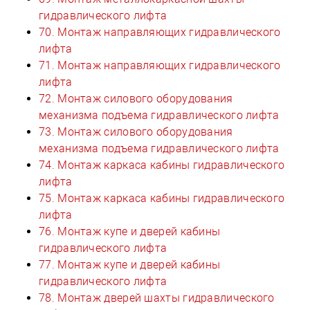
гидравлического лифта
70. Монтаж направляющих гидравлического
лифта
71. Монтаж направляющих гидравлического
лифта
72. Монтаж силового оборудования
механизма подъема гидравлического лифта
73. Монтаж силового оборудования
механизма подъема гидравлического лифта
74. Монтаж каркаса кабины гидравлического
лифта
75. Монтаж каркаса кабины гидравлического
лифта
76. Монтаж купе и дверей кабины
гидравлического лифта
77. Монтаж купе и дверей кабины
гидравлического лифта
78. Монтаж дверей шахты гидравлического