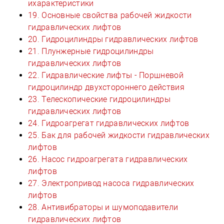
ихарактеристики
19. Основные свойства рабочей жидкости
гидравлических лифтов
20. Гидроцилиндры гидравлических лифтов
21. Плунжерные гидроцилиндры
гидравлических лифтов
22. Гидравлические лифты - Поршневой
гидроцилиндр двухстороннего действия
23. Телескопические гидроцилиндры
гидравлических лифтов
24. Гидроагрегат гидравлических лифтов
25. Бак для рабочей жидкости гидравлических
лифтов
26. Насос гидроагрегата гидравлических
лифтов
27. Электропривод насоса гидравлических
лифтов
28. Антивибраторы и шумоподавители
гидравлических лифтов