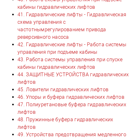
кабины гидравлических лифтов
41. Гидравлические лифты - Гидравлическая
схема управления с
частотнымрегулированием привода
реверсивного насоса
42. Гидравлические лифты - Работа системы
управления при подъеме кабины
43. Работа системы управления при спуске
кабины гидравлических лифтов
44. ЗАЩИТНЫЕ УСТРОЙСТВА гидравлических
лифтов
45. Ловители гидравлических лифтов
46. Упоры и буфера гидравлических лифтов
47. Полиуретановые буфера гидравлических
лифтов
48. Пружинные буфера гидравлических
лифтов
49. Устройства предотвращения медленного