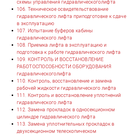
схемы управления гидравлическоголифта
106. Техническое освидетельствование
гидравлического лифта приподготовке к сдаче
в эксплуатацию
107. Испытание буферов кабины
гидравлического лифта
108. Приемка лифта в эксплуатацию и
подготовка к работе гидравлического лифта
109. КОНТРОЛЬ И ВОССТАНОВЛЕНИЕ
РАБОТОСПОСОБНОСТИ ОБОРУДОВАНИЯ
гидравлическоголифта
110. Контроль, восстановление и замена
рабочей жидкости гидравлического лифта
111. Контроль и восстановление уплотнений
гидравлического лифта
112. Замена прокладок в односекционном
цилиндре гидравлического лифта
113. Замена уплотнительных прокладок в
двухсекционном телескопическом