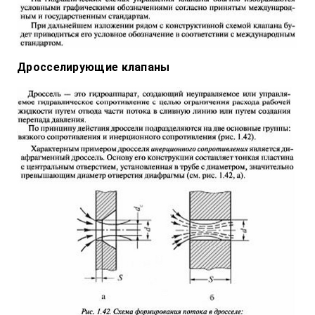
Дросселирующие клапаны