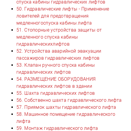
спуска кабины гидравлических лифтов
50. Гидравлические лифты - Применение
ловителей для предотвращения
медленногоспуска кабины лифта
51. Стопорные устройства защиты от
медленного спуска кабины
гидравлическихлифтов
52. Устройства аварийной эвакуации
пассажиров гидравлических лифтов
53. Клапан ручного спуска кабины
гидравлических лифтов
54. РАЗМЕЩЕНИЕ ОБОРУДОВАНИЯ
гидравлических лифтов в здании
55. Шахта гидравлических лифтов
56. Собственно шахта гидравлического лифта
57. Приямок шахты гидравлического лифта
58. Машинное помещение гидравлического
лифта
59. Монтаж гидравлического лифта