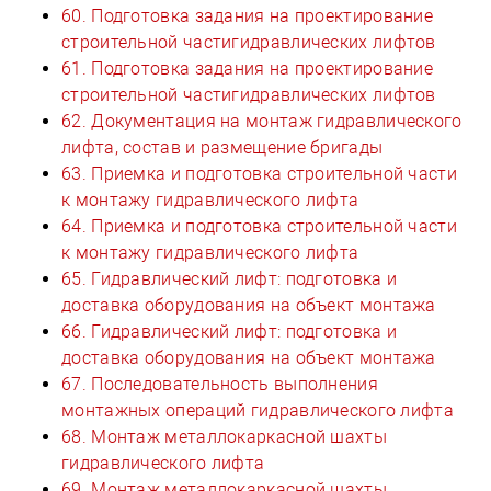
60. Подготовка задания на проектирование
строительной частигидравлических лифтов
61. Подготовка задания на проектирование
строительной частигидравлических лифтов
62. Документация на монтаж гидравлического
лифта, состав и размещение бригады
63. Приемка и подготовка строительной части
к монтажу гидравлического лифта
64. Приемка и подготовка строительной части
к монтажу гидравлического лифта
65. Гидравлический лифт: подготовка и
доставка оборудования на объект монтажа
66. Гидравлический лифт: подготовка и
доставка оборудования на объект монтажа
67. Последовательность выполнения
монтажных операций гидравлического лифта
68. Монтаж металлокаркасной шахты
гидравлического лифта
69. Монтаж металлокаркасной шахты