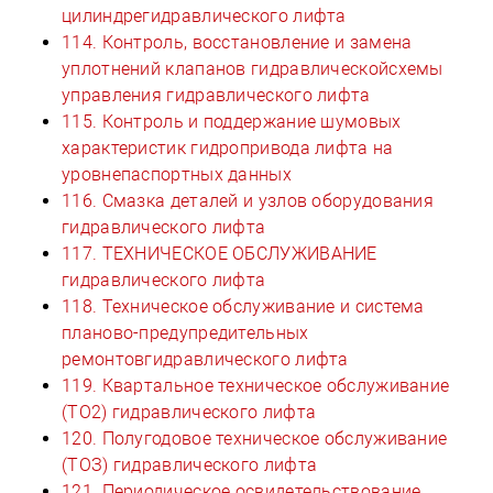
цилиндрегидравлического лифта
114. Контроль, восстановление и замена
уплотнений клапанов гидравлическойсхемы
управления гидравлического лифта
115. Контроль и поддержание шумовых
характеристик гидропривода лифта на
уровнепаспортных данных
116. Смазка деталей и узлов оборудования
гидравлического лифта
117. ТЕХНИЧЕСКОЕ ОБСЛУЖИВАНИЕ
гидравлического лифта
118. Техническое обслуживание и система
планово-предупредительных
ремонтовгидравлического лифта
119. Квартальное техническое обслуживание
(ТО2) гидравлического лифта
120. Полугодовое техническое обслуживание
(ТОЗ) гидравлического лифта
121. Периодическое освидетельствование,