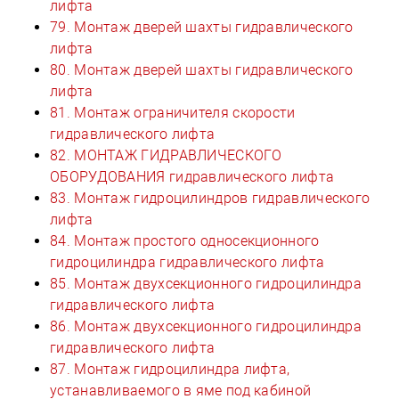
лифта
79. Монтаж дверей шахты гидравлического
лифта
80. Монтаж дверей шахты гидравлического
лифта
81. Монтаж ограничителя скорости
гидравлического лифта
82. МОНТАЖ ГИДРАВЛИЧЕСКОГО
ОБОРУДОВАНИЯ гидравлического лифта
83. Монтаж гидроцилиндров гидравлического
лифта
84. Монтаж простого односекционного
гидроцилиндра гидравлического лифта
85. Монтаж двухсекционного гидроцилиндра
гидравлического лифта
86. Монтаж двухсекционного гидроцилиндра
гидравлического лифта
87. Монтаж гидроцилиндра лифта,
устанавливаемого в яме под кабиной