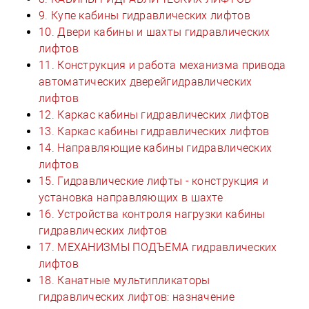
9. Купе кабины гидравлических лифтов
10. Двери кабины и шахты гидравлических
лифтов
11. Конструкция и работа механизма привода
автоматических дверейгидравлических
лифтов
12. Каркас кабины гидравлических лифтов
13. Каркас кабины гидравлических лифтов
14. Направляющие кабины гидравлических
лифтов
15. Гидравлические лифты - конструкция и
установка направляющих в шахте
16. Устройства контроля нагрузки кабины
гидравлических лифтов
17. МЕХАНИЗМЫ ПОДЪЕМА гидравлических
лифтов
18. Канатные мультипликаторы
гидравлических лифтов: назначение