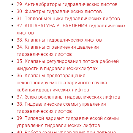
29. Антивибраторы гидравлических лифтов
30. Фильтры гидравлических лифтов
31. Теплообменники гидравлических лифтов
32. АППАРАТУРА УПРАВЛЕНИЯ гидравлических
лифтов
33. Клапаны гидравлических лифтов
34. Клапаны ограничения давления
гидравлических лифтов
35. Клапаны регулирования потока рабочей
жидкости в гидравлическихлифтах
36. Клапаны предотвращения
неконтролируемого аварийного спуска
кабиныгидравлических лифтов
37. Электроклапаны гидравлических лифтов
38. Гидравлические схемы управления
гидравлических лифтов
39. Типовой вариант гидравлической схемы
управления гидравлических лифтов
40. Работа схемы управления при подъеме