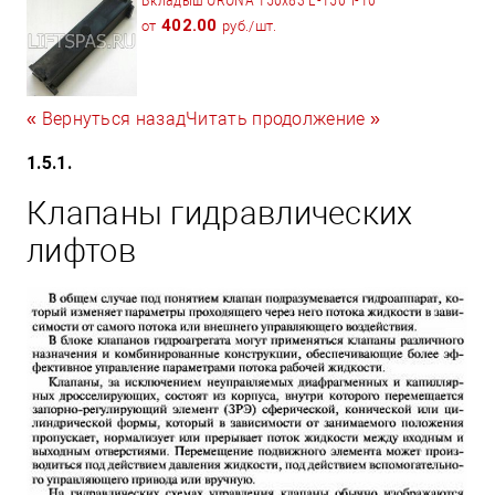
402.00
от
руб./шт.
« Вернуться назад
Читать продолжение »
1.5.1.
Клапаны гидравлических
лифтов