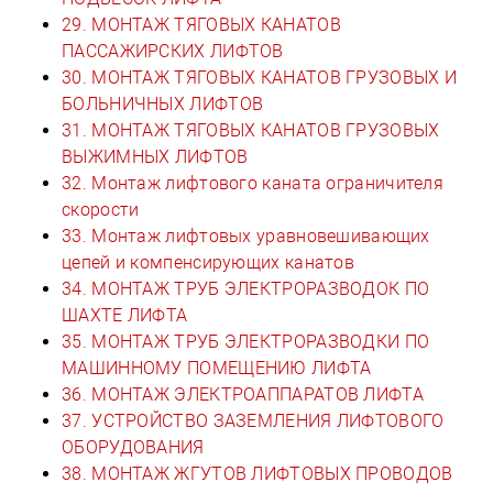
29. МОНТАЖ ТЯГОВЫХ КАНАТОВ
ПАССАЖИРСКИХ ЛИФТОВ
30. МОНТАЖ ТЯГОВЫХ КАНАТОВ ГРУЗОВЫХ И
БОЛЬНИЧНЫХ ЛИФТОВ
31. МОНТАЖ ТЯГОВЫХ КАНАТОВ ГРУЗОВЫХ
ВЫЖИМНЫХ ЛИФТОВ
32. Монтаж лифтового каната ограничителя
скорости
33. Монтаж лифтовых уравновешивающих
цепей и компенсирующих канатов
34. МОНТАЖ ТРУБ ЭЛЕКТРОРАЗВОДОК ПО
ШАХТЕ ЛИФТА
35. МОНТАЖ ТРУБ ЭЛЕКТРОРАЗВОДКИ ПО
МАШИННОМУ ПОМЕЩЕНИЮ ЛИФТА
36. МОНТАЖ ЭЛЕКТРОАППАРАТОВ ЛИФТА
37. УСТРОЙСТВО ЗАЗЕМЛЕНИЯ ЛИФТОВОГО
ОБОРУДОВАНИЯ
38. МОНТАЖ ЖГУТОВ ЛИФТОВЫХ ПРОВОДОВ