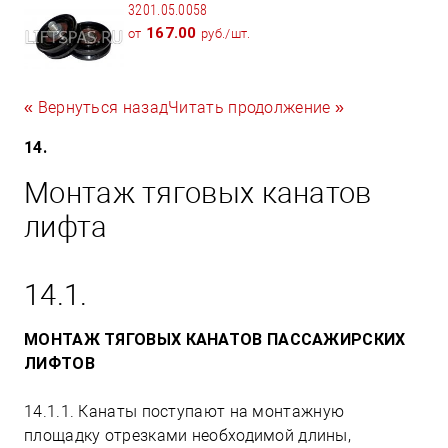
3201.05.0058
167.00
от
руб./шт.
« Вернуться назад
Читать продолжение »
14.
Монтаж тяговых канатов
лифта
14.1.
МОНТАЖ ТЯГОВЫХ КАНАТОВ ПАССАЖИРСКИХ
ЛИФТОВ
14.1.1. Канаты поступают на монтажную
площадку отрезками необходимой длины,