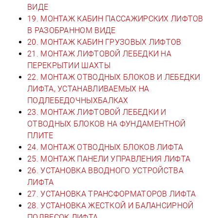
ВИДЕ
19. МОНТАЖ КАБИН ПАССАЖИРСКИХ ЛИФТОВ
В РАЗОБРАННОМ ВИДЕ
20. МОНТАЖ КАБИН ГРУЗОВЫХ ЛИФТОВ
21. МОНТАЖ ЛИФТОВОЙ ЛЕБЕДКИ НА
ПЕРЕКРЫТИИ ШАХТЫ
22. МОНТАЖ ОТВОДНЫХ БЛОКОВ И ЛЕБЕДКИ
ЛИФТА, УСТАНАВЛИВАЕМЫХ НА
ПОДЛЕБЕДОЧНЫХБАЛКАХ
23. МОНТАЖ ЛИФТОВОЙ ЛЕБЕДКИ И
ОТВОДНЫХ БЛОКОВ НА ФУНДАМЕНТНОЙ
ПЛИТЕ
24. МОНТАЖ ОТВОДНЫХ БЛОКОВ ЛИФТА
25. МОНТАЖ ПАНЕЛИ УПРАВЛЕНИЯ ЛИФТА
26. УСТАНОВКА ВВОДНОГО УСТРОЙСТВА
ЛИФТА
27. УСТАНОВКА ТРАНСФОРМАТОРОВ ЛИФТА
28. УСТАНОВКА ЖЕСТКОЙ И БАЛАНСИРНОЙ
ПОДВЕСОК ЛИФТА