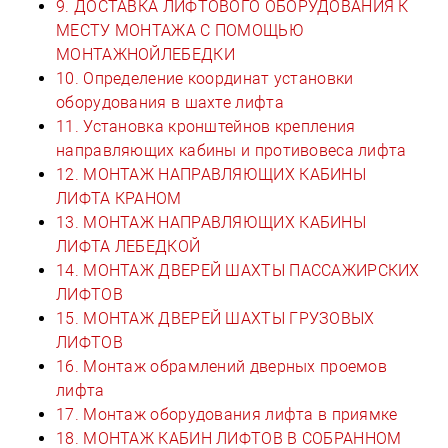
9. ДОСТАВКА ЛИФТОВОГО ОБОРУДОВАНИЯ К
МЕСТУ МОНТАЖА С ПОМОЩЬЮ
МОНТАЖНОЙЛЕБЕДКИ
10. Определение координат установки
оборудования в шахте лифта
11. Установка кронштейнов крепления
направляющих кабины и противовеса лифта
12. МОНТАЖ НАПРАВЛЯЮЩИХ КАБИНЫ
ЛИФТА КРАНОМ
13. МОНТАЖ НАПРАВЛЯЮЩИХ КАБИНЫ
ЛИФТА ЛЕБЕДКОЙ
14. МОНТАЖ ДВЕРЕЙ ШАХТЫ ПАССАЖИРСКИХ
ЛИФТОВ
15. МОНТАЖ ДВЕРЕЙ ШАХТЫ ГРУЗОВЫХ
ЛИФТОВ
16. Монтаж обрамлений дверных проемов
лифта
17. Монтаж оборудования лифта в приямке
18. МОНТАЖ КАБИН ЛИФТОВ В СОБРАННОМ