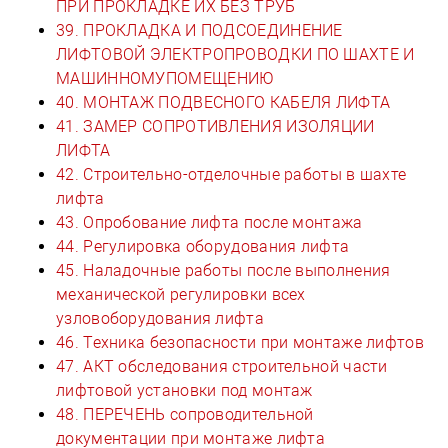
ПРИ ПРОКЛАДКЕ ИХ БЕЗ ТРУБ
39. ПРОКЛАДКА И ПОДСОЕДИНЕНИЕ
ЛИФТОВОЙ ЭЛЕКТРОПРОВОДКИ ПО ШАХТЕ И
МАШИННОМУПОМЕЩЕНИЮ
40. МОНТАЖ ПОДВЕСНОГО КАБЕЛЯ ЛИФТА
41. ЗАМЕР СОПРОТИВЛЕНИЯ ИЗОЛЯЦИИ
ЛИФТА
42. Строительно-отделочные работы в шахте
лифта
43. Опробование лифта после монтажа
44. Регулировка оборудования лифта
45. Наладочные работы после выполнения
механической регулировки всех
узловоборудования лифта
46. Техника безопасности при монтаже лифтов
47. АКТ обследования строительной части
лифтовой установки под монтаж
48. ПЕРЕЧЕНЬ сопроводительной
документации при монтаже лифта