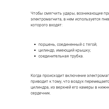
Чтобы смягчить удары, возникающие пр
электромагнита, в нем используется пне
которого входят:
поршень, соединенный с тягой;
цилиндр, имеющий крышку;
соединительная трубка.
Когда происходит включение электрома
приводит к тому, что воздух перемещает
цилиндра, из верхней его камеры в нижн
сердечник.