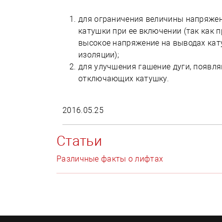
для ограничения величины напряжен
катушки при ее включении (так как п
высокое напряжение на выводах кат
изоляции);
для улучшения гашение дуги, появля
отключающих катушку.
2016.05.25
Статьи
Различные факты о лифтах