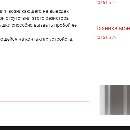
2016.05.16
ия, возникающего на выводах
ри отсутствии этого резистора
ушки способно вызвать пробой ее
Техника мо
2016.05.22
ющейся на контактах устройств,