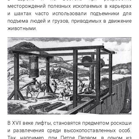
месторождений полезных ископаемых в карьерах
и шахтах часто использовали подъемники для
подъема людей и грузов, приводимых в движение
животными.
В XVII веке лифты, становятся предметом роскоши
и развлечения среди высокопоставленных особ.
Так, например, при Петре Первом, в одном из