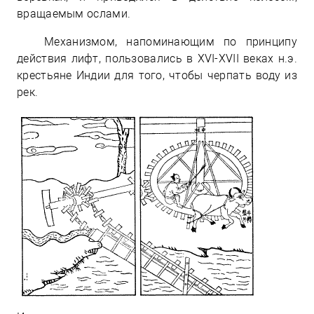
вращаемым ослами.
Механизмом, напоминающим по принципу
действия лифт, пользовались в XVI-XVII веках н.э.
крестьяне Индии для того, чтобы черпать воду из
рек.