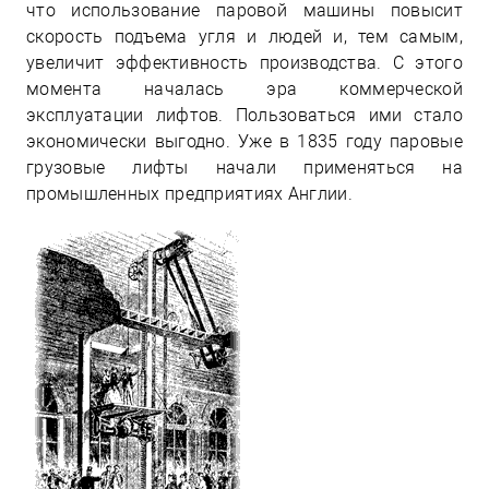
что использование паровой машины повысит
скорость подъема угля и людей и, тем самым,
увеличит эффективность производства. С этого
момента началась эра коммерческой
эксплуатации лифтов. Пользоваться ими стало
экономически выгодно. Уже в 1835 году паровые
грузовые лифты начали применяться на
промышленных предприятиях Англии.