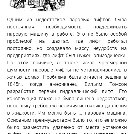
Одним из недостатков паровых лифтов была
постоянная необходимость поддерживать
паровую машину в работе. Это не было особой
проблемой на шахтах, где лифт работал
постоянно, но создавало массу неудобств на
предприятиях, где лифт был нужен эпизодически.
По этой причине, а также из-за чрезмерной
шумности паровые лифты не устанавливались в
жилых домах. Проблема была отчасти решена в
1845г., когда американец Вильям Томсон
разработал первый гидравлический лифт. Его
конструкция также не была лишена недостатков,
поскольку требовала наличия источника давления
в жидкости. Им могла быть ... паровая машина.
Основным преимуществом было то, что ее можно
было разместить удаленно от места установки