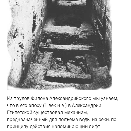
Из трудов Филона Александрийского мы узнаем,
что в его эпоху (1 век н.э.) в Александрии
Египетской существовал механизм,
предназначенный для подъема воды из реки, по
принципу действия напоминающий лифт.