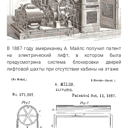
В 1887 году американец А. Майлс получил патент
на электрический лифт, в котором была
предусмотрена система блокировки дверей
лифтовой шахты при отсутствии кабины на этаже.