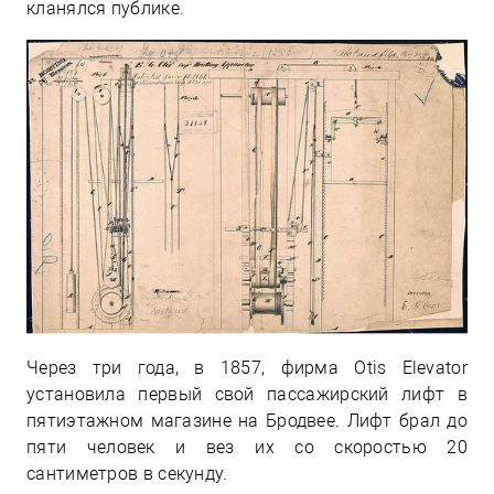
кланялся публике.
Через три года, в 1857, фирма Otis Elevator
установила первый свой пассажирский лифт в
пятиэтажном магазине на Бродвее. Лифт брал до
пяти человек и вез их со скоростью 20
сантиметров в секунду.