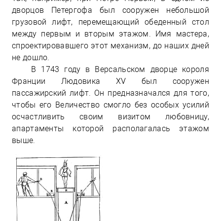
дворцов Петергофа был сооружен небольшой
грузовой лифт, перемещающий обеденный стол
между первым и вторым этажом. Имя мастера,
спроектировавшего этот механизм, до наших дней
не дошло.
В 1743 году в Версальском дворце короля
Франции Людовика XV был сооружен
пассажирский лифт. Он предназначался для того,
чтобы его Величество смогло без особых усилий
осчастливить своим визитом любовницу,
апартаменты которой располагалась этажом
выше.