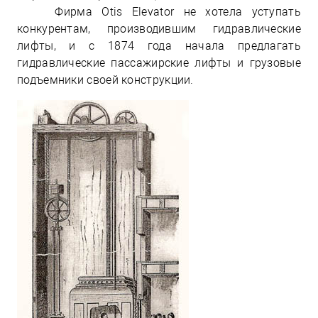
Фирма Otis Elevator не хотела уступать
конкурентам, производившим гидравлические
лифты, и с 1874 года начала предлагать
гидравлические пассажирские лифты и грузовые
подъемники своей конструкции.