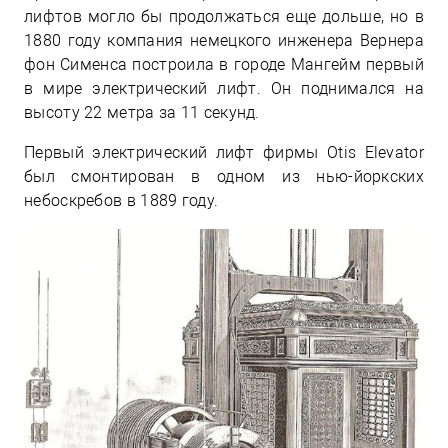
лифтов могло бы продолжаться еще дольше, но в
1880 году компания немецкого инженера Вернера
фон Сименса построила в городе Мангейм первый
в мире электрический лифт. Он поднимался на
высоту 22 метра за 11 секунд.
Первый электрический лифт фирмы Otis Elevator
был смонтирован в одном из нью-йоркских
небоскребов в 1889 году.