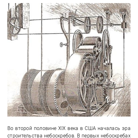
Во второй половине XIX века в США началась эра
строительства небоскребов. В первых небоскребах