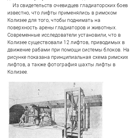
Из свидетельств очевидцев гладиаторских боев
известно, что лифты применялись в римском
Колизее для того, чтобы поднимать на
поверхность арены гладиаторов и животных.
Современные исследователи установили, что в
Колизее существовали 12 лифтов, приводимых в
движение рабами при помощи системы блоков. На
рисунке показана принципиальная схема римских
лифтов, а также фотография шахты лифты в
Колизее.