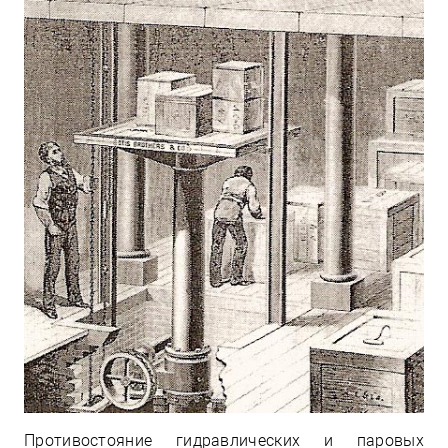
Противостояние гидравлических и паровых