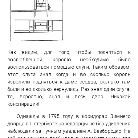
Как видим, для того, чтобы подняться к
возлюбленной, королю необходимо было
воспользоваться помощью слуги. Таким образом,
этот слуга знал когда и во сколько король
изволили подняться к даме сердца, сколько там
были и во сколько вернулись. Раз знал один слуга,
то, вероятно, знал и весь двор. Никакой
конспирации!
Однажды в 1795 году в коридорах Зимнего
дворца в Петербурге царедворцы не без удивления
наблюдали за тучным увальнем А. Безбородко. На