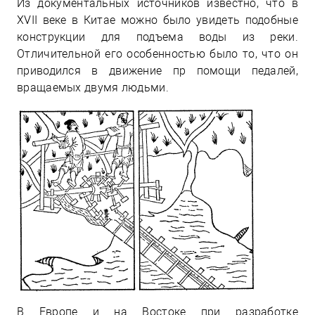
Из документальных источников известно, что в
XVII веке в Китае можно было увидеть подобные
конструкции для подъема воды из реки.
Отличительной его особенностью было то, что он
приводился в движение пр помощи педалей,
вращаемых двумя людьми.
В Европе и на Востоке при разработке