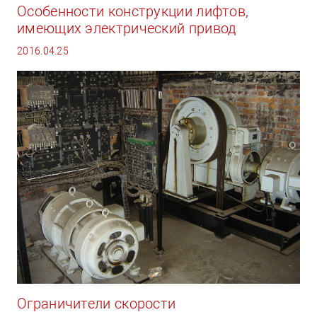
Особенности конструкции лифтов,
имеющих электрический привод
2016.04.25
Ограничители скорости