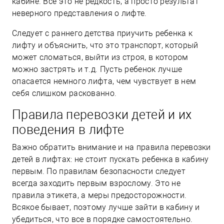
кабине. Все это не редкость, а просто результат
неверного представления о лифте.
Следует с раннего детства приучить ребенка к
лифту и объяснить, что это транспорт, который
может сломаться, выйти из строя, в котором
можно застрять и т.д. Пусть ребенок лучше
опасается немного лифта, чем чувствует в нем
себя слишком раскованно.
Правила перевозки детей и их
поведения в лифте
Важно обратить внимание и на правила перевозки
детей в лифтах: не стоит пускать ребенка в кабину
первым. По правилам безопасности следует
всегда заходить первым взрослому. Это не
правила этикета, а меры предосторожности.
Всякое бывает, поэтому лучше зайти в кабину и
убедиться, что все в порядке самостоятельно.