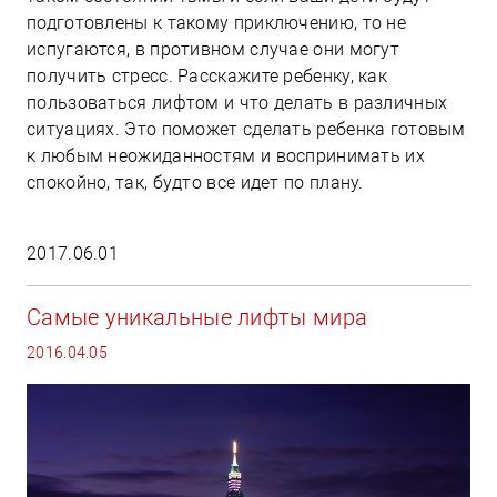
подготовлены к такому приключению, то не
испугаются, в противном случае они могут
получить стресс. Расскажите ребенку, как
пользоваться лифтом и что делать в различных
ситуациях. Это поможет сделать ребенка готовым
к любым неожиданностям и воспринимать их
спокойно, так, будто все идет по плану.
2017.06.01
Самые уникальные лифты мира
2016.04.05