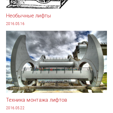
Необычные лифты
2016.05.16
Техника монтажа лифтов
2016.05.22