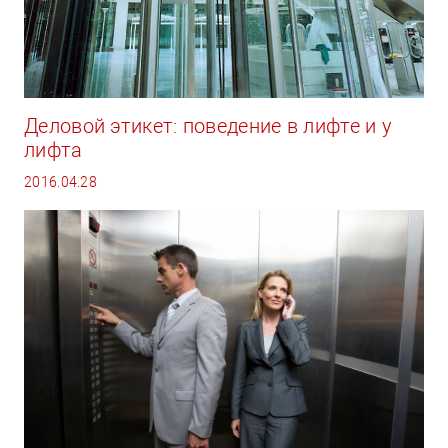
Деловой этикет: поведение в лифте и у
лифта
2016.04.28