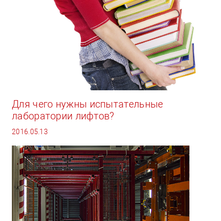
Для чего нужны испытательные
лаборатории лифтов?
2016.05.13