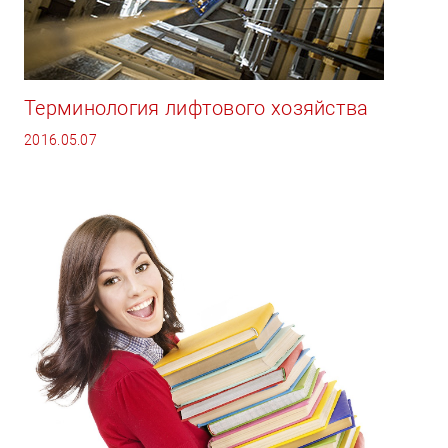
Терминология лифтового хозяйства
2016.05.07