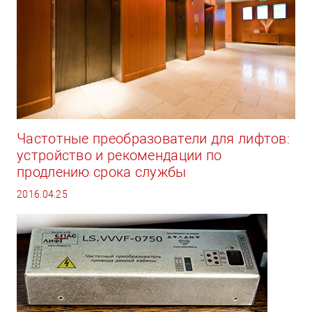
Частотные преобразователи для лифтов:
устройство и рекомендации по
продлению срока службы
2016.04.25