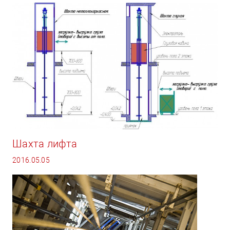
Шахта лифта
2016.05.05