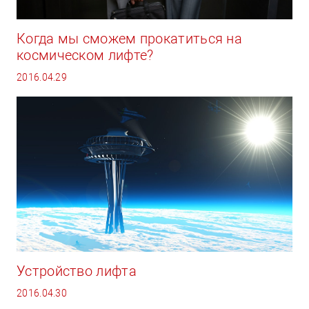
Когда мы сможем прокатиться на
космическом лифте?
2016.04.29
Устройство лифта
2016.04.30