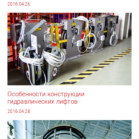
2016.04.26
Особенности конструкции
гидравлических лифтов
2016.04.28