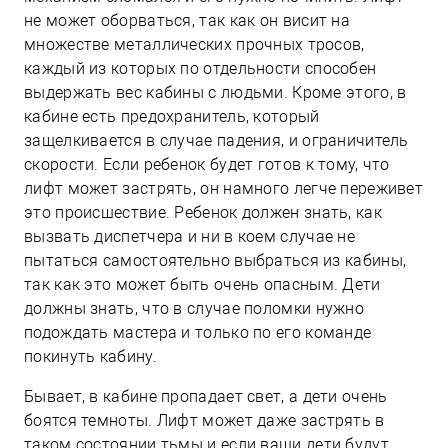
не может оборваться, так как он висит на
множестве металлических прочных тросов,
каждый из которых по отдельности способен
выдержать вес кабины с людьми. Кроме этого, в
кабине есть предохранитель, который
защелкивается в случае падения, и ограничитель
скорости. Если ребенок будет готов к тому, что
лифт может застрять, он намного легче переживет
это происшествие. Ребенок должен знать, как
вызвать диспетчера и ни в коем случае не
пытаться самостоятельно выбраться из кабины,
так как это может быть очень опасным. Дети
должны знать, что в случае поломки нужно
подождать мастера и только по его команде
покинуть кабину.
Бывает, в кабине пропадает свет, а дети очень
боятся темноты. Лифт может даже застрять в
таком состоянии тьмы и если ваши дети будут