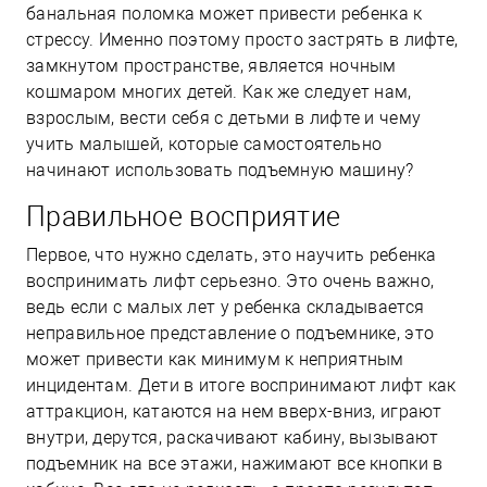
банальная поломка может привести ребенка к
стрессу. Именно поэтому просто застрять в лифте,
замкнутом пространстве, является ночным
кошмаром многих детей. Как же следует нам,
взрослым, вести себя с детьми в лифте и чему
учить малышей, которые самостоятельно
начинают использовать подъемную машину?
Правильное восприятие
Первое, что нужно сделать, это научить ребенка
воспринимать лифт серьезно. Это очень важно,
ведь если с малых лет у ребенка складывается
неправильное представление о подъемнике, это
может привести как минимум к неприятным
инцидентам. Дети в итоге воспринимают лифт как
аттракцион, катаются на нем вверх-вниз, играют
внутри, дерутся, раскачивают кабину, вызывают
подъемник на все этажи, нажимают все кнопки в