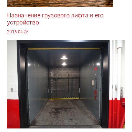
Назначение грузового лифта и его
устройство
2016.04.25