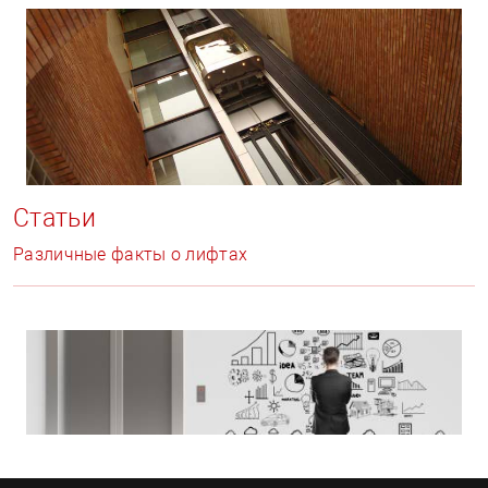
Статьи
Различные факты о лифтах