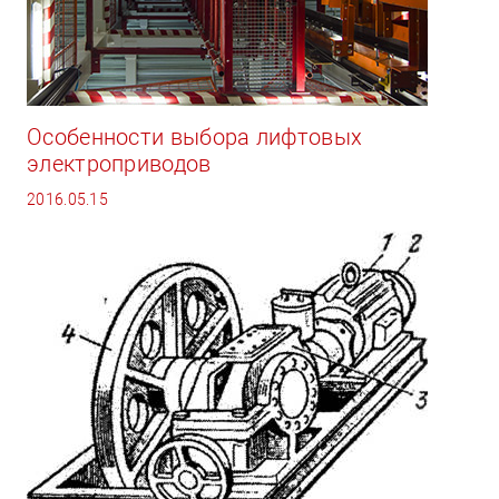
Особенности выбора лифтовых
электроприводов
2016.05.15