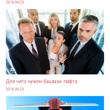
2016.04.23
Для чего нужен башмак лифта
2016.04.23