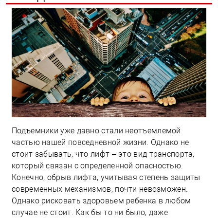
Подъемники уже давно стали неотъемлемой
частью нашей повседневной жизни. Однако не
стоит забывать, что лифт – это вид транспорта,
который связан с определенной опасностью.
Конечно, обрыв лифта, учитывая степень защиты
современных механизмов, почти невозможен.
Однако рисковать здоровьем ребенка в любом
случае не стоит. Как бы то ни было, даже