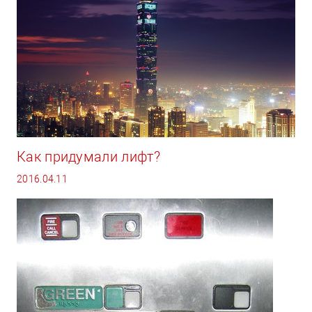
Как придумали лифт?
2016.04.11