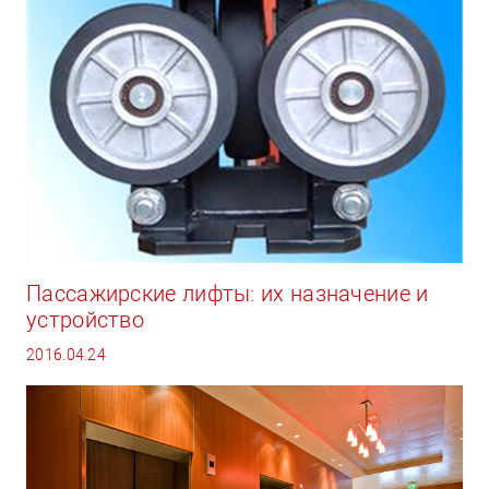
Пассажирские лифты: их назначение и
устройство
2016.04.24