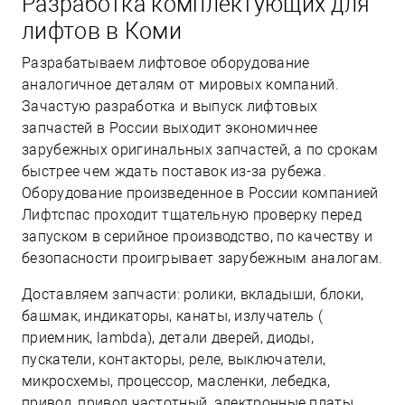
Разработка комплектующих для
лифтов в Коми
Разрабатываем лифтовое оборудование
аналогичное деталям от мировых компаний.
Зачастую разработка и выпуск лифтовых
запчастей в России выходит экономичнее
зарубежных оригинальных запчастей, а по срокам
быстрее чем ждать поставок из-за рубежа.
Оборудование произведенное в России компанией
Лифтспас проходит тщательную проверку перед
запуском в серийное производство, по качеству и
безопасности проигрывает зарубежным аналогам.
Доставляем запчасти: ролики, вкладыши, блоки,
башмак, индикаторы, канаты, излучатель (
приемник, lambda), детали дверей, диоды,
пускатели, контакторы, реле, выключатели,
микросхемы, процессор, масленки, лебедка,
привод, привод частотный, электронные платы,