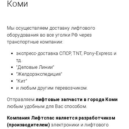
Коми
Мы осуществляем доставку лифтового
оборудования во все уголки РФ через
транспортные компании:
экспресс-доставка СПСР, TNT, Pony-Express и
тд.
"Деловые Линии"
"Желдорэкспедиция"
"Кит"
и любым другим перевозчиком.
Отправляем
лифтовые запчасти в города Коми
любым удобным для Вас способом.
Компания Лифтспас является разработчиком
(производителем)
электроники и лифтового