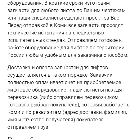
оборудования. В краткие сроки изготовим
запчасти для любого лифта по Вашим чертежам
или наши специалисты сделают проект за Вас.
Перед отправкой в Коми все запчасти проходят
технические испытания на специальных
испытательных стендах. Отправляем готовое к
работе оборудование для лифтов по территории
России любым удобным для заказчика способом.
Доставка и оплата запчастей для лифтов
осуществляется в таком порядке: Заказчик
полностью оплачивает счет на приобретаемое
лифтовое оборудование , наши логисты находят
перевозчика (либо отправляем перевозчиком,
которого выбрал покупатель), который работает с
Коми и по реквизитам (адрес доставки, фамилия,
имя и отчество получателя) покупателя
отправляем груз.