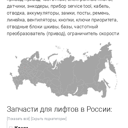
датчики, энкодеры, прибор service tool, кабель,
отводка, аккумуляторы, замки, посты, ремень,
линейка, вентиляторы, кнопки, ключи приоритета,
отводные блоки шкивы, базы, частотный
преобразователь (привод), ограничитель скорости
Запчасти для лифтов в России:
[Показать всё]
[Скрыть подкатегории]