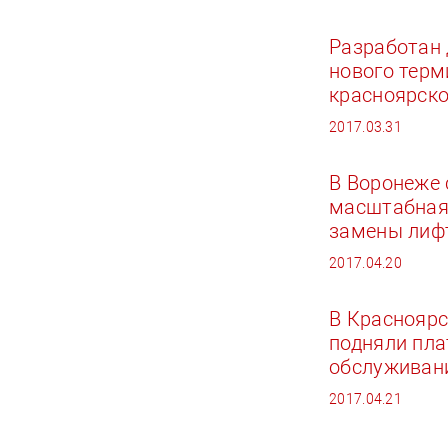
Разработан
нового терм
красноярско
2017.03.31
В Воронеже 
масштабная
замены лиф
2017.04.20
В Красноярс
подняли пла
обслуживан
2017.04.21