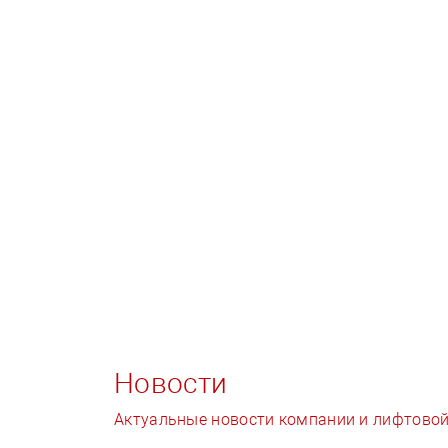
Новости
Актуальные новости компании и лифтовой