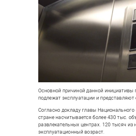
Основной причиной данной инициативы п
подлежат эксплуатации и представляют 
Согласно докладу главы Национального 
стране насчитывается более 430 тыс. об
развлекательных центрах. 120 тысяч из 
эксплуатационный возраст.