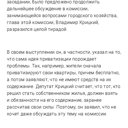
заседании, было предложено продолжить
дальнейшее обсуждение в комиссии,
занимающейся вопросами городского хозяйства,
глава этой комиссии, Владимир Крицкий,
разразился целой тирадой.
В своем выступлении он, в частности, указал на то,
что сама идея приватизации порождает
проблемы. Так, например, жители сначала
приватизируют свои квартиры, причем бесплатно,
а потом заявляют, что не имеют средств на их
содержание. Депутат Крицкий считает, что тот, кто
решил стать собственником жилья, должен взять
и обязанности на его содержание, заранее
рассчитав свои силы. Поэтому, он заявил, что не
хочет даже обсуждать эту тему на комиссии.