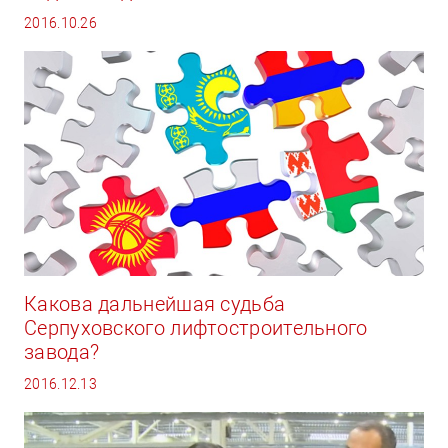
2016.10.26
Какова дальнейшая судьба
Серпуховского лифтостроительного
завода?
2016.12.13