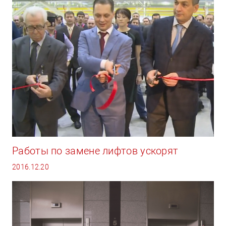
Работы по замене лифтов ускорят
2016.12.20