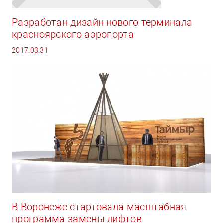
Разработан дизайн нового терминала
красноярского аэропорта
2017.03.31
В Воронеже стартовала масштабная
программа замены лифтов