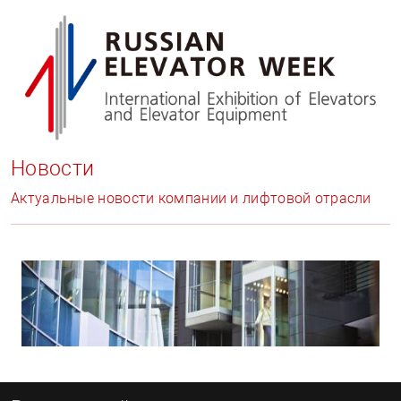
Новости
Актуальные новости компании и лифтовой отрасли