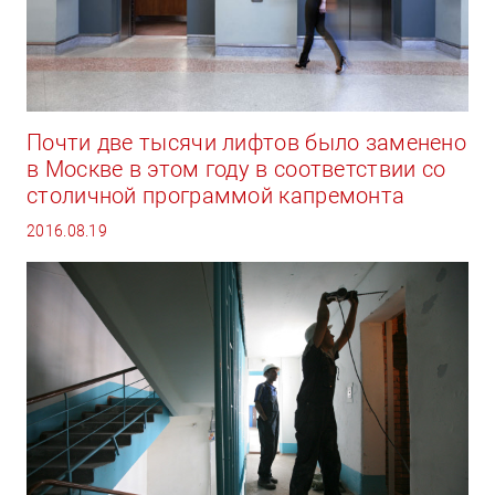
Почти две тысячи лифтов было заменено
в Москве в этом году в соответствии со
столичной программой капремонта
2016.08.19