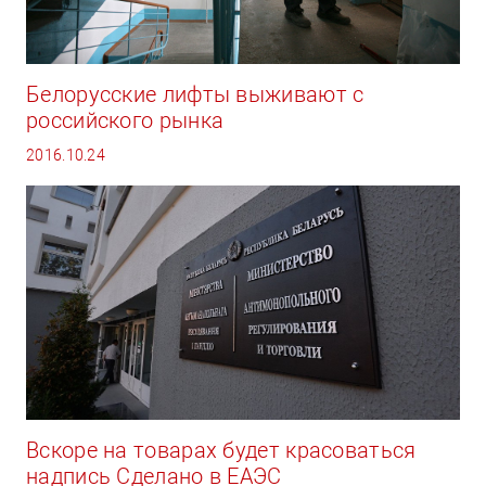
Белорусские лифты выживают с
российского рынка
2016.10.24
Вскоре на товарах будет красоваться
надпись Сделано в ЕАЭС