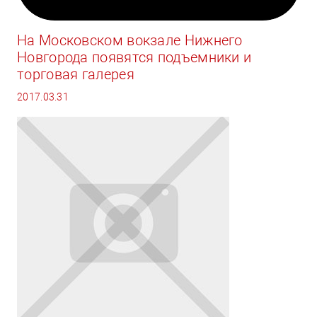
На Московском вокзале Нижнего
Новгорода появятся подъемники и
торговая галерея
2017.03.31