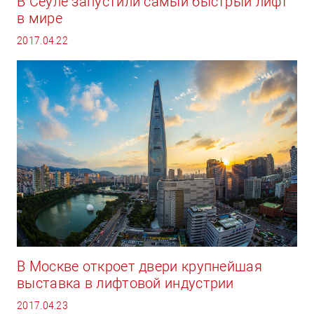
В Сеуле запустили самый быстрый лифт
в мире
2017.04.22
В Москве откроет двери крупнейшая
выставка в лифтовой индустрии
2017.04.23