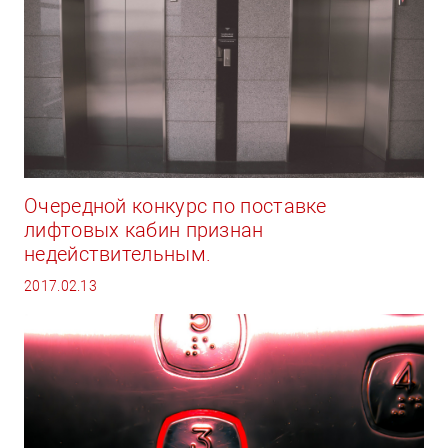
Очередной конкурс по поставке
лифтовых кабин признан
недействительным.
2017.02.13