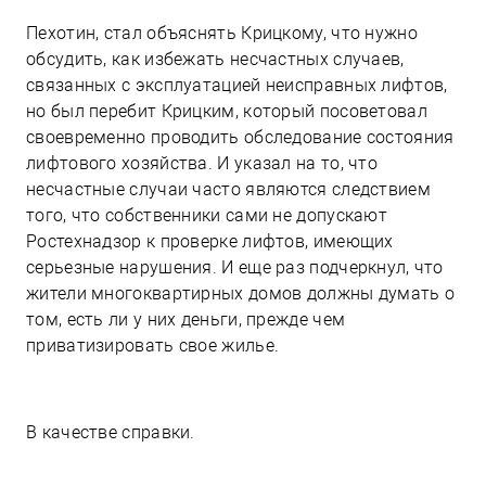
Пехотин, стал объяснять Крицкому, что нужно
обсудить, как избежать несчастных случаев,
связанных с эксплуатацией неисправных лифтов,
но был перебит Крицким, который посоветовал
своевременно проводить обследование состояния
лифтового хозяйства. И указал на то, что
несчастные случаи часто являются следствием
того, что собственники сами не допускают
Ростехнадзор к проверке лифтов, имеющих
серьезные нарушения. И еще раз подчеркнул, что
жители многоквартирных домов должны думать о
том, есть ли у них деньги, прежде чем
приватизировать свое жилье.
В качестве справки.