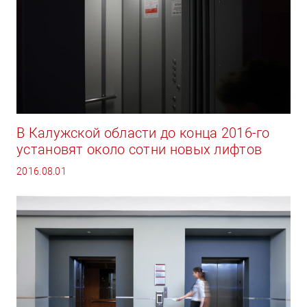
В Калужской области до конца 2016-го
установят около сотни новых лифтов
2016.08.01