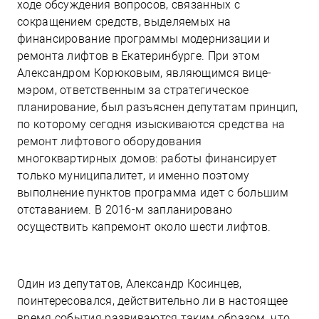
ходе обсуждения вопросов, связанных с
сокращением средств, выделяемых на
финансирование программы модернизации и
ремонта лифтов в Екатеринбурге. При этом
Александром Корюковым, являющимся вице-
мэром, ответственным за стратегическое
планирование, был разъяснен депутатам принцип,
по которому сегодня изыскиваются средства на
ремонт лифтового оборудования
многоквартирных домов: работы финансирует
только муниципалитет, и именно поэтому
выполнение пунктов программа идет с большим
отставанием. В 2016-м запланировано
осуществить капремонт около шести лифтов.
Один из депутатов, Александр Косинцев,
поинтересовался, действительно ли в настоящее
время события развиваются таким образом, что