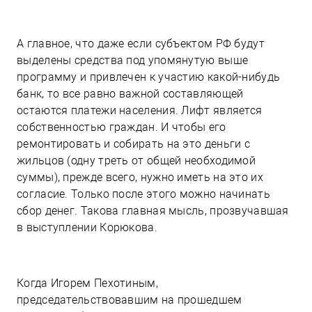
А главное, что даже если субъектом РФ будут
выделены средства под упомянутую выше
программу и привлечен к участию какой-нибудь
банк, то все равно важной составляющей
остаются платежи населения. Лифт является
собственностью граждан. И чтобы его
ремонтировать и собирать на это деньги с
жильцов (одну треть от общей необходимой
суммы), прежде всего, нужно иметь на это их
согласие. Только после этого можно начинать
сбор денег. Такова главная мысль, прозвучавшая
в выступлении Корюкова.
Когда Игорем Пехотиным,
председательствовавшим на прошедшем