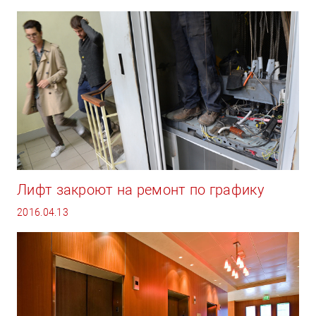
Лифт закроют на ремонт по графику
2016.04.13