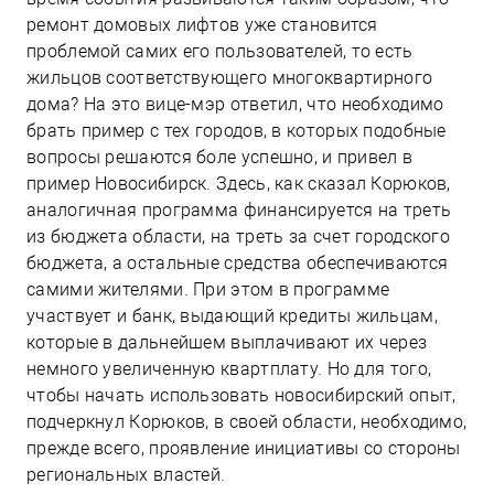
ремонт домовых лифтов уже становится
проблемой самих его пользователей, то есть
жильцов соответствующего многоквартирного
дома? На это вице-мэр ответил, что необходимо
брать пример с тех городов, в которых подобные
вопросы решаются боле успешно, и привел в
пример Новосибирск. Здесь, как сказал Корюков,
аналогичная программа финансируется на треть
из бюджета области, на треть за счет городского
бюджета, а остальные средства обеспечиваются
самими жителями. При этом в программе
участвует и банк, выдающий кредиты жильцам,
которые в дальнейшем выплачивают их через
немного увеличенную квартплату. Но для того,
чтобы начать использовать новосибирский опыт,
подчеркнул Корюков, в своей области, необходимо,
прежде всего, проявление инициативы со стороны
региональных властей.