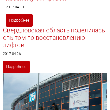
2017.04.30
Подробнее
Свердловская область поделилась
опытом по восстановлению
лифтов
2017.04.26
Подробнее