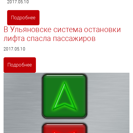
2017.05.10
Подробнее
В Ульяновске система остановки
лифта спасла пассажиров
2017.05.10
Подробнее