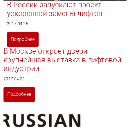
В России запускают проект
ускоренной замены лифтов
2017.04.26
Подробнее
В Москве откроет двери
крупнейшая выставка в лифтовой
индустрии
2017.04.23
Подробнее