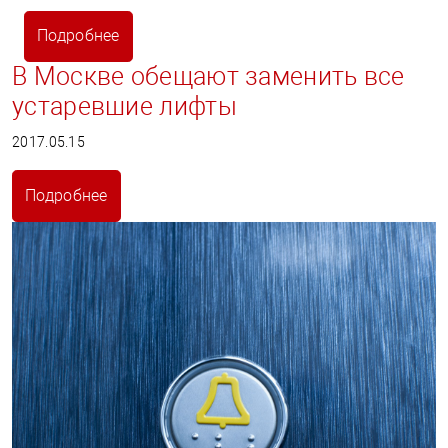
Подробнее
В Москве обещают заменить все
устаревшие лифты
2017.05.15
Подробнее